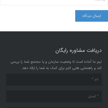
دریافت مشاوره رایگان
تیم ما آماده است تا وضعیت سازمان و یا مجتمع شما را بررسی
کند و راهنمایی هایی لازم برای کمک به شما را ارائه دهد.