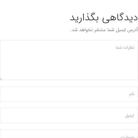
دگاهی بگذارید
س ایمیل شما منتشر نخواهد شد.