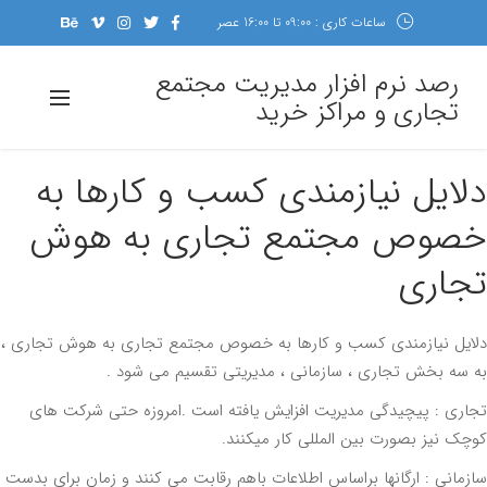
ساعات کاری : 09:00 تا 16:00 عصر
رصد نرم افزار مدیریت مجتمع
تجاری و مراکز خرید
ایل نیازمندی کسب و کارها به
صوص مجتمع تجاری به هوش
جاری
یل نیازمندی کسب و کارها به خصوص مجتمع تجاری به هوش تجاری ،
سه بخش تجاری ، سازمانی ، مدیریتی تقسیم می شود .
ری : پیچیدگی مدیریت افزایش یافته است .امروزه حتی شرکت های
ک نیز بصورت بین المللی کار میکنند.
مانی : ارگانها براساس اطلاعات باهم رقابت می کنند و زمان برای بدست