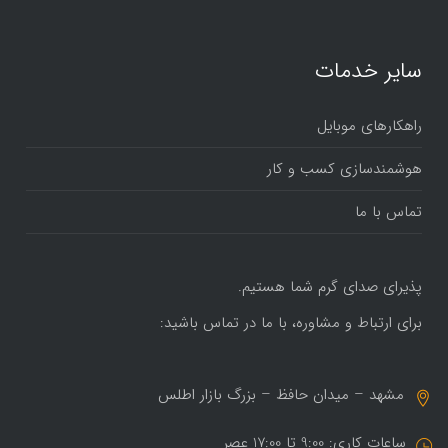
سایر خدمات
راهکارهای موبایل
هوشمندسازی کسب و کار
تماس با ما
پذیرای صدای گرم شما هستیم.
برای ارتباط و مشاوره، با ما در تماس باشید:
مشهد – میدان حافظ – بزرگ بازار اطلس
ساعات کاری: 9:00 تا 17:00 عصر