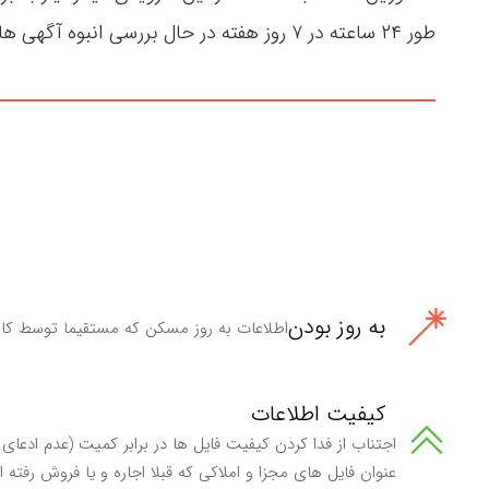
طور ۲۴ ساعته در ۷ روز هفته در حال بررسی انبوه آگهی های ثبت شده و شناسایی آگهی های شخصی می‌باشند .
به روز بودن
اطلاعات به روز مسکن که مستقیما توسط کارب
کیفیت اطلاعات
اجتناب از فدا کردن کیفیت فایل ها در برابر کمیت (عدم ادع
عنوان فایل های مجزا و املاکی که قبلا اجاره و یا فروش رفته ا