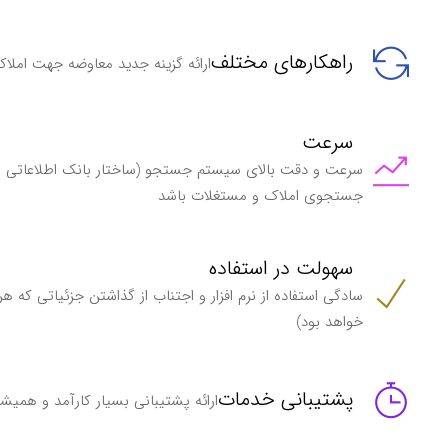
راهکارهای مختلف
ارائه گزینه جدید معاوضه جهت املاکی
سرعت
سرعت و دقت بالای سیستم جستجو (ساختار بانک اطلاعاتی م
جستجوی املاک و مستغلات باشد
سهولت در استفاده
سادگی استفاده از نرم افزار و اجتناب از گذاشتن جزئیاتی که هر
خواهد بود)
پشتیبانی خدمات
ارائه پشتیبانی بسیار کارآمد و همیش