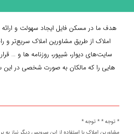
هدف ما در مسکن فایل ایجاد سهولت و ارائه خ
املاک از طریق مشاورین املاک سریع‌تر و راح
سایت‌های دیوار، شیپور، روزنامه ها و … ق
هایی را که مالکان به صورت شخصی در این سای
* توجه * * توجه *
مشاورین املاک با استفاده از این سرویس دیگر نیاز به ب