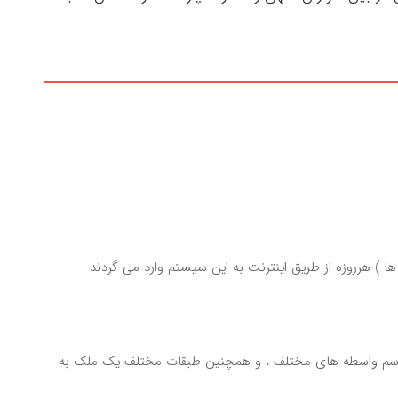
 ) هرروزه از طریق اینترنت به این سیستم وارد می گردند
و به اسم واسطه های مختلف ، و همچنین طبقات مختلف یک ملک به