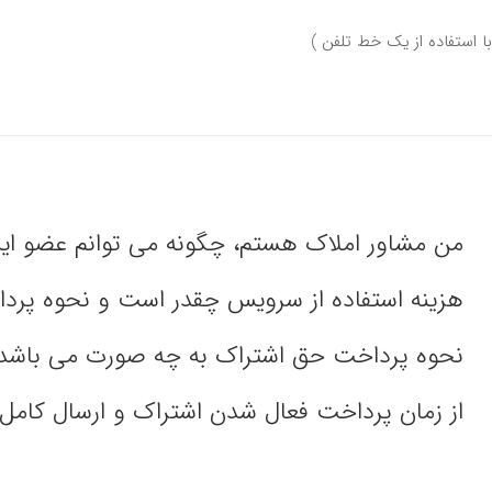
با استفاده از یک خط تلفن )
من مشاور املاک هستم، چگونه می توانم عضو ا
هزینه استفاده از سرویس چقدر است و نحوه پر
نحوه پرداخت حق اشتراک به چه صورت می باشد
از زمان پرداخت فعال شدن اشتراک و ارسال کامل