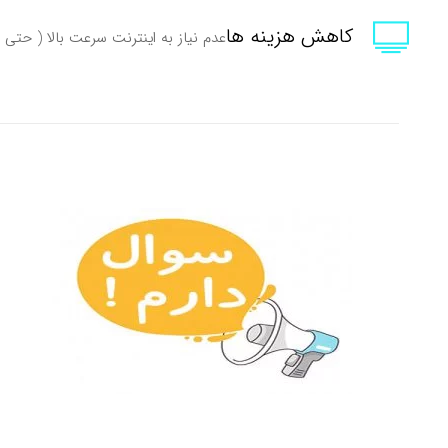
کاهش هزینه ها
عدم نیاز به اینترنت سرعت بالا ( حتی 