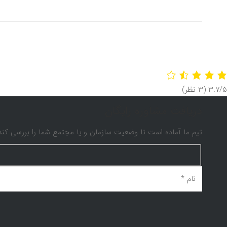
‫3.7/5
دریافت مشاوره رایگان
تیم ما آماده است تا وضعیت سازمان و یا مجتمع شما را بررسی کند و