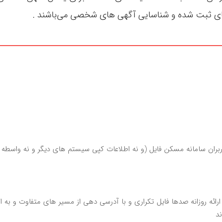
ران سامانه مسکن فایل (و نه اطلاعات کپی سیستم های دیگر و نه واسطه ها
ای ارائه روزانه صدها فایل تکراری و با آدرسی دهی از مسیر های متفاوت 
ند