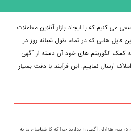
می کنیم که با ایجاد بازار آنلاین معاملات
ین فایل هایی که در تمام طول شبانه روز در
ه کمک الگوریتم های خود آن دسته از آگهی
اک ارسال نماییم. این فرآیند با دقت بسیار
بین هزاران آگهی را ندارند چرا که کارشناسان ما به