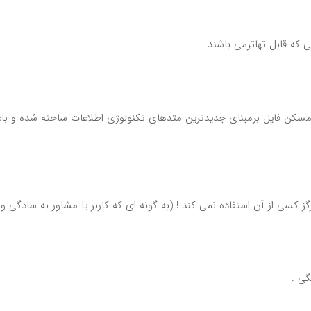
 که قابل تهاترمی باشند .
سکن فایل برمبنای جدیدترین متدهای تکنولوژی اطلاعات ساخته شده و ب
گز کسی از آن استفاده نمی کند ! (به گونه ای که کاربر یا مشاور به سادگی و 
گی .