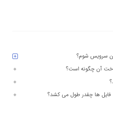
ین سرویس شوم؟
داخت آن چگونه است؟
؟
 فایل ها چقدر طول می کشد؟