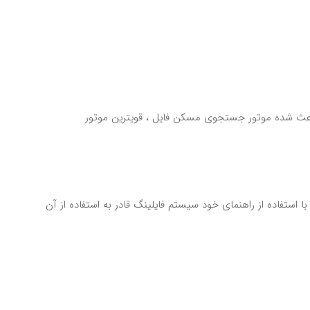
اعث شده موتور جستجوی مسکن فایل ، قویترین موتور
با استفاده از راهنمای خود سیستم فایلینگ قادر به استفاده از آن