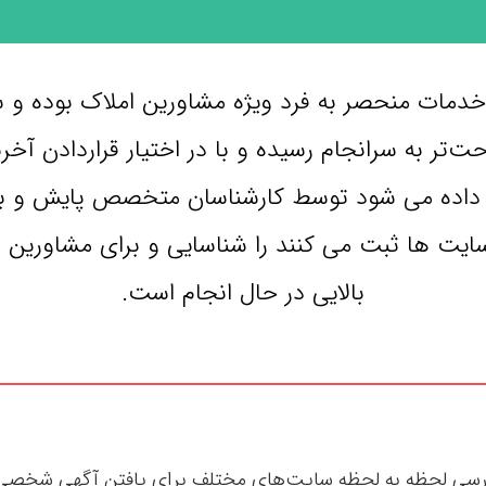
دمات منحصر به فرد ویژه مشاورین املاک بوده و سعی 
ت‌تر به سرانجام رسیده و با در اختیار قراردادن آخر
رار داده می شود توسط کارشناسان متخصص پایش و ب
ت ها ثبت می کنند را شناسایی و برای مشاورین امل
بالایی در حال انجام است.
ررسی لحظه به لحظه سایت‌های مختلف برای یافتن آگهی شخصی در 