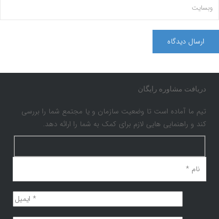
دریافت مشاوره رایگان
تیم ما آماده است تا وضعیت سازمان و یا مجتمع شما را بررسی
کند و راهنمایی هایی لازم برای کمک به شما را ارائه دهد.