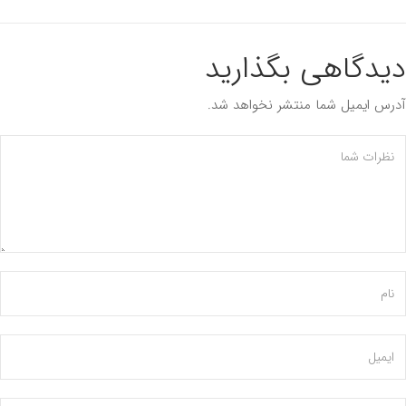
دگاهی بگذارید
س ایمیل شما منتشر نخواهد شد.