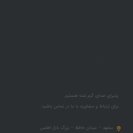
سایر خدمات
راهکارهای موبایل
هوشمندسازی کسب و کار
تماس با ما
پذیرای صدای گرم شما هستیم.
برای ارتباط و مشاوره، با ما در تماس باشید:
مشهد – میدان حافظ – بزرگ بازار اطلس