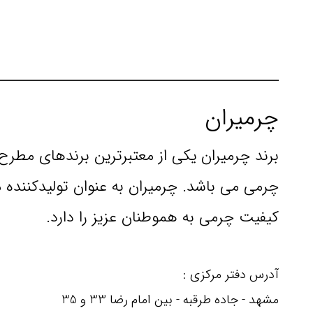
چرمیران
برند چرمیران یکی از معتبرترین برندهای مط
کیفیت چرمی به هموطنان عزیز را دارد.
آدرس دفتر مرکزی :
مشهد - جاده طرقبه - بین امام رضا 33 و 35