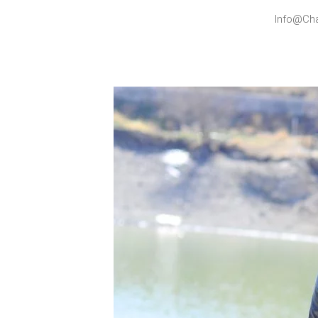
Info@Cha