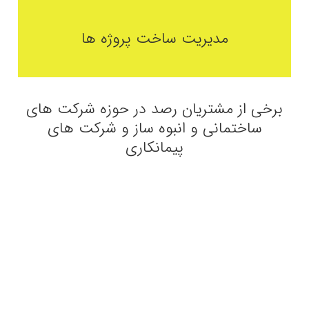
مدیریت ساخت پروژه ها
برخی از مشتریان رصد در حوزه شرکت های
ساختمانی و انبوه ساز و شرکت های
پیمانکاری