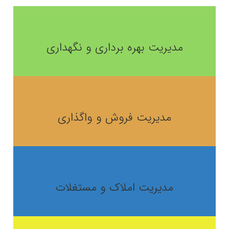
مدیریت بهره برداری و نگهداری
مدیریت فروش و واگذاری
مدیریت املاک و مستغلات