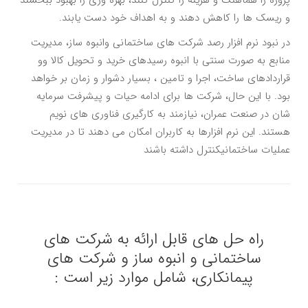
و ریسک ها را کاهش دهند و به اهداف خود دست یابند.
در نبود نرم افزار رصد شرکت های ساختمانی وانبوه ساز، مدیریت
منابع به صورت سنتی با انبوه رسیدهای خرید و تحویل کالا وو
قراردادهای ساخت، اجرا و تامین ، بسیار دشوار و زمان بر خواهد
بود. با این حال، شرکت ها برای ادامه حیات و پیشرفت سرمایه
شان در صنعت عمران، نیازمند به کارگیری فناوری های نویم
هستند. این نرم افزارها به کاربران امکان می دهند تا در مدیریت
عملیات ساختمانیکنترل داشته باشند
راه حل های قابل ارائه به شرکت های
ساختمانی و انبوه ساز و شرکت های
پیمانکاری، شامل موارد زیر است :