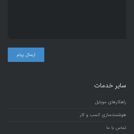
سایر خدمات
راهکارهای موبایل
هوشمندسازی کسب و کار
تماس با ما