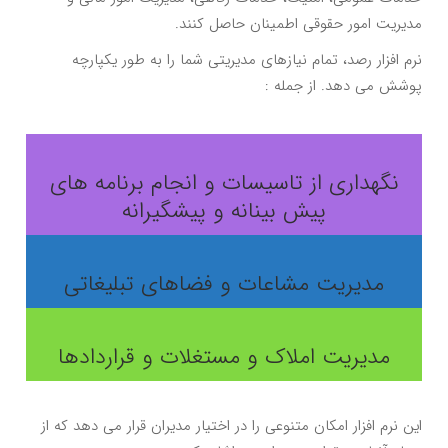
مدیریت امور حقوقی اطمینان حاصل کنند.
نرم افزار رصد، تمام نیازهای مدیریتی شما را به طور یکپارچه
پوشش می دهد. از جمله :
نگهداری از تاسیسات و انجام برنامه های
پیش بینانه و پیشگیرانه
مدیریت مشاعات و فضاهای تبلیغاتی
مدیریت املاک و مستغلات و قراردادها
این نرم افزار امکان متنوعی را در اختیار مدیران قرار می دهد که از