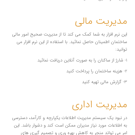
مدیریت مالی
این نرم افزار به شما کمک می کند تا از مدیریت صحیح امور مالی
ساختمان اطمینان حاصل نمائید. با استفاده از این نرم افزار می
توانید:
1- شارژ از ساکنان را به صورت آنلاین دریافت نمائید
2- هزینه ساختمان را پرداخت کنید
3- گزارش مالی تهیه کنید
مدیریت اداری
در نبود یک سیستم مدیریت اطلاعات یکپارچه و کارآمد، دسترسی
به اطلاعات مورد نیاز مدیران ممکن است کند و دشوار باشد. این
امر می تواند منجر به کاهش بهره وری و تصمیم گیری های