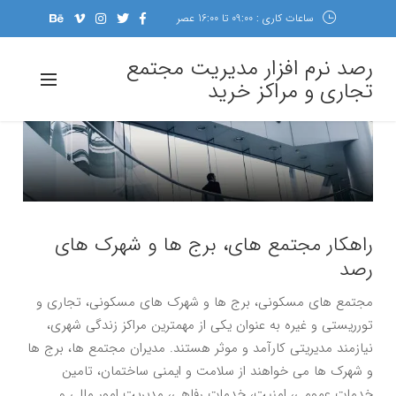
ساعات کاری : 09:00 تا 16:00 عصر
رصد نرم افزار مدیریت مجتمع
تجاری و مراکز خرید
راهکار مجتمع های، برج ها و شهرک های
رصد
مجتمع های مسکونی، برج ها و شهرک های مسکونی، تجاری و
تورریستی و غیره به عنوان یکی از مهمترین مراکز زندگی شهری،
نیازمند مدیریتی کارآمد و موثر هستند. مدیران مجتمع ها، برج ها
و شهرک ها می خواهند از سلامت و ایمنی ساختمان، تامین
خدمات عمومی، امنیت، خدمات رفاهی، مدیریت امور مالی و