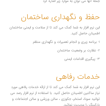
جمله آنها می توان به موارد زیر اشاره کرد
حفظ و نگهداری ساختمان
این نرم افزار به شما کمک می کند تا از سلامت و ایمنی ساختمان
اطمینان حاصل کنید.
1- برنامه زیری و انجام تعمیرات و نگهداری منظم
2- نظارت بر وضعیت ساختمان
3- پیگیری اقدامات ایمنی
خدمات رفاهی
این نرم افزار به شما کمک می کند تا از ارائه خدمات رفاهی مورد
نیاز ساکنین اطمینان حاصل کنید. با استفاده از نرم افزار رصد می
توانید سونا، استخر، جکوزی ، سالن ورزشی و سالن اجتماعات و
پارکینگ را مدیریت نمائید.