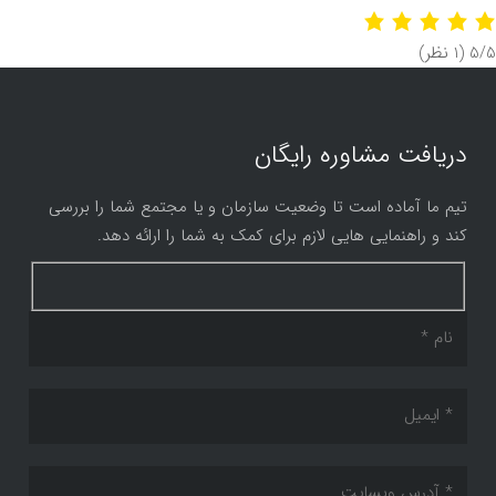
‫5/5
‫(1 نظر)
دریافت مشاوره رایگان
تیم ما آماده است تا وضعیت سازمان و یا مجتمع شما را بررسی
کند و راهنمایی هایی لازم برای کمک به شما را ارائه دهد.