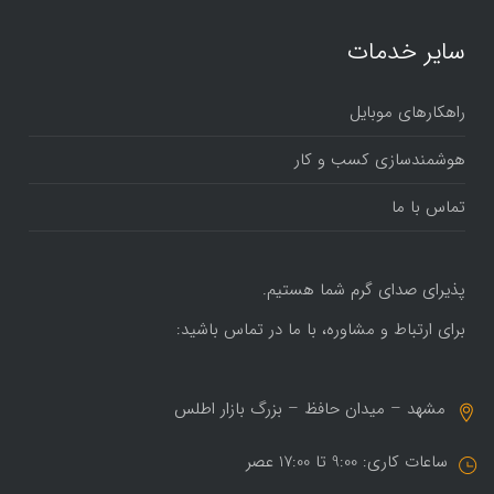
سایر خدمات
راهکارهای موبایل
هوشمندسازی کسب و کار
تماس با ما
پذیرای صدای گرم شما هستیم.
برای ارتباط و مشاوره، با ما در تماس باشید:
مشهد – میدان حافظ – بزرگ بازار اطلس
ساعات کاری: 9:00 تا 17:00 عصر