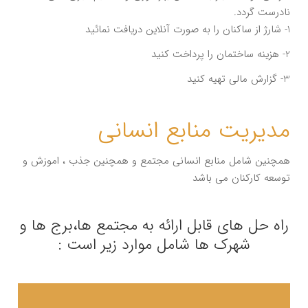
نادرست گردد.
1- شارژ از ساکنان را به صورت آنلاین دریافت نمائید
2- هزینه ساختمان را پرداخت کنید
3- گزارش مالی تهیه کنید
مدیریت منابع انسانی
همچنین شامل منابع انسانی مجتمع و همچنین جذب ، اموزش و
توسعه کارکنان می باشد
راه حل های قابل ارائه به مجتمع ها،برج ها و
شهرک ها شامل موارد زیر است :