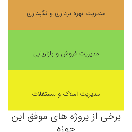
مدیریت بهره برداری و نگهداری
مدیریت فروش و بازاریابی
مدیریت املاک و مستغلات
برخی از پروژه های موفق این
حوزه