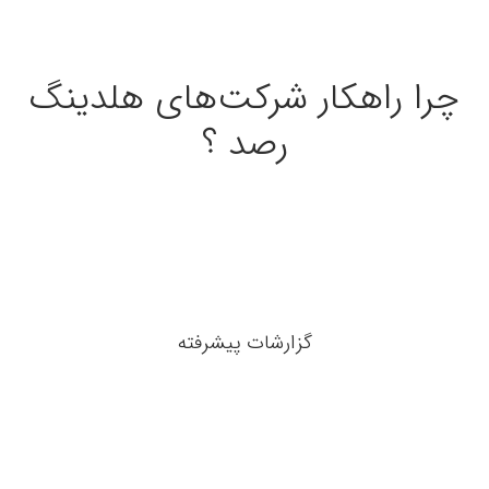
چرا راهکار شرکت‌های هلدینگ
رصد ؟
گزارشات پیشرفته