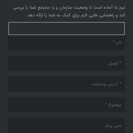
تیم ما آماده است تا وضعیت سازمان و یا مجتمع شما را بررسی
کند و راهنمایی هایی لازم برای کمک به شما را ارائه دهد.