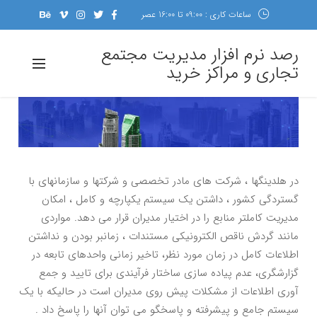
ساعات کاری : 09:00 تا 16:00 عصر
رصد نرم افزار مدیریت مجتمع
تجاری و مراکز خرید
در هلدینگها ، شرکت های مادر تخصصی و شرکتها و سازمانهای با
گستردگی کشور ، داشتن یک سیستم یکپارچه و کامل ، امکان
مدیریت کاملتر منابع را در اختیار مدیران قرار می دهد. مواردی
مانند گردش ناقص الکترونیکی مستندات ، زمانبر بودن و نداشتن
اطلاعات کامل در زمان مورد نظر، تاخیر زمانی واحدهای تابعه در
گزارشگری، عدم پیاده سازی ساختار فرآیندی برای تایید و جمع
آوری اطلاعات از مشکلات پیش روی مدیران است در حالیکه با یک
سیستم جامع و پیشرفته و پاسخگو می توان آنها را پاسخ داد .