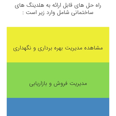
راه حل های قابل ارائه به هلدینگ های
ساختمانی شامل وارد زیر است :
مشاهده مدیریت بهره برداری و نگهداری
مدیریت فروش و بازاریابی