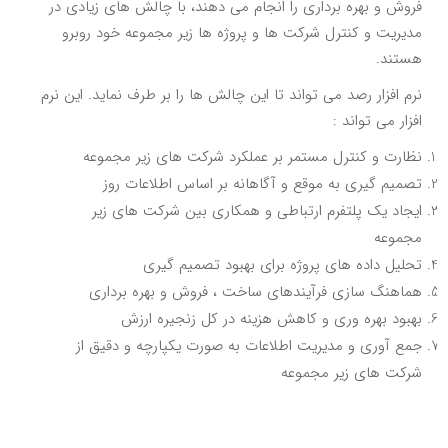
فروش و بهره برداری را انجام می دهند، با چالش های زیادی در
مدیریت و کنترل شرکت ها و پروژه ها زیر مجموعه خود روبرو
هستند.
نرم افزار رصد می تواند تا این چالش ها را بر طرف نماید. این نرم
افزار می تواند :
نظارت و کنترل مستمر بر عملکرد شرکت های زیر مجموعه
تصمیم گیری به موقع و آگاهانه بر اساس اطلاعات روز
ایجاد یک پلتفرم ارتباطی و همکاری بین شرکت های زیر
مجموعه
تحلیل داده های پروژه برای بهبود تصمیم گیری
هماهنگ سازی فرآیندهای ساخت ، فروش و بهره برداری
بهبود بهره وری و کاهش هزینه در کل زنجیره ارزش
جمع آوری و مدیریت اطلاعات به صورت یکپارچه و دقیق از
شرکت های زیر مجموعه