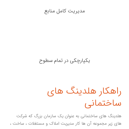
مدیریت کامل منابع
یکپارچکی در تمام سطوح
راهکار هلدینگ های
ساختمانی
هلدینگ های ساختمانی به عنوان یک سازمان بزرگ که شرکت
های زیر مجموعه آن ها کار مدیریت املاک و مستغلات ، ساخت ،