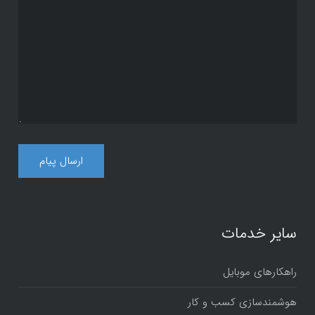
سایر خدمات
راهکارهای موبایل
هوشمندسازی کسب و کار