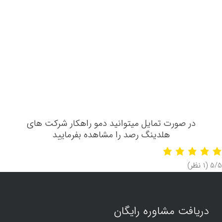
در صورت تمایل میتوانید دمو راهکار شرکت های
هلدینگ رصد را مشاهده بفرمایید
‫5/5
‫(1 نظر)
دریافت مشاوره رایگان