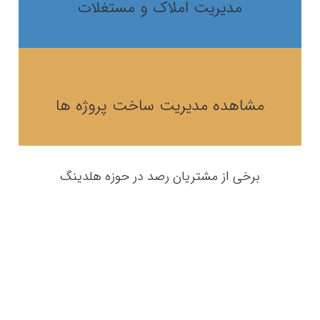
مدیریت املاک و مستغلات
مشاهده مدیریت ساخت پروژه ها
برخی از مشتریان رصد در حوزه هلدینگ