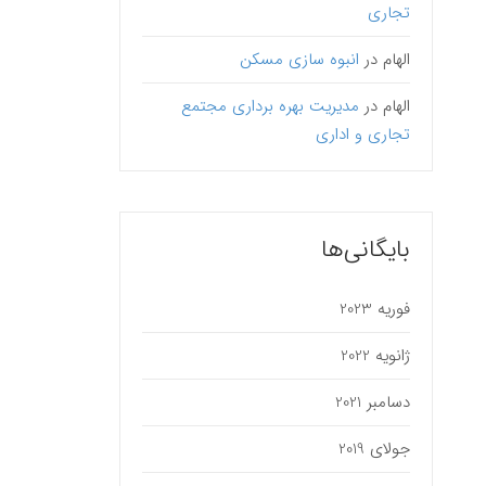
تجاری
الهام
در
انبوه سازی مسکن
الهام
در
مدیریت بهره برداری مجتمع
تجاری و اداری
بایگانی‌ها
فوریه 2023
ژانویه 2022
دسامبر 2021
جولای 2019