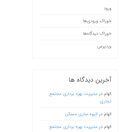
ورود
خوراک ورودی‌ها
خوراک دیدگاه‌ها
وردپرس
آخرین دیدگاه ها
الهام
در
مدیریت بهره برداری مجتمع
تجاری
الهام
در
انبوه سازی مسکن
الهام
در
مدیریت بهره برداری مجتمع