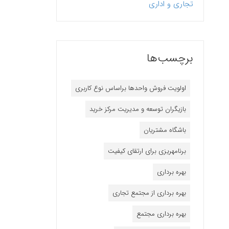
تجاری و اداری
برچسب‌ها
اولویت فروش واحدها براساس نوع کاربری
بازیگران توسعه و مدیریت مرکز خرید
باشگاه مشتریان
برنامه‎ریزی برای ارتقای کیفیت
بهره برداری
بهره برداری از مجتمع تجاری
بهره برداری مجتمع