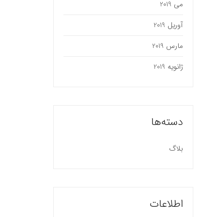
می 2019
آوریل 2019
مارس 2019
ژانویه 2019
دسته‌ها
بلاگ
اطلاعات