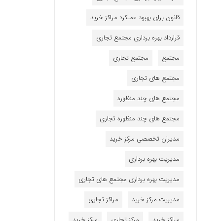
قانون برای بهبود عملکرد مراکز خرید
قرارداد بهره برداری مجتمع تجاری
مجتمع
مجتمع تجاری
مجتمع های تجاری
مجتمع های چند منظوره
مجتمع های چند منظوره تجاری
مدیران تخصصی مرکز خرید
مدیریت بهره برداری
مدیریت بهره برداری مجتمع های تجاری
مدیریت مرکز خرید
مراکز تجاری
مراکز خرید
مرکز تجاری
مرکز خرید