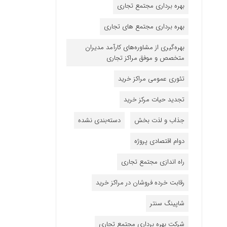
بهره برداری مجتمع تجاری
بهره برداری مجتمع های تجاری
بهره‌گیری از مشاوره‌های کارآمد مدیران
متخصص و موفق مراکز تجاری
تئوری عمومی مراکز خرید
تجدید حیات مرکز خرید
جذاب و لذت بخش
دسته‌بندی نشده
دوام اقتصادی پروژه
راه اندازی مجتمع تجاری
رقابت خرده فروشان در مراکز خرید
شاپینگ سنتر
شرکت بهره برداری مجتمع تجاری