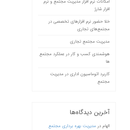
امکانات نرم افزار مدیریت مجتمع و نرم
افزار شارژ
خلا حضور نرم افزارهای تخصصی در
مجتمع‌های تجاری
مدیریت مجتمع تجاری
هوشمندی کسب و کار در عملکرد مجتمع
ها
کاربرد اتوماسیون اداری در مدیریت
مجتمع
آخرین دیدگاه‌ها
الهام
در
مدیریت بهره برداری مجتمع