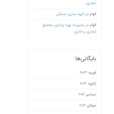
تجاری
الهام
در
انبوه سازی مسکن
الهام
در
مدیریت بهره برداری مجتمع
تجاری و اداری
بایگانی‌ها
فوریه 2023
ژانویه 2022
مارس 27, 2019
دسامبر 2021
اصول 
جولای 2019
تجاری