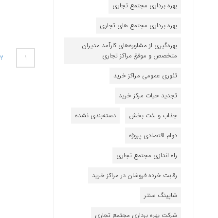
بهره برداری مجتمع تجاری
بهره برداری مجتمع های تجاری
بهره‌گیری از مشاوره‌های کارآمد مدیران
متخصص و موفق مراکز تجاری
2
1
تئوری عمومی مراکز خرید
تجدید حیات مرکز خرید
جذاب و لذت بخش
دسته‌بندی نشده
دوام اقتصادی پروژه
راه اندازی مجتمع تجاری
رقابت خرده فروشان در مراکز خرید
شاپینگ سنتر
شرکت بهره برداری مجتمع تجاری