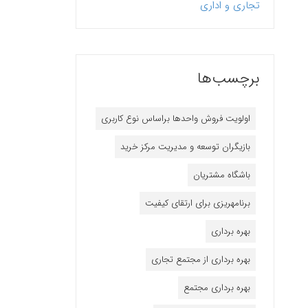
تجاری و اداری
برچسب‌ها
اولویت فروش واحدها براساس نوع کاربری
بازیگران توسعه و مدیریت مرکز خرید
باشگاه مشتریان
برنامه‎ریزی برای ارتقای کیفیت
بهره برداری
بهره برداری از مجتمع تجاری
بهره برداری مجتمع