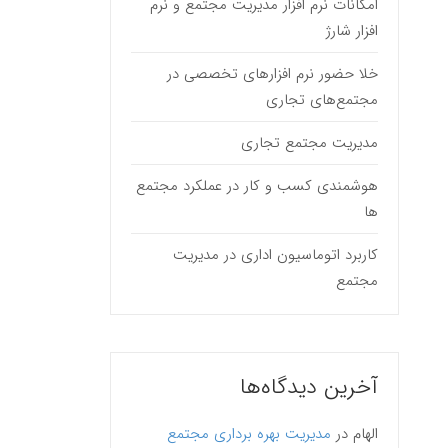
امکانات نرم افزار مدیریت مجتمع و نرم
افزار شارژ
خلا حضور نرم افزارهای تخصصی در
مجتمع‌های تجاری
مدیریت مجتمع تجاری
هوشمندی کسب و کار در عملکرد مجتمع
ها
کاربرد اتوماسیون اداری در مدیریت
مجتمع
آخرین دیدگاه‌ها
الهام
در
مدیریت بهره برداری مجتمع