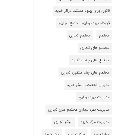
قانون برای بهبود عملکرد مراکز خرید
قرارداد بهره برداری مجتمع تجاری
مجتمع
مجتمع تجاری
مجتمع های تجاری
مجتمع های چند منظوره
مجتمع های چند منظوره تجاری
مدیران تخصصی مرکز خرید
مدیریت بهره برداری
مدیریت بهره برداری مجتمع های تجاری
مدیریت مرکز خرید
مراکز تجاری
مراکز خرید
مرکز تجاری
مرکز خرید