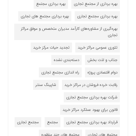
بهره برداری از مجتمع تجاری
بهره برداری مجتمع
بهره برداری مجتمع تجاری
بهره برداری مجتمع های تجاری
بهره‌گیری از مشاوره‌های کارآمد مدیران متخصص و موفق مراکز
تجاری
تئوری عمومی مراکز خرید
تجدید حیات مرکز خرید
جذاب و لذت بخش
دسته‌بندی نشده
دوام اقتصادی پروژه
راه اندازی مجتمع تجاری
رقابت خرده فروشان در مراکز خرید
شاپینگ سنتر
شرکت بهره برداری مجتمع تجاری
قانون برای بهبود عملکرد مراکز خرید
قرارداد بهره برداری مجتمع تجاری
مجتمع
مجتمع تجاری
مجتمع های تجاری
مجتمع های چند منظوره