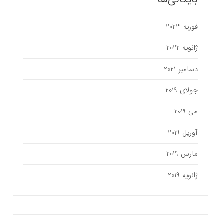
فوریه 2023
ژانویه 2022
دسامبر 2021
جولای 2019
می 2019
آوریل 2019
مارس 2019
ژانویه 2019