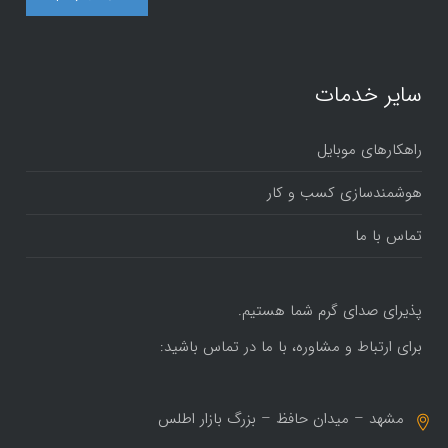
سایر خدمات
راهکارهای موبایل
هوشمندسازی کسب و کار
تماس با ما
پذیرای صدای گرم شما هستیم.
برای ارتباط و مشاوره، با ما در تماس باشید:
مشهد – میدان حافظ – بزرگ بازار اطلس