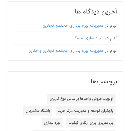
آخرین دیدگاه ها
الهام
در
مدیریت بهره برداری مجتمع تجاری
الهام
در
انبوه سازی مسکن
الهام
در
مدیریت بهره برداری مجتمع تجاری و اداری
برچسب‌ها
اولویت فروش واحدها براساس نوع کاربری
بازیگران توسعه و مدیریت مرکز خرید
باشگاه مشتریان
برنامه‎ریزی برای ارتقای کیفیت
بهره برداری