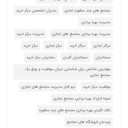
مجتمع های چند منظوره تجاری
مدیران تخصصی مرکز خرید
مدیریت بهره برداری
مدیریت بهره برداری مجتمع های تجاری
مدیریت مرکز خرید
مراکز تجاری
مراکز خرید
مرکز تجاری
مرکز خرید
مستاجران
مستاجران کلیدی
مشتریان مرکز خرید
مهم‌ترین شاخص برای شناسایی میزان موفقیت و رونق یک
مجتمع تجاری
موفقیت مرکز خرید
نرم افزار مدیریت مجتمع های تجاری
نمونه قرارداد بهره برداری مجتمع تجاری
نکات کلیدی بهره برداری مجتمع های چند منظوره
چیدمان فروشگاه های مجتمع