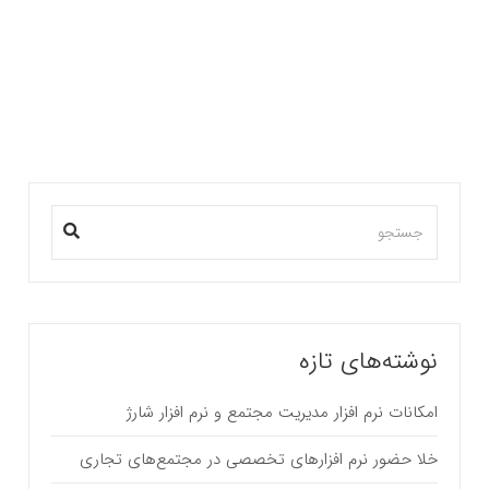
قسمت اول ) روابط میان مستاجران، مدیران مجتمع،
توسعه…
بیشتر بخوانید ...
نوشته‌های تازه
امکانات نرم افزار مدیریت مجتمع و نرم افزار شارژ
خلا حضور نرم افزارهای تخصصی در مجتمع‌های تجاری