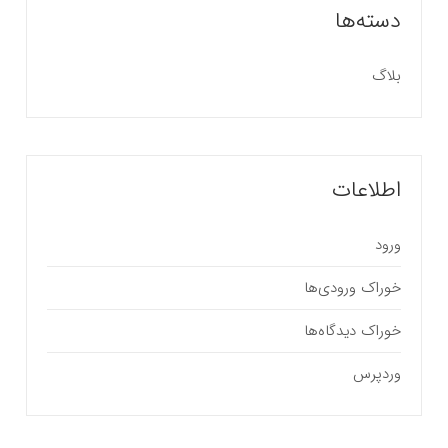
دسته‌ها
بلاگ
اطلاعات
ورود
خوراک ورودی‌ها
خوراک دیدگاه‌ها
وردپرس