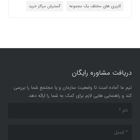
کاربری های مختلف یک مجموعه
گسترش مراکز خرید
دریافت مشاوره رایگان
تیم ما آماده است تا وضعیت سازمان و یا مجتمع شما را بررسی
کند و راهنمایی هایی لازم برای کمک به شما را ارائه دهد.