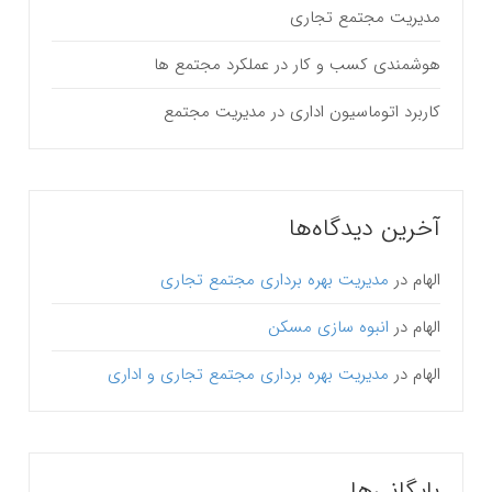
مدیریت مجتمع تجاری
هوشمندی کسب و کار در عملکرد مجتمع ها
کاربرد اتوماسیون اداری در مدیریت مجتمع
آخرین دیدگاه‌ها
الهام
در
مدیریت بهره برداری مجتمع تجاری
الهام
در
انبوه سازی مسکن
الهام
در
مدیریت بهره برداری مجتمع تجاری و اداری
بایگانی‌ها