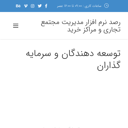
ساعات کاری : 09:00 تا 16:00 عصر
رصد نرم افزار مدیریت مجتمع
تجاری و مراکز خرید
توسعه دهندگان و سرمایه
گذاران