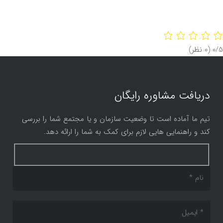
‫0/5
‫(0 نظر)
دریافت مشاوره رایگان
تیم ما آماده است تا وضعیت سازمان و یا مجتمع شما را بررسی
کند و راهنمایی هایی لازم برای کمک به شما را ارائه دهد.