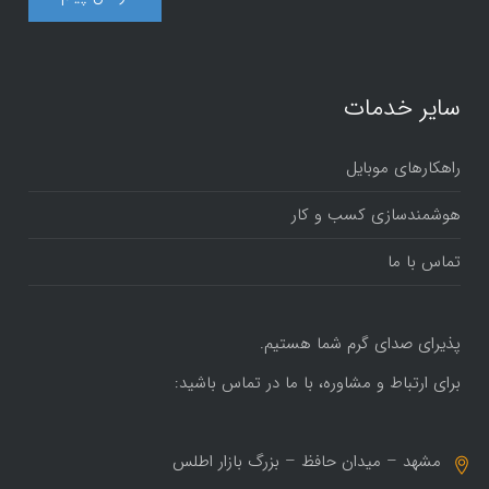
سایر خدمات
راهکارهای موبایل
هوشمندسازی کسب و کار
تماس با ما
پذیرای صدای گرم شما هستیم.
برای ارتباط و مشاوره، با ما در تماس باشید:
مشهد – میدان حافظ – بزرگ بازار اطلس