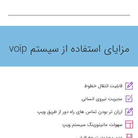
مزایای استفاده از سیستم voip
قابلیت انتقال خطوط
مدیریت نیروی انسانی
ارزان تر بودن تماس های راه دور از طریق ویپ
سهولت مانیتورینگ سیستم ویپ
عدم محدودیت جغرافیایی