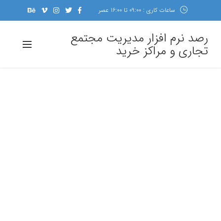
ساعات کاری : 09:00 تا 16:00 عصر
رصد نرم افزار مدیریت مجتمع
تجاری و مراکز خرید