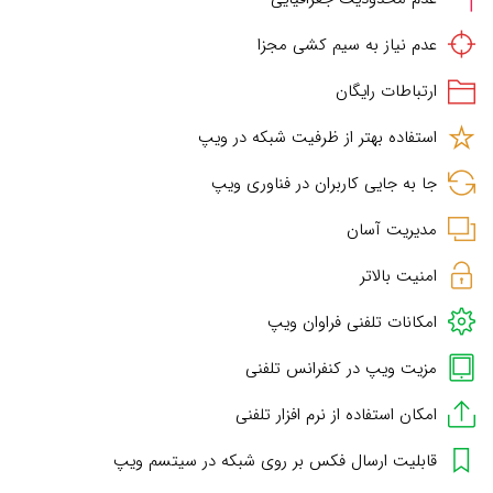
عدم نیاز به سیم کشی مجزا
ارتباطات رایگان
استفاده بهتر از ظرفیت شبکه در ویپ
جا به جایی کاربران در فناوری ویپ
مدیریت آسان
امنیت بالاتر
امکانات تلفنی فراوان ویپ
مزیت ویپ در کنفرانس تلفنی
امکان استفاده از نرم افزار تلفنی
قابلیت ارسال فکس بر روی شبکه در سیتسم ویپ