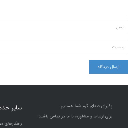
پذیرای صدای گرم شما هستیم.
سایر خدم
برای ارتباط و مشاوره، با ما در تماس باشید:
راهکارهای مو