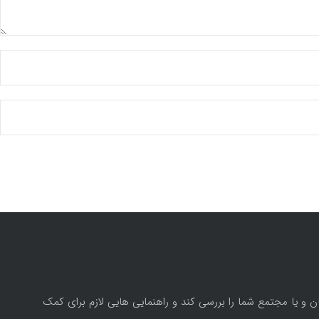
 و یا مجتمع شما را بررسی کند و راهنمایی هایی لازم برای کمک