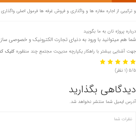
و ترکیبی از اجاره مغازه ها و واگذاری و فروش غرفه ها فرمول اصلی واگذاری 
درباره پروژه تان به ما بگویید
شما هم میتوانید با ورود به دنیای تجارت الکترونیک و خصوصی سازی
جهت آشنایی بیشتر با راهکار یکپارچه مدیریت مجتمع چند منظوره
کلیک کن
‫5/5
‫(1 نظر)
دیدگاهی بگذارید
آدرس ایمیل شما منتشر نخواهد شد.