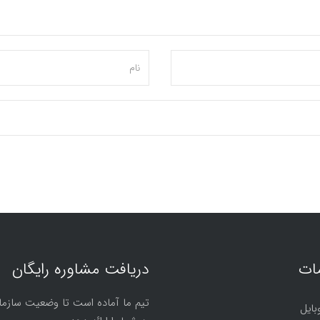
ات
دریافت مشاوره رایگان
تیم ما آماده است تا وضعیت سازمان
بایل