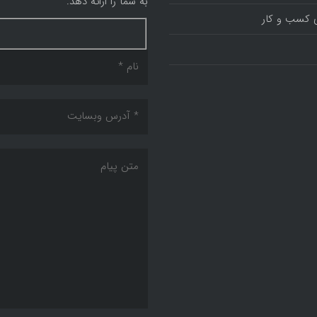
به شما را ارائه دهد.
 کسب و کار