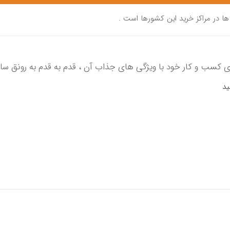
ها در مراکز خرید این کشورها است .
 کسب و کار خود با ویژگی های جذاب آن ، قدم به قدم به رونق ساز
ید