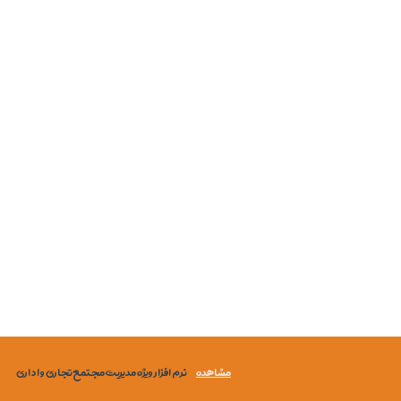
مشاهده
نرم افزار ویژه مدیریت مجتمع تجاری و اداری