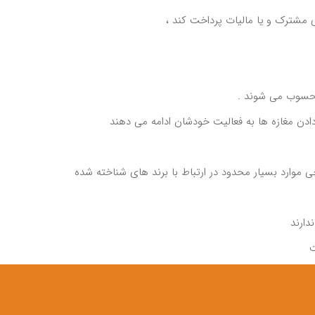
ی مشترک و یا مالیات پرداخت کند ،
 محسوب می شوند .
دادن مغازه ها به فعالیت خودشان ادامه می دهند
ی موارد بسیار محدود در ارتباط با برند های شناخته شده
دارند
ت