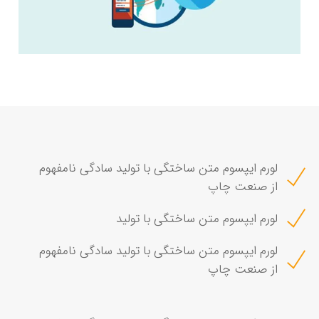
لورم ایپسوم متن ساختگی با تولید سادگی نامفهوم
از صنعت چاپ
لورم ایپسوم متن ساختگی با تولید
لورم ایپسوم متن ساختگی با تولید سادگی نامفهوم
از صنعت چاپ