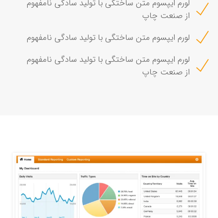
لورم ایپسوم متن ساختگی با تولید سادگی نامفهوم
از صنعت چاپ
لورم ایپسوم متن ساختگی با تولید سادگی نامفهوم
لورم ایپسوم متن ساختگی با تولید سادگی نامفهوم
از صنعت چاپ