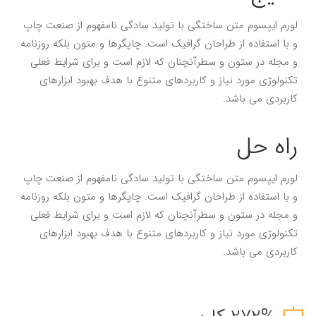
لورم ایپسوم متن ساختگی با تولید سادگی نامفهوم از صنعت چاپ
و با استفاده از طراحان گرافیک است. چاپگرها و متون بلکه روزنامه
و مجله در ستون و سطرآنچنان که لازم است و برای شرایط فعلی
تکنولوژی مورد نیاز و کاربردهای متنوع با هدف بهبود ابزارهای
کاربردی می باشد.
راه حل
لورم ایپسوم متن ساختگی با تولید سادگی نامفهوم از صنعت چاپ
و با استفاده از طراحان گرافیک است. چاپگرها و متون بلکه روزنامه
و مجله در ستون و سطرآنچنان که لازم است و برای شرایط فعلی
تکنولوژی مورد نیاز و کاربردهای متنوع با هدف بهبود ابزارهای
کاربردی می باشد.