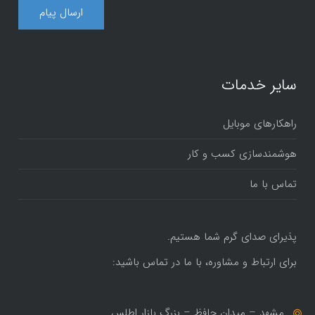
سایر خدمات
راهکارهای موبایل
هوشمندسازی کسب و کار
تماس با ما
پذیرای صدای گرم شما هستیم.
برای ارتباط و مشاوره، با ما در تماس باشید:
مشهد – میدان حافظ – بزرگ بازار اطلس