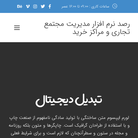
ساعات کاری : 09:00 تا 16:00 عصر
رصد نرم افزار مدیریت مجتمع
تجاری و مراکز خرید
تبدیل دیجیتال
لورم ایپسوم متن ساختگی با تولید سادگی نامفهوم از صنعت چاپ
و با استفاده از طراحان گرافیک است. چاپگرها و متون بلکه روزنامه
و مجله در ستون و سطرآنچنان که لازم است و برای شرایط فعلی