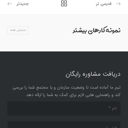
قدیمی تر
جدیدتر
نمونه کارهای بیشتر
نمایش همه
دریافت مشاوره رایگان
تیم ما آماده است تا وضعیت سازمان و یا مجتمع شما را بررسی
کند و راهنمایی هایی لازم برای کمک به شما را ارائه دهد.