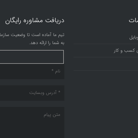
ات
دریافت مشاوره رایگان
تیم ما آماده است تا وضعیت سازمان
بایل
به شما را ارائه دهد.
 کسب و کار