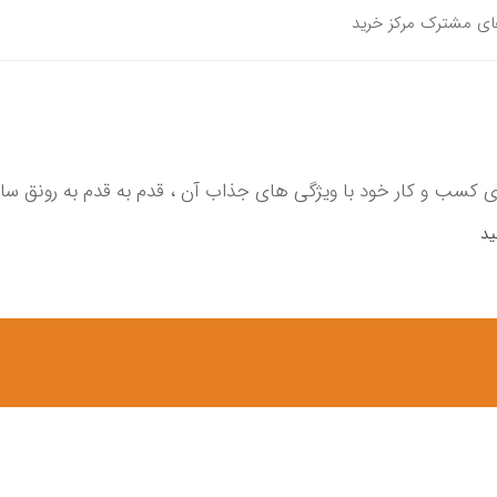
های مشترک مرکز خرید
 کسب و کار خود با ویژگی های جذاب آن ، قدم به قدم به رونق ساز
ید