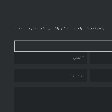
 و یا مجتمع شما را بررسی کند و راهنمایی هایی لازم برای کمک