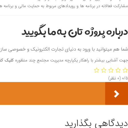
مشارکت فعالانه در برنامه ها و رویدادهای مربوط به حمایت مالی و برنامه 
درباره پروژه تان به ما بگویید
شما هم میتوانید با ورود به دنیای تجارت الکترونیک و خصوصی سازی
جهت آشنایی بیشتر با راهکار یکپارچه مدیریت مجتمع چند منظوره
کلیک کن
‫0/5
‫(0 نظر)
دیدگاهی بگذارید