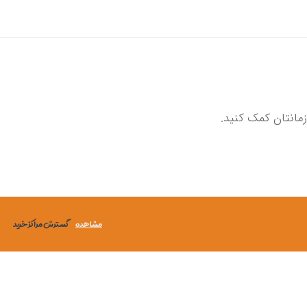
مانتان کمک کنید.
مشاهده
گسترش مراکز خرید