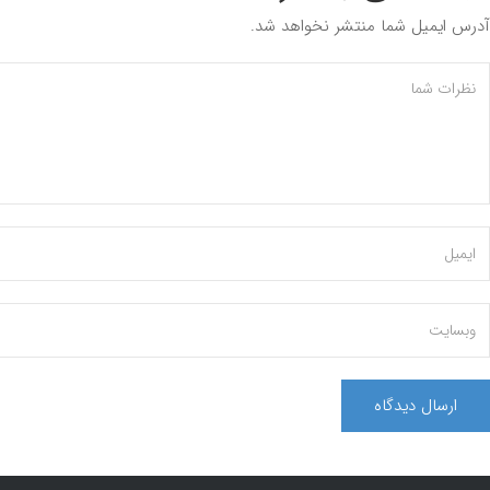
آدرس ایمیل شما منتشر نخواهد شد.