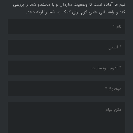
تیم ما آماده است تا وضعیت سازمان و یا مجتمع شما را بررسی
کند و راهنمایی هایی لازم برای کمک به شما را ارائه دهد.