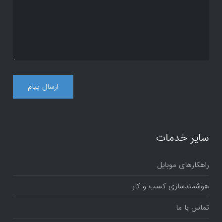
سایر خدمات
راهکارهای موبایل
هوشمندسازی کسب و کار
تماس با ما