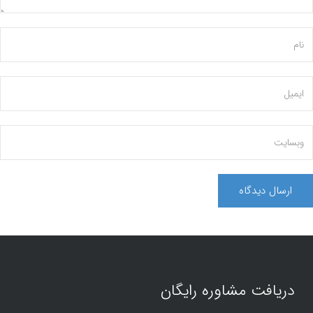
دریافت مشاوره رایگان