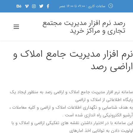
ساعات کاری : 09:00 تا 16:00 عصر
رصد نرم افزار مدیریت مجتمع
تجاری و مراکز خرید
م افزار مدیریت جامع املاک و
راضی رصد
انه نرم افزار مدیریت جامع املاک و اراضی رصد به منظور ایجاد یک
گاه اطلاعاتی از املاک و اراضی
هدف شناسایی و نگهداری اطلاعات املاک و اراضی و کلیه معاملات ،
یو الکترونیکی راه اندازی شده است .
 سامانه با در اختیار داشتن نقشه های تفکیکی اراضی و املاک و با
ویت دادن به توانایی اخذ امارهای