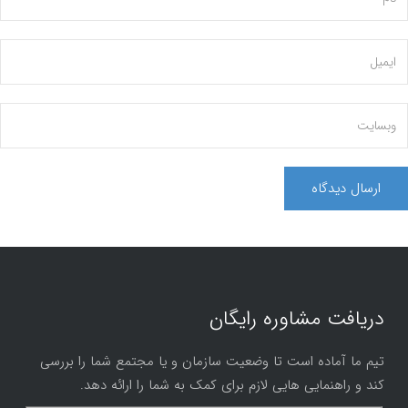
دریافت مشاوره رایگان
تیم ما آماده است تا وضعیت سازمان و یا مجتمع شما را بررسی
کند و راهنمایی هایی لازم برای کمک به شما را ارائه دهد.