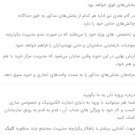
‌های فوق خواهد بود.
گام بعدی نیز اداره هر کدام از بخش‌های مذکور به طور جداگانه
ش‌های خاص خود را دارد
خصص -های ویژه خود را می‌طلبد که در صورت عدم مدیریت یکپارچه،
بات نارضایتی مشتریان و حتی بهره‌برداران را فراهم خواهد نمود.
ش نهایی در این حوزه وقتی نمایان می‌شود که مدیریت مرکز خرید با علم
نر خود،
جعان بخش‌های مذکور را به سمت واحدهای تجاری و خرید سوق دهد.
اره پروژه تان به ما بگویید
 هم میتوانید با ورود به دنیای تجارت الکترونیک و خصوصی سازی
 و کار خود با ویژگی های جذاب آن ، قدم به قدم به رونق سازمانتان
 کنید.
 آشنایی بیشتر با راهکار یکپارچه مدیریت مجتمع چند منظوره
کلیک