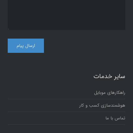
سایر خدمات
راهکارهای موبایل
هوشمندسازی کسب و کار
تماس با ما