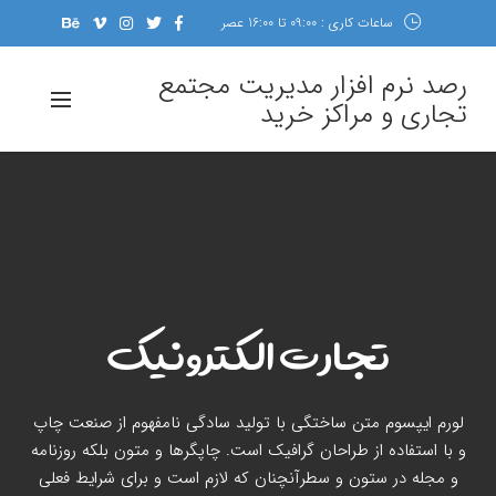
ساعات کاری : 09:00 تا 16:00 عصر
رصد نرم افزار مدیریت مجتمع
تجاری و مراکز خرید
تجارت الکترونیک
لورم ایپسوم متن ساختگی با تولید سادگی نامفهوم از صنعت چاپ
و با استفاده از طراحان گرافیک است. چاپگرها و متون بلکه روزنامه
و مجله در ستون و سطرآنچنان که لازم است و برای شرایط فعلی