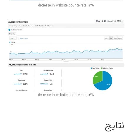
13% decrease in website bounce rate
13% decrease in website bounce rate
نتایج