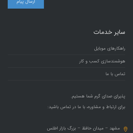
سایر خدمات
راهکارهای موبایل
هوشمندسازی کسب و کار
تماس با ما
پذیرای صدای گرم شما هستیم.
برای ارتباط و مشاوره، با ما در تماس باشید:
مشهد – میدان حافظ – بزرگ بازار اطلس