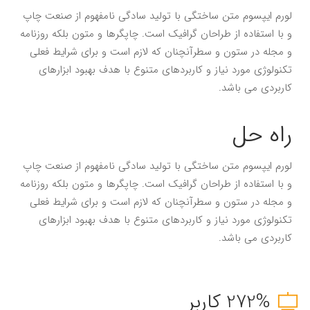
لورم ایپسوم متن ساختگی با تولید سادگی نامفهوم از صنعت چاپ
و با استفاده از طراحان گرافیک است. چاپگرها و متون بلکه روزنامه
و مجله در ستون و سطرآنچنان که لازم است و برای شرایط فعلی
تکنولوژی مورد نیاز و کاربردهای متنوع با هدف بهبود ابزارهای
کاربردی می باشد.
راه حل
لورم ایپسوم متن ساختگی با تولید سادگی نامفهوم از صنعت چاپ
و با استفاده از طراحان گرافیک است. چاپگرها و متون بلکه روزنامه
و مجله در ستون و سطرآنچنان که لازم است و برای شرایط فعلی
تکنولوژی مورد نیاز و کاربردهای متنوع با هدف بهبود ابزارهای
کاربردی می باشد.
272% کاربر