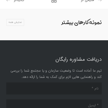
قدیمی تر
جدیدتر
نمونه کارهای بیشتر
نمایش همه
دریافت مشاوره رایگان
تیم ما آماده است تا وضعیت سازمان و یا مجتمع شما را بررسی
کند و راهنمایی هایی لازم برای کمک به شما را ارائه دهد.