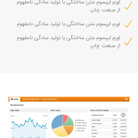
لورم ایپسوم متن ساختگی با تولید سادگی نامفهوم
از صنعت چاپ
لورم ایپسوم متن ساختگی با تولید سادگی نامفهوم
لورم ایپسوم متن ساختگی با تولید سادگی نامفهوم
از صنعت چاپ