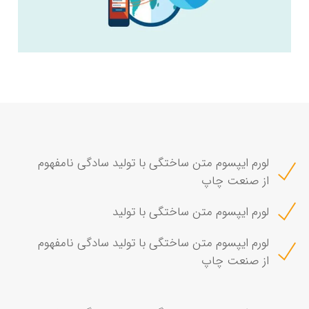
لورم ایپسوم متن ساختگی با تولید سادگی نامفهوم
از صنعت چاپ
لورم ایپسوم متن ساختگی با تولید
لورم ایپسوم متن ساختگی با تولید سادگی نامفهوم
از صنعت چاپ