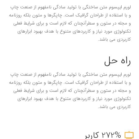
لورم ایپسوم متن ساختگی با تولید سادگی نامفهوم از صنعت چاپ
و با استفاده از طراحان گرافیک است. چاپگرها و متون بلکه روزنامه
و مجله در ستون و سطرآنچنان که لازم است و برای شرایط فعلی
تکنولوژی مورد نیاز و کاربردهای متنوع با هدف بهبود ابزارهای
کاربردی می باشد.
راه حل
لورم ایپسوم متن ساختگی با تولید سادگی نامفهوم از صنعت چاپ
و با استفاده از طراحان گرافیک است. چاپگرها و متون بلکه روزنامه
و مجله در ستون و سطرآنچنان که لازم است و برای شرایط فعلی
تکنولوژی مورد نیاز و کاربردهای متنوع با هدف بهبود ابزارهای
کاربردی می باشد.
272% کاربر