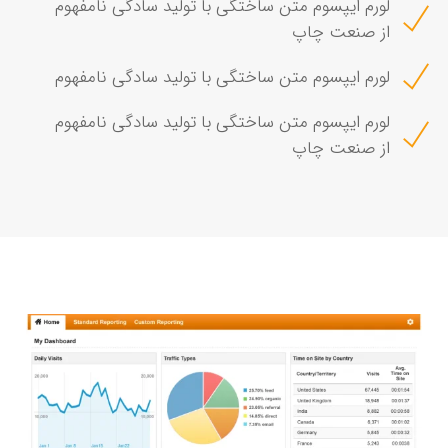
لورم ایپسوم متن ساختگی با تولید سادگی نامفهوم
از صنعت چاپ
لورم ایپسوم متن ساختگی با تولید سادگی نامفهوم
لورم ایپسوم متن ساختگی با تولید سادگی نامفهوم
از صنعت چاپ