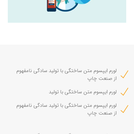
لورم ایپسوم متن ساختگی با تولید سادگی نامفهوم
از صنعت چاپ
لورم ایپسوم متن ساختگی با تولید
لورم ایپسوم متن ساختگی با تولید سادگی نامفهوم
از صنعت چاپ