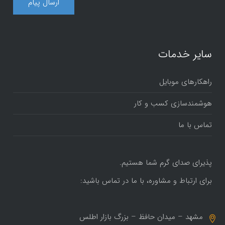
سایر خدمات
راهکارهای موبایل
هوشمندسازی کسب و کار
تماس با ما
پذیرای صدای گرم شما هستیم.
برای ارتباط و مشاوره، با ما در تماس باشید:
مشهد – میدان حافظ – بزرگ بازار اطلس