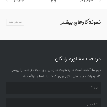
قدیمی تر
جدیدتر
نمونه کارهای بیشتر
نمایش همه
دریافت مشاوره رایگان
تیم ما آماده است تا وضعیت سازمان و یا مجتمع شما را بررسی
کند و راهنمایی هایی لازم برای کمک به شما را ارائه دهد.