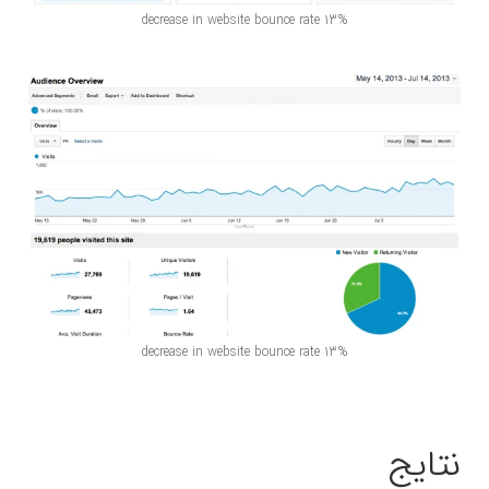
13% decrease in website bounce rate
13% decrease in website bounce rate
نتایج