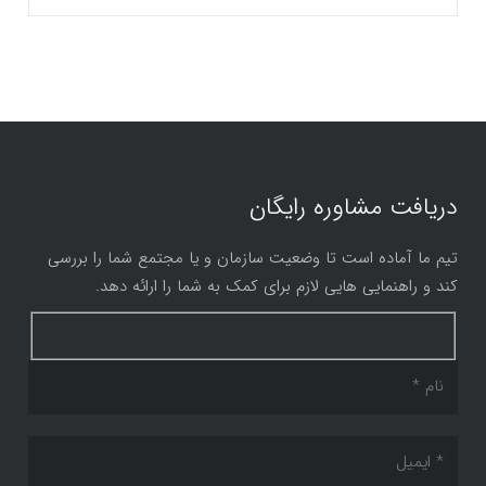
دریافت مشاوره رایگان
تیم ما آماده است تا وضعیت سازمان و یا مجتمع شما را بررسی
کند و راهنمایی هایی لازم برای کمک به شما را ارائه دهد.