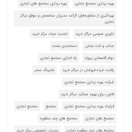
بهره برداری مجتمع تجاری
بهره برداری مجتمع های تجاری
بهره‌گیری از مشاوره‌های کارآمد مدیران متخصص و موفق مراکز
تجاری
تئوری عمومی مراکز خرید
تجدید حیات مرکز خرید
جذاب و لذت بخش
دسته‌بندی نشده
دوام اقتصادی پروژه
راه اندازی مجتمع تجاری
رقابت خرده فروشان در مراکز خرید
شاپینگ سنتر
شرکت بهره برداری مجتمع تجاری
قانون برای بهبود عملکرد مراکز خرید
قرارداد بهره برداری مجتمع تجاری
مجتمع
مجتمع تجاری
مجتمع های تجاری
مجتمع های چند منظوره
مجتمع های چند منظوره تجاری
مدیران تخصصی مرکز خرید