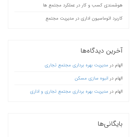
هوشمندی کسب و کار در عملکرد مجتمع ها
کاربرد اتوماسیون اداری در مدیریت مجتمع
آخرین دیدگاه‌ها
الهام
در
مدیریت بهره برداری مجتمع تجاری
الهام
در
انبوه سازی مسکن
الهام
در
مدیریت بهره برداری مجتمع تجاری و اداری
بایگانی‌ها