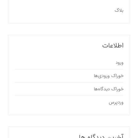
بلاگ
اطلاعات
ورود
خوراک ورودی‌ها
خوراک دیدگاه‌ها
وردپرس
آخرین دیدگاه ها