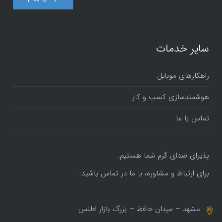
سایر خدمات
راهکارهای موبایل
هوشمندسازی کسب و کار
تماس با ما
پذیرای صدای گرم شما هستیم.
برای ارتباط و مشاوره، با ما در تماس باشید:
مشهد – میدان حافظ – بزرگ بازار اطلس