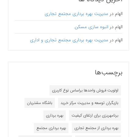
الهام
در
مدیریت بهره برداری مجتمع تجاری
الهام
در
انبوه سازی مسکن
الهام
در
مدیریت بهره برداری مجتمع تجاری و اداری
برچسب‌ها
اولویت فروش واحدها براساس نوع کاربری
بازیگران توسعه و مدیریت مرکز خرید
باشگاه مشتریان
برنامه‎ریزی برای ارتقای کیفیت
بهره برداری
بهره برداری از مجتمع تجاری
بهره برداری مجتمع