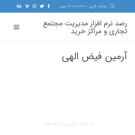
ساعات کاری : 09:00 تا 16:00 عصر
رصد نرم افزار مدیریت مجتمع
تجاری و مراکز خرید
آرمین فیض الهی
در حال بارگیری نوشته ها...