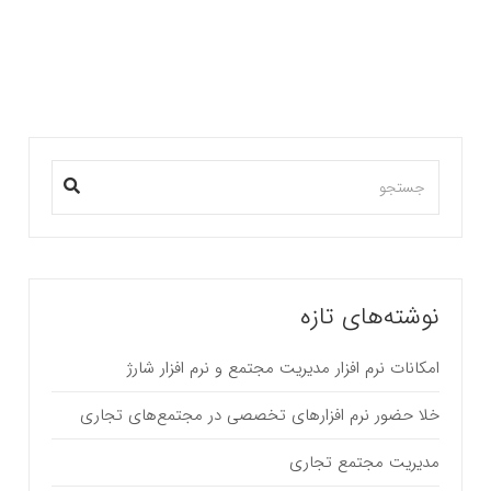
بیشتر بخوانید ...
نوشته‌های تازه
امکانات نرم افزار مدیریت مجتمع و نرم افزار شارژ
خلا حضور نرم افزارهای تخصصی در مجتمع‌های تجاری
مدیریت مجتمع تجاری