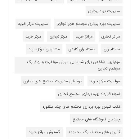
مدیریت بهره برداری
مدیریت بهره برداری مجتمع های تجاری
مدیریت مرکز خرید
مراکز تجاری
مراکز خرید
مرکز تجاری
مرکز خرید
مستاجران
مستاجران کلیدی
مشتریان مرکز خرید
مهم‌ترین شاخص برای شناسایی میزان موفقیت و رونق یک
مجتمع تجاری
موفقیت مرکز خرید
نرم افزار مدیریت مجتمع های تجاری
نمونه قرارداد بهره برداری مجتمع تجاری
نکات کلیدی بهره برداری مجتمع های چند منظوره
چیدمان فروشگاه های مجتمع
کاربری های مختلف یک مجموعه
گسترش مراکز خرید