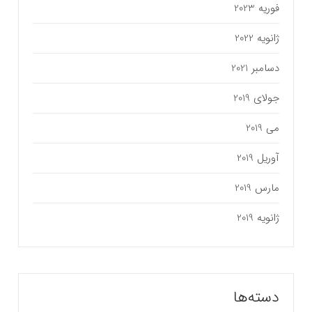
فوریه 2023
ژانویه 2022
دسامبر 2021
جولای 2019
می 2019
آوریل 2019
مارس 2019
ژانویه 2019
دسته‌ها