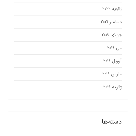
ژانویه 2022
دسامبر 2021
جولای 2019
می 2019
آوریل 2019
مارس 2019
ژانویه 2019
دسته‌ها