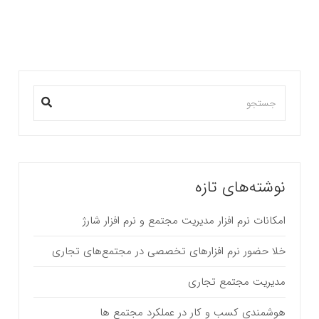
نوشته‌های تازه
امکانات نرم افزار مدیریت مجتمع و نرم افزار شارژ
خلا حضور نرم افزارهای تخصصی در مجتمع‌های تجاری
مدیریت مجتمع تجاری
هوشمندی کسب و کار در عملکرد مجتمع ها