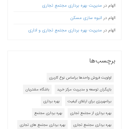
الهام
در
مدیریت بهره برداری مجتمع تجاری
الهام
در
انبوه سازی مسکن
الهام
در
مدیریت بهره برداری مجتمع تجاری و اداری
برچسب‌ها
اولویت فروش واحدها براساس نوع کاربری
بازیگران توسعه و مدیریت مرکز خرید
باشگاه مشتریان
برنامه‎ریزی برای ارتقای کیفیت
بهره برداری
بهره برداری از مجتمع تجاری
بهره برداری مجتمع
بهره برداری مجتمع تجاری
بهره برداری مجتمع های تجاری