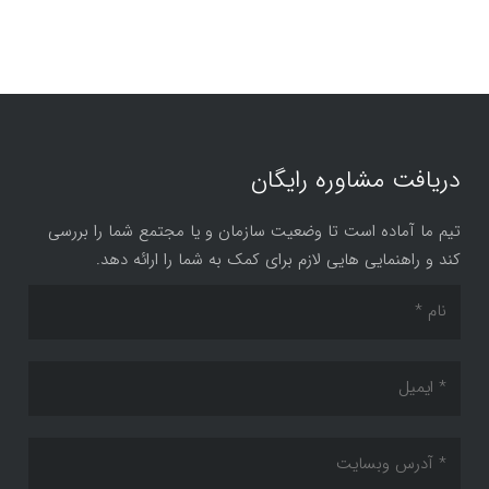
دریافت مشاوره رایگان
تیم ما آماده است تا وضعیت سازمان و یا مجتمع شما را بررسی
کند و راهنمایی هایی لازم برای کمک به شما را ارائه دهد.