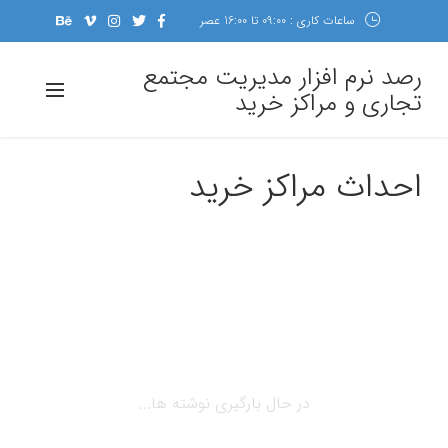
ساعات کاری : 09:00 تا 16:00 عصر
رصد نرم افزار مدیریت مجتمع
تجاری و مراکز خرید
احداث مراکز خرید
در حال بارگیری نوشته ها...