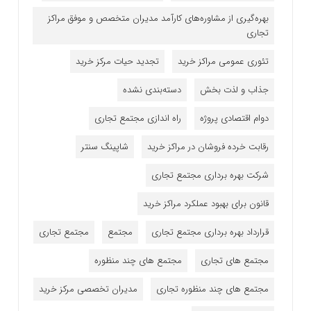
بهره‌گیری از مشاوره‌های کارآمد مدیران متخصص و موفق مراکز
تجاری
تئوری عمومی مراکز خرید
تجدید حیات مرکز خرید
جذاب و لذت بخش
دسته‌بندی نشده
دوام اقتصادی پروژه
راه اندازی مجتمع تجاری
رقابت خرده فروشان در مراکز خرید
شاپینگ سنتر
شرکت بهره برداری مجتمع تجاری
قانون برای بهبود عملکرد مراکز خرید
قرارداد بهره برداری مجتمع تجاری
مجتمع
مجتمع تجاری
مجتمع های تجاری
مجتمع های چند منظوره
مجتمع های چند منظوره تجاری
مدیران تخصصی مرکز خرید