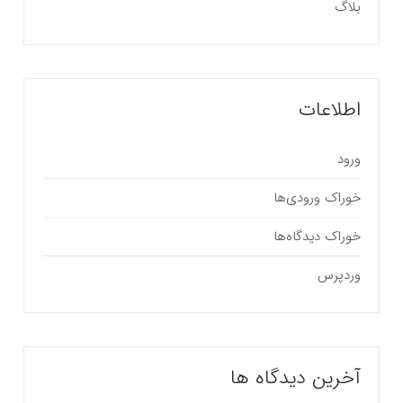
بلاگ
اطلاعات
ورود
خوراک ورودی‌ها
خوراک دیدگاه‌ها
وردپرس
آخرین دیدگاه ها