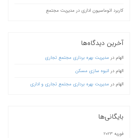
کاربرد اتوماسیون اداری در مدیریت مجتمع
آخرین دیدگاه‌ها
الهام
در
مدیریت بهره برداری مجتمع تجاری
الهام
در
انبوه سازی مسکن
الهام
در
مدیریت بهره برداری مجتمع تجاری و اداری
بایگانی‌ها
فوریه 2023