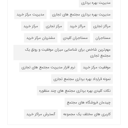
مدیریت بهره برداری
مدیریت بهره برداری مجتمع های تجاری
مدیریت مرکز خرید
مراکز تجاری
مراکز خرید
مرکز تجاری
مرکز خرید
مستاجران
مستاجران کلیدی
مشتریان مرکز خرید
مهم‌ترین شاخص برای شناسایی میزان موفقیت و رونق یک
مجتمع تجاری
موفقیت مرکز خرید
نرم افزار مدیریت مجتمع های تجاری
نمونه قرارداد بهره برداری مجتمع تجاری
نکات کلیدی بهره برداری مجتمع های چند منظوره
چیدمان فروشگاه های مجتمع
کاربری های مختلف یک مجموعه
گسترش مراکز خرید