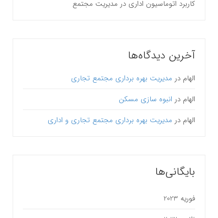
کاربرد اتوماسیون اداری در مدیریت مجتمع
آخرین دیدگاه‌ها
الهام
در
مدیریت بهره برداری مجتمع تجاری
الهام
در
انبوه سازی مسکن
الهام
در
مدیریت بهره برداری مجتمع تجاری و اداری
بایگانی‌ها
فوریه 2023