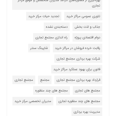
بهره‌گیری از مشاوره‌های کارآمد مدیران متخصص و موفق مراکز
تجاری
تئوری عمومی مراکز خرید
تجدید حیات مرکز خرید
جذاب و لذت بخش
دسته‌بندی نشده
دوام اقتصادی پروژه
راه اندازی مجتمع تجاری
رقابت خرده فروشان در مراکز خرید
شاپینگ سنتر
شرکت بهره برداری مجتمع تجاری
قانون برای بهبود عملکرد مراکز خرید
قرارداد بهره برداری مجتمع تجاری
مجتمع
مجتمع تجاری
مجتمع های تجاری
مجتمع های چند منظوره
مجتمع های چند منظوره تجاری
مدیران تخصصی مرکز خرید
مدیریت بهره برداری