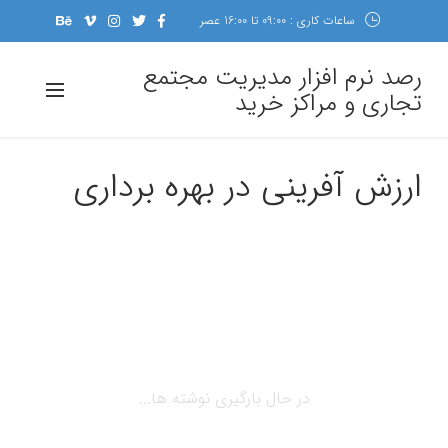
ساعات کاری : 09:00 تا 16:00 عصر
رصد نرم افزار مدیریت مجتمع
تجاری و مراکز خرید
ارزش آفرینی در بهره برداری
در حال بارگیری نوشته ها...