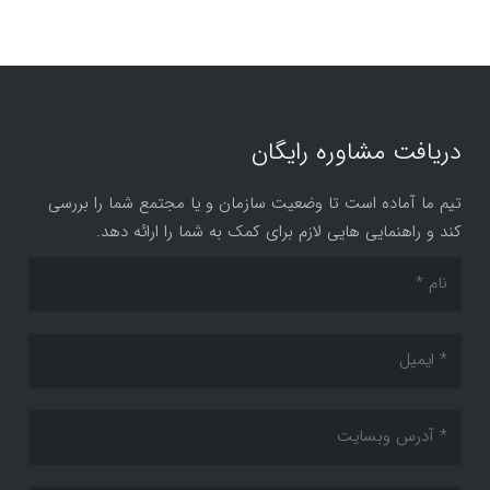
دریافت مشاوره رایگان
تیم ما آماده است تا وضعیت سازمان و یا مجتمع شما را بررسی
کند و راهنمایی هایی لازم برای کمک به شما را ارائه دهد.