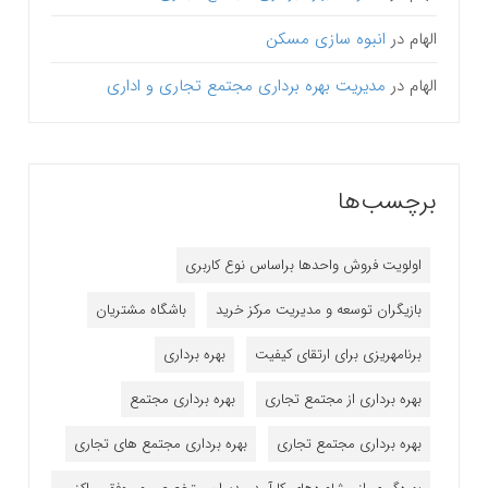
الهام
در
انبوه سازی مسکن
الهام
در
مدیریت بهره برداری مجتمع تجاری و اداری
برچسب‌ها
اولویت فروش واحدها براساس نوع کاربری
بازیگران توسعه و مدیریت مرکز خرید
باشگاه مشتریان
برنامه‎ریزی برای ارتقای کیفیت
بهره برداری
بهره برداری از مجتمع تجاری
بهره برداری مجتمع
بهره برداری مجتمع تجاری
بهره برداری مجتمع های تجاری