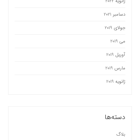
ژانویه 2022
دسامبر 2021
جولای 2019
می 2019
آوریل 2019
مارس 2019
ژانویه 2019
دسته‌ها
بلاگ