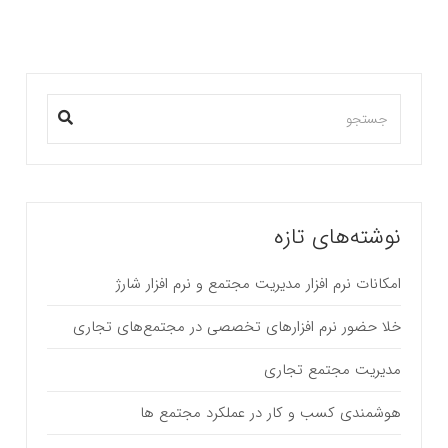
نوشته‌های تازه
امکانات نرم افزار مدیریت مجتمع و نرم افزار شارژ
خلا حضور نرم افزارهای تخصصی در مجتمع‌های تجاری
مدیریت مجتمع تجاری
هوشمندی کسب و کار در عملکرد مجتمع ها