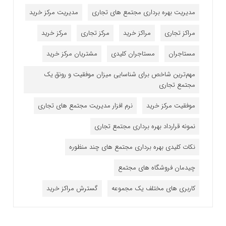
مدیریت بهره برداری مجتمع های تجاری
مدیریت مرکز خرید
مراکز تجاری
مراکز خرید
مرکز تجاری
مرکز خرید
مستاجران
مستاجران کلیدی
مشتریان مرکز خرید
مهم‌ترین شاخص برای شناسایی میزان موفقیت و رونق یک
مجتمع تجاری
موفقیت مرکز خرید
نرم افزار مدیریت مجتمع های تجاری
نمونه قرارداد بهره برداری مجتمع تجاری
نکات کلیدی بهره برداری مجتمع های چند منظوره
چیدمان فروشگاه های مجتمع
کاربری های مختلف یک مجموعه
گسترش مراکز خرید