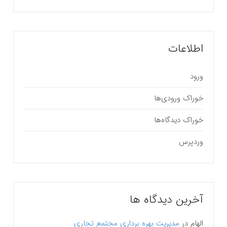
اطلاعات
ورود
خوراک ورودی‌ها
خوراک دیدگاه‌ها
وردپرس
آخرین دیدگاه ها
الهام
در
مدیریت بهره برداری مجتمع تجاری