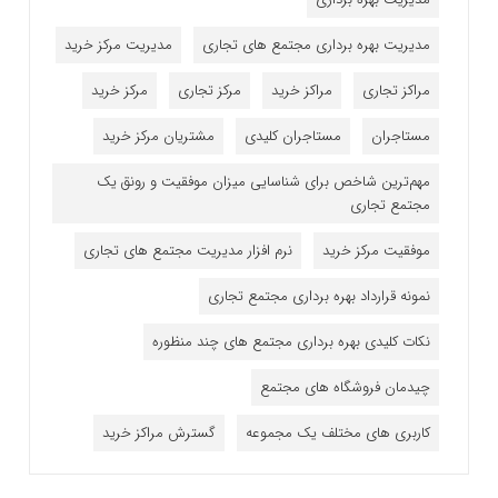
مدیریت بهره برداری مجتمع های تجاری
مدیریت مرکز خرید
مراکز تجاری
مراکز خرید
مرکز تجاری
مرکز خرید
مستاجران
مستاجران کلیدی
مشتریان مرکز خرید
مهم‌ترین شاخص برای شناسایی میزان موفقیت و رونق یک
مجتمع تجاری
موفقیت مرکز خرید
نرم افزار مدیریت مجتمع های تجاری
نمونه قرارداد بهره برداری مجتمع تجاری
نکات کلیدی بهره برداری مجتمع های چند منظوره
چیدمان فروشگاه های مجتمع
کاربری های مختلف یک مجموعه
گسترش مراکز خرید