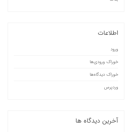
اطلاعات
ورود
خوراک ورودی‌ها
خوراک دیدگاه‌ها
وردپرس
آخرین دیدگاه ها