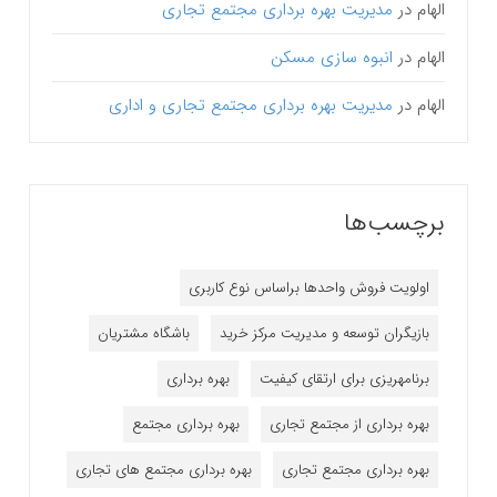
الهام
در
مدیریت بهره برداری مجتمع تجاری
الهام
در
انبوه سازی مسکن
الهام
در
مدیریت بهره برداری مجتمع تجاری و اداری
برچسب‌ها
اولویت فروش واحدها براساس نوع کاربری
بازیگران توسعه و مدیریت مرکز خرید
باشگاه مشتریان
برنامه‎ریزی برای ارتقای کیفیت
بهره برداری
بهره برداری از مجتمع تجاری
بهره برداری مجتمع
بهره برداری مجتمع تجاری
بهره برداری مجتمع های تجاری