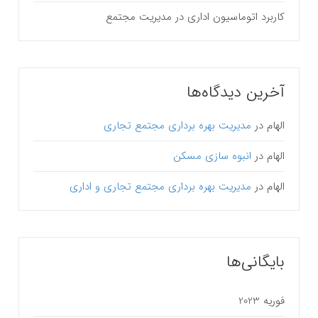
کاربرد اتوماسیون اداری در مدیریت مجتمع
آخرین دیدگاه‌ها
الهام
در
مدیریت بهره برداری مجتمع تجاری
الهام
در
انبوه سازی مسکن
الهام
در
مدیریت بهره برداری مجتمع تجاری و اداری
بایگانی‌ها
فوریه 2023