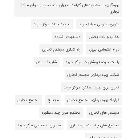
بهره‌گیری از مشاوره‌های کارآمد مدیران متخصص و موفق مراکز
تجاری
تئوری عمومی مراکز خرید
تجدید حیات مرکز خرید
جذاب و لذت بخش
دسته‌بندی نشده
دوام اقتصادی پروژه
راه اندازی مجتمع تجاری
رقابت خرده فروشان در مراکز خرید
شاپینگ سنتر
شرکت بهره برداری مجتمع تجاری
قانون برای بهبود عملکرد مراکز خرید
قرارداد بهره برداری مجتمع تجاری
مجتمع
مجتمع تجاری
مجتمع های تجاری
مجتمع های چند منظوره
مجتمع های چند منظوره تجاری
مدیران تخصصی مرکز خرید
مدیریت بهره برداری