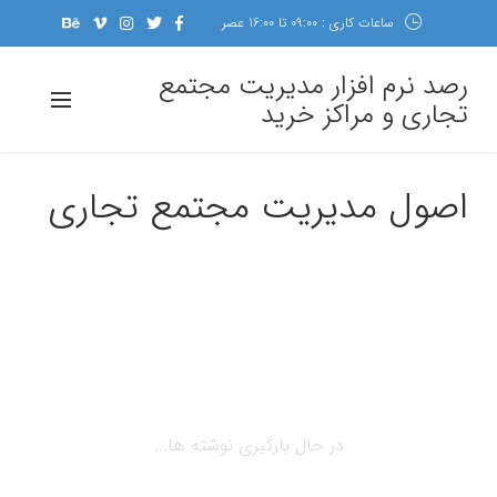
ساعات کاری : 09:00 تا 16:00 عصر
رصد نرم افزار مدیریت مجتمع
تجاری و مراکز خرید
اصول مدیریت مجتمع تجاری
در حال بارگیری نوشته ها...