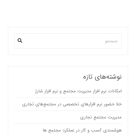
نوشته‌های تازه
امکانات نرم افزار مدیریت مجتمع و نرم افزار شارژ
خلا حضور نرم افزارهای تخصصی در مجتمع‌های تجاری
مدیریت مجتمع تجاری
هوشمندی کسب و کار در عملکرد مجتمع ها