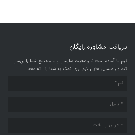
دریافت مشاوره رایگان
تیم ما آماده است تا وضعیت سازمان و یا مجتمع شما را بررسی
کند و راهنمایی هایی لازم برای کمک به شما را ارائه دهد.