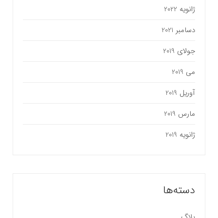
ژانویه 2022
دسامبر 2021
جولای 2019
می 2019
آوریل 2019
مارس 2019
ژانویه 2019
دسته‌ها
بلاگ