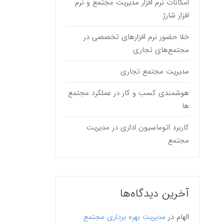
امکانات نرم افزار مدیریت مجتمع و نرم
افزار شارژ
خلا حضور نرم افزارهای تخصصی در
مجتمع‌های تجاری
مدیریت مجتمع تجاری
هوشمندی کسب و کار در عملکرد مجتمع
ها
کاربرد اتوماسیون اداری در مدیریت
مجتمع
آخرین دیدگاه‌ها
الهام
در
مدیریت بهره برداری مجتمع