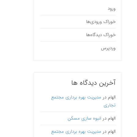
ورود
خوراک ورودی‌ها
خوراک دیدگاه‌ها
وردپرس
آخرین دیدگاه ها
الهام
در
مدیریت بهره برداری مجتمع
تجاری
الهام
در
انبوه سازی مسکن
الهام
در
مدیریت بهره برداری مجتمع