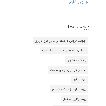
تجاری و اداری
برچسب‌ها
اولویت فروش واحدها براساس نوع کاربری
بازیگران توسعه و مدیریت مرکز خرید
باشگاه مشتریان
برنامه‎ریزی برای ارتقای کیفیت
بهره برداری
بهره برداری از مجتمع تجاری
بهره برداری مجتمع