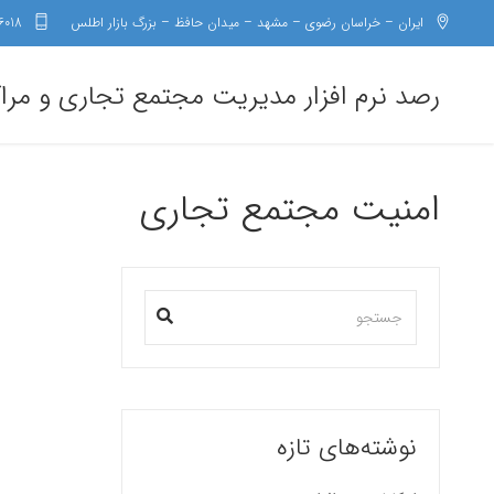
ایران – خراسان رضوی – مشهد – میدان حافظ – بزرگ بازار اطلس
6018
رصد نرم افزار مدیریت مجتمع تجاری و مرا
امنیت مجتمع تجاری
نوشته‌های تازه