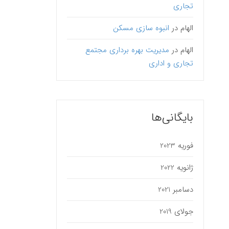
تجاری
الهام
در
انبوه سازی مسکن
الهام
در
مدیریت بهره برداری مجتمع
تجاری و اداری
بایگانی‌ها
فوریه 2023
ژانویه 2022
دسامبر 2021
جولای 2019