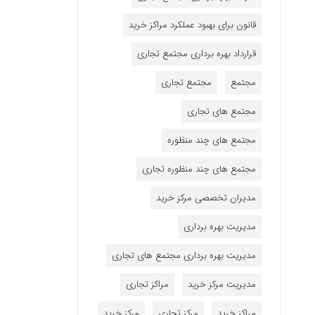
قانون برای بهبود عملکرد مراکز خرید
قرارداد بهره برداری مجتمع تجاری
مجتمع
مجتمع تجاری
مجتمع های تجاری
مجتمع های چند منظوره
مجتمع های چند منظوره تجاری
مدیران تخصصی مرکز خرید
مدیریت بهره برداری
مدیریت بهره برداری مجتمع های تجاری
مدیریت مرکز خرید
مراکز تجاری
مراکز خرید
مرکز تجاری
مرکز خرید