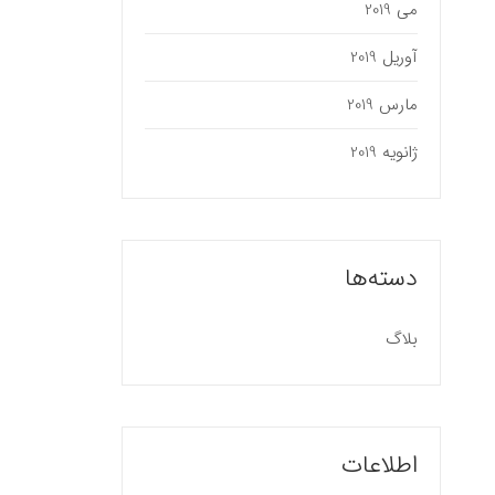
می 2019
آوریل 2019
مارس 2019
ژانویه 2019
دسته‌ها
بلاگ
اطلاعات