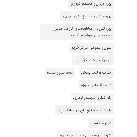
بهره برداری مجتمع تجاری
بهره برداری مجتمع های تجاری
بهره‌گیری از مشاوره‌های کارآمد مدیران
متخصص و موفق مراکز تجاری
تئوری عمومی مراکز خرید
تجدید حیات مرکز خرید
جذاب و لذت بخش
دسته‌بندی نشده
دوام اقتصادی پروژه
راه اندازی مجتمع تجاری
رقابت خرده فروشان در مراکز خرید
شاپینگ سنتر
شرکت بهره برداری مجتمع تجاری