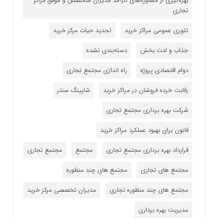
بهره‌گیری از مشاوره‌های کارآمد مدیران متخصص و موفق مراکز
تجاری
تئوری عمومی مراکز خرید
تجدید حیات مرکز خرید
جذاب و لذت بخش
دسته‌بندی نشده
دوام اقتصادی پروژه
راه اندازی مجتمع تجاری
رقابت خرده فروشان در مراکز خرید
شاپینگ سنتر
شرکت بهره برداری مجتمع تجاری
قانون برای بهبود عملکرد مراکز خرید
قرارداد بهره برداری مجتمع تجاری
مجتمع
مجتمع تجاری
مجتمع های تجاری
مجتمع های چند منظوره
مجتمع های چند منظوره تجاری
مدیران تخصصی مرکز خرید
مدیریت بهره برداری