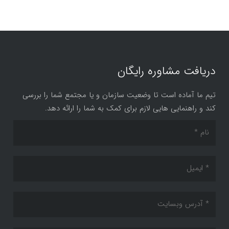
دریافت مشاوره رایگان
تیم ما آماده است تا وضعیت سازمان و یا مجتمع شما را بررسی
کند و راهنمایی هایی لازم برای کمک به شما را ارائه دهد.