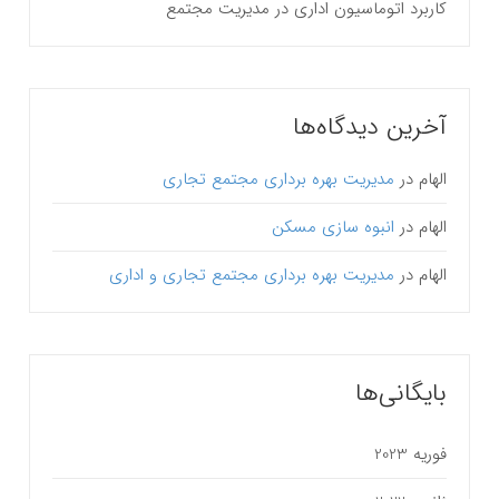
کاربرد اتوماسیون اداری در مدیریت مجتمع
آخرین دیدگاه‌ها
الهام
در
مدیریت بهره برداری مجتمع تجاری
الهام
در
انبوه سازی مسکن
الهام
در
مدیریت بهره برداری مجتمع تجاری و اداری
بایگانی‌ها
فوریه 2023