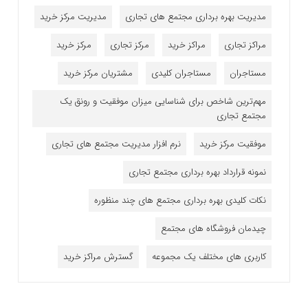
مدیریت بهره برداری مجتمع های تجاری
مدیریت مرکز خرید
مراکز تجاری
مراکز خرید
مرکز تجاری
مرکز خرید
مستاجران
مستاجران کلیدی
مشتریان مرکز خرید
مهم‌ترین شاخص برای شناسایی میزان موفقیت و رونق یک
مجتمع تجاری
موفقیت مرکز خرید
نرم افزار مدیریت مجتمع های تجاری
نمونه قرارداد بهره برداری مجتمع تجاری
نکات کلیدی بهره برداری مجتمع های چند منظوره
چیدمان فروشگاه های مجتمع
کاربری های مختلف یک مجموعه
گسترش مراکز خرید