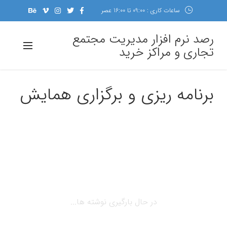
ساعات کاری : 09:00 تا 16:00 عصر
رصد نرم افزار مدیریت مجتمع
تجاری و مراکز خرید
برنامه ریزی و برگزاری همایش
در حال بارگیری نوشته ها...