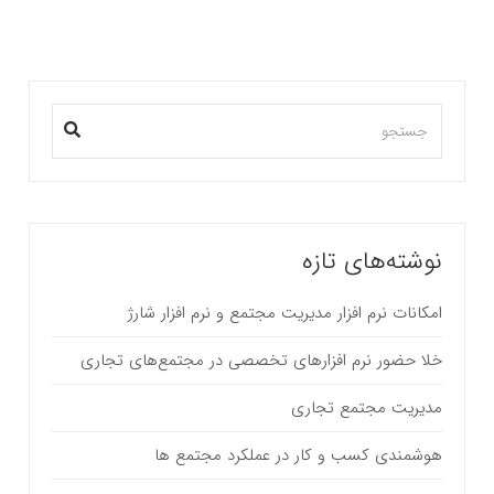
نوشته‌های تازه
امکانات نرم افزار مدیریت مجتمع و نرم افزار شارژ
خلا حضور نرم افزارهای تخصصی در مجتمع‌های تجاری
مدیریت مجتمع تجاری
هوشمندی کسب و کار در عملکرد مجتمع ها