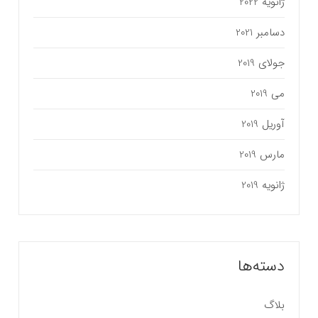
ژانویه 2022
دسامبر 2021
جولای 2019
می 2019
آوریل 2019
مارس 2019
ژانویه 2019
دسته‌ها
بلاگ