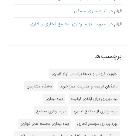
الهام
در
انبوه سازی مسکن
الهام
در
مدیریت بهره برداری مجتمع تجاری و اداری
برچسب‌ها
اولویت فروش واحدها براساس نوع کاربری
بازیگران توسعه و مدیریت مرکز خرید
باشگاه مشتریان
برنامه‎ریزی برای ارتقای کیفیت
بهره برداری
بهره برداری از مجتمع تجاری
بهره برداری مجتمع
بهره برداری مجتمع تجاری
بهره برداری مجتمع های تجاری