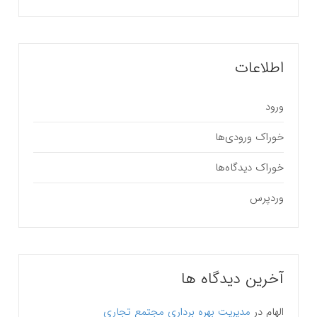
اطلاعات
ورود
خوراک ورودی‌ها
خوراک دیدگاه‌ها
وردپرس
آخرین دیدگاه ها
الهام
در
مدیریت بهره برداری مجتمع تجاری