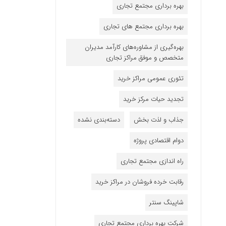
بهره برداری مجتمع تجاری
بهره برداری مجتمع های تجاری
بهره‌گیری از مشاوره‌های کارآمد مدیران
متخصص و موفق مراکز تجاری
تئوری عمومی مراکز خرید
تجدید حیات مرکز خرید
جذاب و لذت بخش
دسته‌بندی نشده
دوام اقتصادی پروژه
راه اندازی مجتمع تجاری
رقابت خرده فروشان در مراکز خرید
شاپینگ سنتر
شرکت بهره برداری مجتمع تجاری