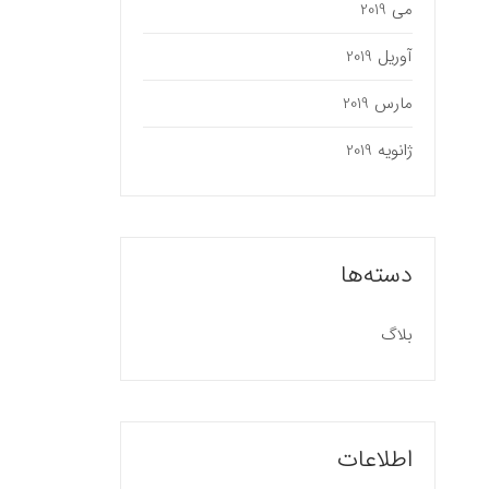
می 2019
آوریل 2019
مارس 2019
ژانویه 2019
دسته‌ها
بلاگ
اطلاعات