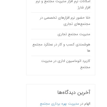
امکانات نرم افزار مدیریت مجتمع و نرم
افزار شارژ
خلا حضور نرم افزارهای تخصصی در
مجتمع‌های تجاری
مدیریت مجتمع تجاری
هوشمندی کسب و کار در عملکرد مجتمع
ها
کاربرد اتوماسیون اداری در مدیریت
مجتمع
آخرین دیدگاه‌ها
الهام
در
مدیریت بهره برداری مجتمع