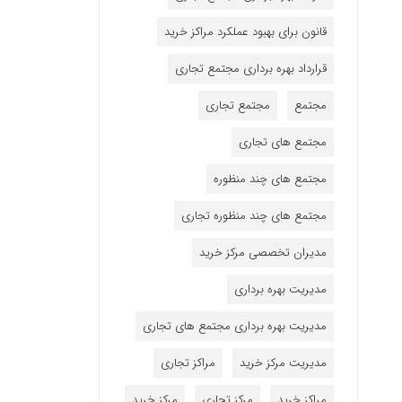
قانون برای بهبود عملکرد مراکز خرید
قرارداد بهره برداری مجتمع تجاری
مجتمع
مجتمع تجاری
مجتمع های تجاری
مجتمع های چند منظوره
مجتمع های چند منظوره تجاری
مدیران تخصصی مرکز خرید
مدیریت بهره برداری
مدیریت بهره برداری مجتمع های تجاری
مدیریت مرکز خرید
مراکز تجاری
مراکز خرید
مرکز تجاری
مرکز خرید