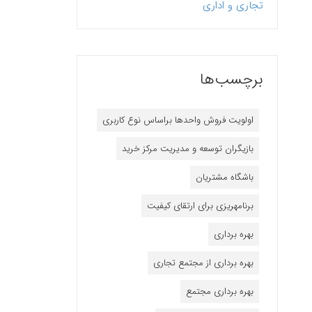
تجاری و اداری
برچسب‌ها
اولویت فروش واحدها براساس نوع کاربری
بازیگران توسعه و مدیریت مرکز خرید
باشگاه مشتریان
برنامه‎ریزی برای ارتقای کیفیت
بهره برداری
بهره برداری از مجتمع تجاری
بهره برداری مجتمع