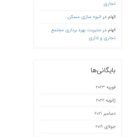
تجاری
الهام
در
انبوه سازی مسکن
الهام
در
مدیریت بهره برداری مجتمع
تجاری و اداری
بایگانی‌ها
فوریه 2023
ژانویه 2022
دسامبر 2021
جولای 2019