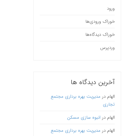
ورود
خوراک ورودی‌ها
خوراک دیدگاه‌ها
وردپرس
آخرین دیدگاه ها
الهام
در
مدیریت بهره برداری مجتمع
تجاری
الهام
در
انبوه سازی مسکن
الهام
در
مدیریت بهره برداری مجتمع