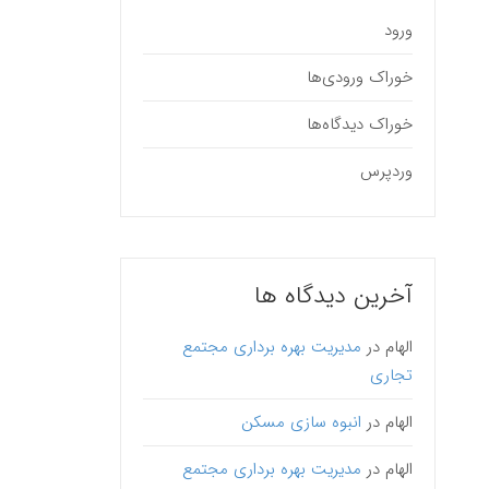
ورود
خوراک ورودی‌ها
خوراک دیدگاه‌ها
وردپرس
آخرین دیدگاه ها
الهام
در
مدیریت بهره برداری مجتمع
تجاری
الهام
در
انبوه سازی مسکن
الهام
در
مدیریت بهره برداری مجتمع