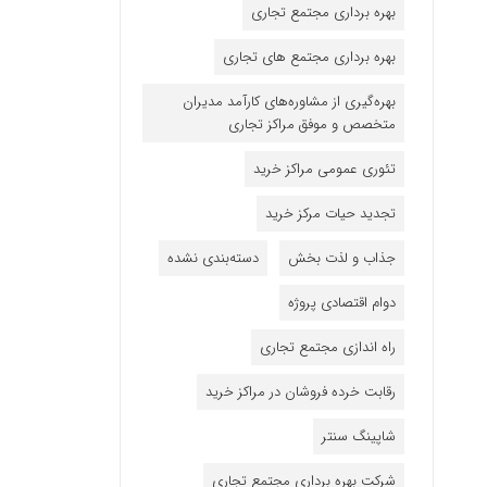
بهره برداری مجتمع تجاری
بهره برداری مجتمع های تجاری
بهره‌گیری از مشاوره‌های کارآمد مدیران
متخصص و موفق مراکز تجاری
تئوری عمومی مراکز خرید
تجدید حیات مرکز خرید
جذاب و لذت بخش
دسته‌بندی نشده
دوام اقتصادی پروژه
راه اندازی مجتمع تجاری
رقابت خرده فروشان در مراکز خرید
شاپینگ سنتر
شرکت بهره برداری مجتمع تجاری