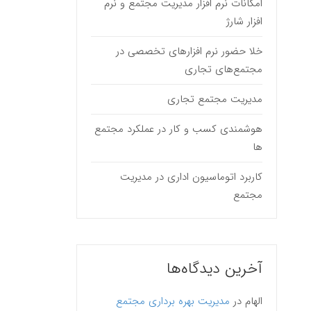
امکانات نرم افزار مدیریت مجتمع و نرم
افزار شارژ
خلا حضور نرم افزارهای تخصصی در
مجتمع‌های تجاری
مدیریت مجتمع تجاری
هوشمندی کسب و کار در عملکرد مجتمع
ها
کاربرد اتوماسیون اداری در مدیریت
مجتمع
آخرین دیدگاه‌ها
الهام
در
مدیریت بهره برداری مجتمع