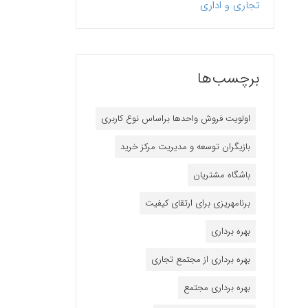
تجاری و اداری
برچسب‌ها
اولویت فروش واحدها براساس نوع کاربری
بازیگران توسعه و مدیریت مرکز خرید
باشگاه مشتریان
برنامه‎ریزی برای ارتقای کیفیت
بهره برداری
بهره برداری از مجتمع تجاری
بهره برداری مجتمع