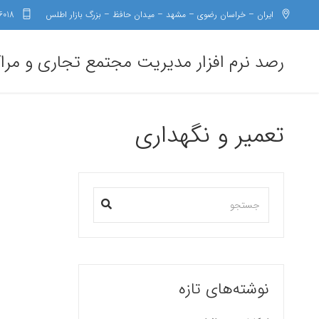
ایران – خراسان رضوی – مشهد – میدان حافظ – بزرگ بازار اطلس
6018
رصد نرم افزار مدیریت مجتمع تجاری و مرا
تعمیر و نگهداری
نوشته‌های تازه