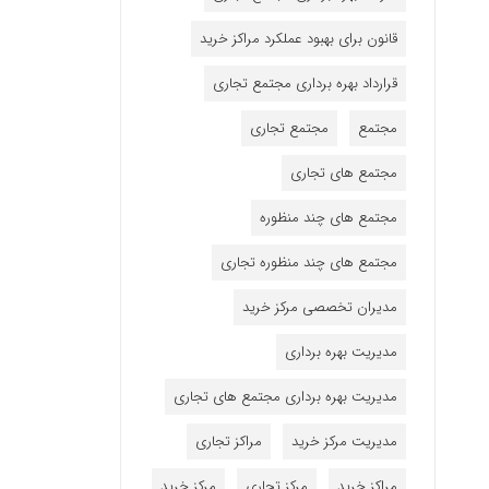
قانون برای بهبود عملکرد مراکز خرید
قرارداد بهره برداری مجتمع تجاری
مجتمع
مجتمع تجاری
مجتمع های تجاری
مجتمع های چند منظوره
مجتمع های چند منظوره تجاری
مدیران تخصصی مرکز خرید
مدیریت بهره برداری
مدیریت بهره برداری مجتمع های تجاری
مدیریت مرکز خرید
مراکز تجاری
مراکز خرید
مرکز تجاری
مرکز خرید