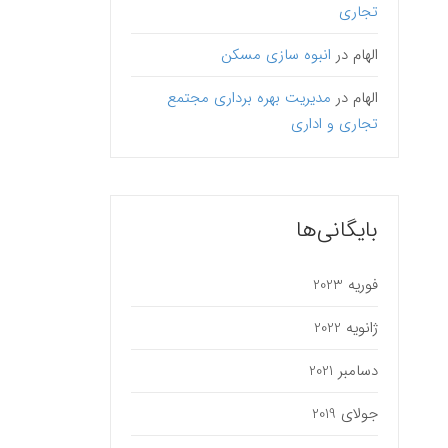
تجاری
الهام
در
انبوه سازی مسکن
الهام
در
مدیریت بهره برداری مجتمع
تجاری و اداری
بایگانی‌ها
فوریه 2023
ژانویه 2022
دسامبر 2021
جولای 2019