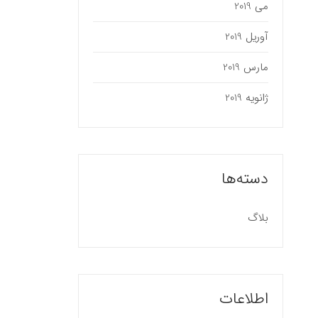
می 2019
آوریل 2019
مارس 2019
ژانویه 2019
دسته‌ها
بلاگ
اطلاعات