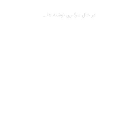
در حال بارگیری نوشته ها...
آوریل 15, 2019
بلاگ
نکاتی پیرامون مراکز خرید ایجاد ارزش در
مراکز خرید
نکاتی پیرامون مراکز خرید ایجاد ارزش در مراکز خرید
نکاتی پیرامون مراکز خرید ایجاد ارزش در مراکز خرید…
بیشتر بخوانید ...