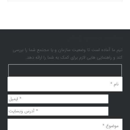
دریافت مشاوره رایگان
تیم ما آماده است تا وضعیت سازمان و یا مجتمع شما را بررسی
کند و راهنمایی هایی لازم برای کمک به شما را ارائه دهد.