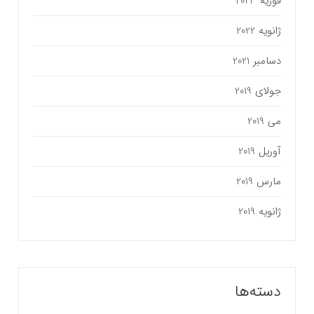
فوریه 2023
ژانویه 2022
دسامبر 2021
جولای 2019
می 2019
آوریل 2019
مارس 2019
ژانویه 2019
دسته‌ها