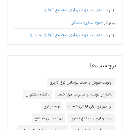
الهام
در
مدیریت بهره برداری مجتمع تجاری
الهام
در
انبوه سازی مسکن
الهام
در
مدیریت بهره برداری مجتمع تجاری و اداری
برچسب‌ها
اولویت فروش واحدها براساس نوع کاربری
بازیگران توسعه و مدیریت مرکز خرید
باشگاه مشتریان
برنامه‎ریزی برای ارتقای کیفیت
بهره برداری
بهره برداری از مجتمع تجاری
بهره برداری مجتمع