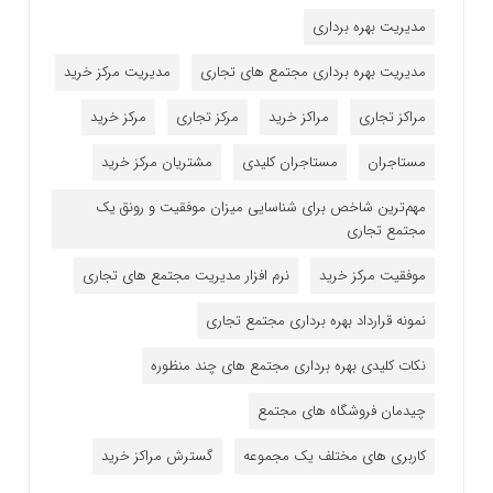
مدیریت بهره برداری
مدیریت بهره برداری مجتمع های تجاری
مدیریت مرکز خرید
مراکز تجاری
مراکز خرید
مرکز تجاری
مرکز خرید
مستاجران
مستاجران کلیدی
مشتریان مرکز خرید
مهم‌ترین شاخص برای شناسایی میزان موفقیت و رونق یک
مجتمع تجاری
موفقیت مرکز خرید
نرم افزار مدیریت مجتمع های تجاری
نمونه قرارداد بهره برداری مجتمع تجاری
نکات کلیدی بهره برداری مجتمع های چند منظوره
چیدمان فروشگاه های مجتمع
کاربری های مختلف یک مجموعه
گسترش مراکز خرید