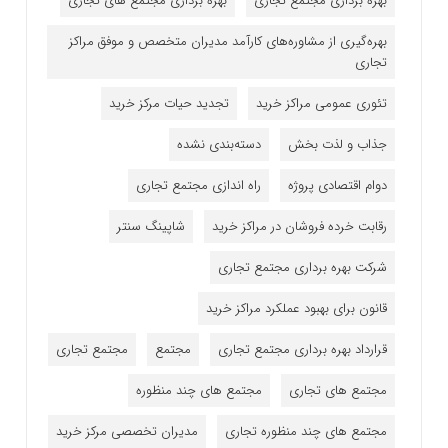
بهره برداری مجتمع تجاری
بهره برداری مجتمع های تجاری
بهره‌گیری از مشاوره‌های کارآمد مدیران متخصص و موفق مراکز
تجاری
تئوری عمومی مراکز خرید
تجدید حیات مرکز خرید
جذاب و لذت بخش
دسته‌بندی نشده
دوام اقتصادی پروژه
راه اندازی مجتمع تجاری
رقابت خرده فروشان در مراکز خرید
شاپینگ سنتر
شرکت بهره برداری مجتمع تجاری
قانون برای بهبود عملکرد مراکز خرید
قرارداد بهره برداری مجتمع تجاری
مجتمع
مجتمع تجاری
مجتمع های تجاری
مجتمع های چند منظوره
مجتمع های چند منظوره تجاری
مدیران تخصصی مرکز خرید