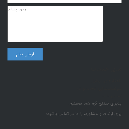
سایر خدمات
راهکارهای موبایل
هوشمندسازی کسب و کار
تماس با ما
پذیرای صدای گرم شما هستیم.
برای ارتباط و مشاوره، با ما در تماس باشید: