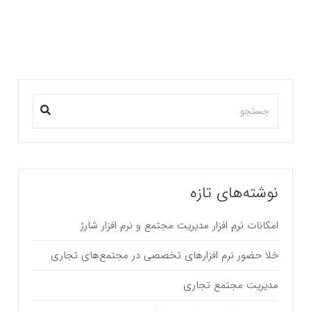
بیشتر بخوانید ...
نوشته‌های تازه
امکانات نرم افزار مدیریت مجتمع و نرم افزار شارژ
خلا حضور نرم افزارهای تخصصی در مجتمع‌های تجاری
مدیریت مجتمع تجاری