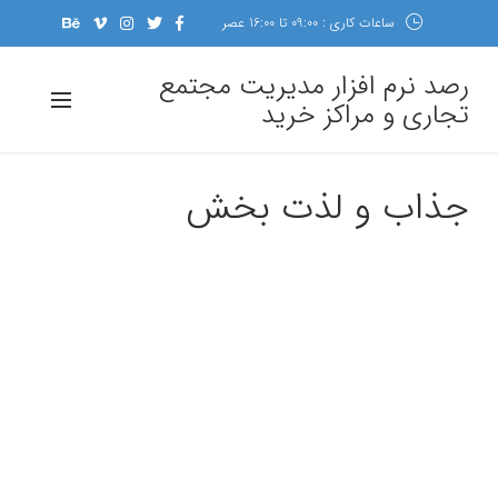
ساعات کاری : 09:00 تا 16:00 عصر
رصد نرم افزار مدیریت مجتمع
تجاری و مراکز خرید
جذاب و لذت بخش