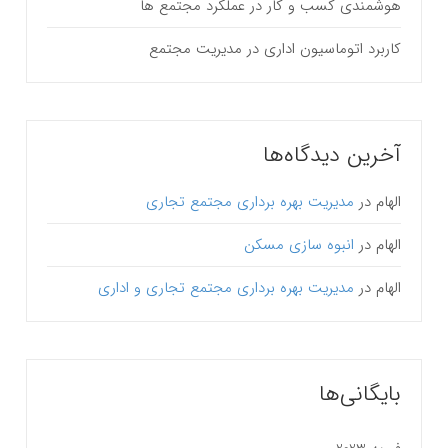
هوشمندی کسب و کار در عملکرد مجتمع ها
کاربرد اتوماسیون اداری در مدیریت مجتمع
آخرین دیدگاه‌ها
الهام
در
مدیریت بهره برداری مجتمع تجاری
الهام
در
انبوه سازی مسکن
الهام
در
مدیریت بهره برداری مجتمع تجاری و اداری
بایگانی‌ها