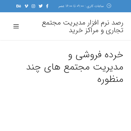
ساعات کاری : 09:00 تا 16:00 عصر
رصد نرم افزار مدیریت مجتمع
تجاری و مراکز خرید
خرده فروشی و
مدیریت مجتمع های چند
منظوره