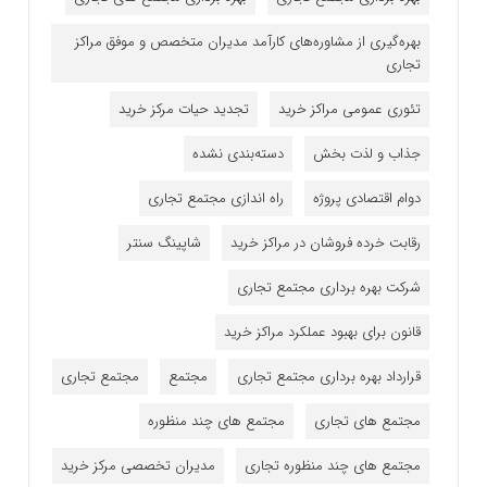
بهره‌گیری از مشاوره‌های کارآمد مدیران متخصص و موفق مراکز
تجاری
تئوری عمومی مراکز خرید
تجدید حیات مرکز خرید
جذاب و لذت بخش
دسته‌بندی نشده
دوام اقتصادی پروژه
راه اندازی مجتمع تجاری
رقابت خرده فروشان در مراکز خرید
شاپینگ سنتر
شرکت بهره برداری مجتمع تجاری
قانون برای بهبود عملکرد مراکز خرید
قرارداد بهره برداری مجتمع تجاری
مجتمع
مجتمع تجاری
مجتمع های تجاری
مجتمع های چند منظوره
مجتمع های چند منظوره تجاری
مدیران تخصصی مرکز خرید