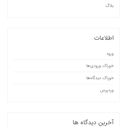
بلاگ
اطلاعات
ورود
خوراک ورودی‌ها
خوراک دیدگاه‌ها
وردپرس
آخرین دیدگاه ها