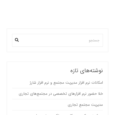
بیشتر بخوانید ...
نوشته‌های تازه
امکانات نرم افزار مدیریت مجتمع و نرم افزار شارژ
خلا حضور نرم افزارهای تخصصی در مجتمع‌های تجاری
مدیریت مجتمع تجاری