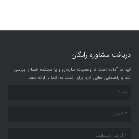
دریافت مشاوره رایگان
تیم ما آماده است تا وضعیت سازمان و یا مجتمع شما را بررسی
کند و راهنمایی هایی لازم برای کمک به شما را ارائه دهد.