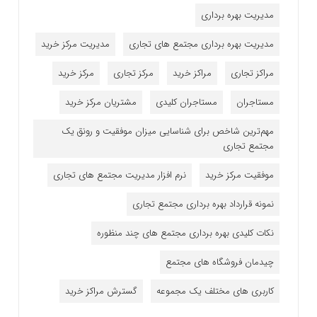
مدیریت بهره برداری
مدیریت بهره برداری مجتمع های تجاری
مدیریت مرکز خرید
مراکز تجاری
مراکز خرید
مرکز تجاری
مرکز خرید
مستاجران
مستاجران کلیدی
مشتریان مرکز خرید
مهم‌ترین شاخص برای شناسایی میزان موفقیت و رونق یک
مجتمع تجاری
موفقیت مرکز خرید
نرم افزار مدیریت مجتمع های تجاری
نمونه قرارداد بهره برداری مجتمع تجاری
نکات کلیدی بهره برداری مجتمع های چند منظوره
چیدمان فروشگاه های مجتمع
کاربری های مختلف یک مجموعه
گسترش مراکز خرید