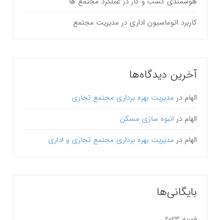
هوشمندی کسب و کار در عملکرد مجتمع ها
کاربرد اتوماسیون اداری در مدیریت مجتمع
آخرین دیدگاه‌ها
الهام
در
مدیریت بهره برداری مجتمع تجاری
الهام
در
انبوه سازی مسکن
الهام
در
مدیریت بهره برداری مجتمع تجاری و اداری
بایگانی‌ها
فوریه 2023