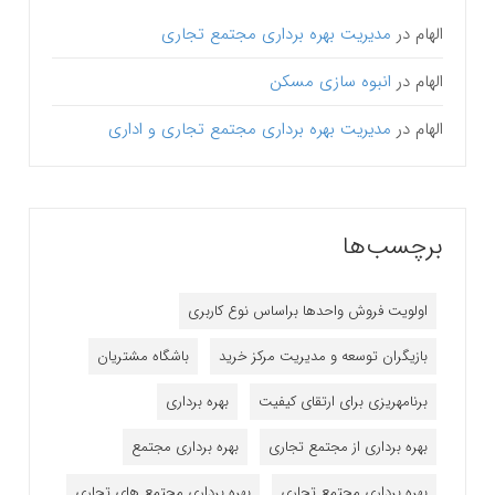
الهام
در
مدیریت بهره برداری مجتمع تجاری
الهام
در
انبوه سازی مسکن
الهام
در
مدیریت بهره برداری مجتمع تجاری و اداری
برچسب‌ها
اولویت فروش واحدها براساس نوع کاربری
بازیگران توسعه و مدیریت مرکز خرید
باشگاه مشتریان
برنامه‎ریزی برای ارتقای کیفیت
بهره برداری
بهره برداری از مجتمع تجاری
بهره برداری مجتمع
بهره برداری مجتمع تجاری
بهره برداری مجتمع های تجاری