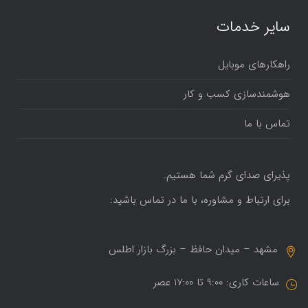
سایر خدمات
راهکارهای موبایل
هوشمندسازی کسب و کار
تماس با ما
پذیرای صدای گرم شما هستیم.
برای ارتباط و مشاوره، با ما در تماس باشید:
مشهد – میدان حافظ – بزرگ بازار اطلس
ساعات کاری: 9:00 تا 17:00 عصر