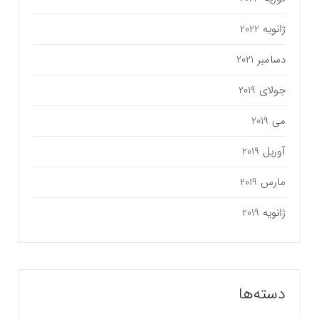
ژانویه 2022
دسامبر 2021
جولای 2019
می 2019
آوریل 2019
مارس 2019
ژانویه 2019
دسته‌ها