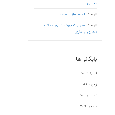
تجاری
الهام
در
انبوه سازی مسکن
الهام
در
مدیریت بهره برداری مجتمع
تجاری و اداری
بایگانی‌ها
فوریه 2023
ژانویه 2022
دسامبر 2021
جولای 2019