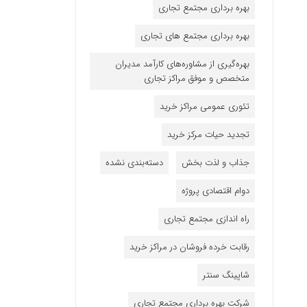
بهره برداری مجتمع تجاری
بهره برداری مجتمع های تجاری
بهره‌گیری از مشاوره‌های کارآمد مدیران
متخصص و موفق مراکز تجاری
تئوری عمومی مراکز خرید
تجدید حیات مرکز خرید
جذاب و لذت بخش
دسته‌بندی نشده
دوام اقتصادی پروژه
راه اندازی مجتمع تجاری
رقابت خرده فروشان در مراکز خرید
شاپینگ سنتر
شرکت بهره برداری مجتمع تجاری