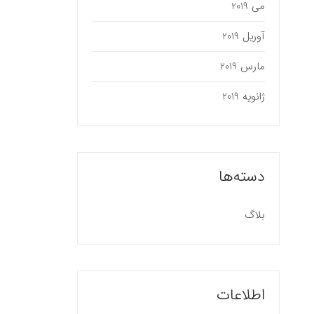
می 2019
آوریل 2019
مارس 2019
ژانویه 2019
دسته‌ها
بلاگ
اطلاعات