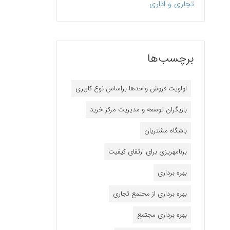
تجاری و اداری
برچسب‌ها
اولویت فروش واحدها براساس نوع کاربری
بازیگران توسعه و مدیریت مرکز خرید
باشگاه مشتریان
برنامه‎ریزی برای ارتقای کیفیت
بهره برداری
بهره برداری از مجتمع تجاری
بهره برداری مجتمع