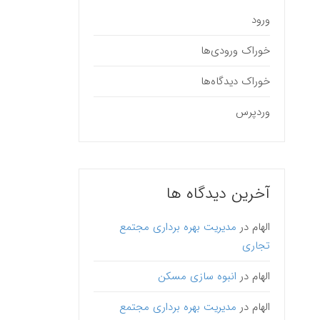
ورود
خوراک ورودی‌ها
خوراک دیدگاه‌ها
وردپرس
آخرین دیدگاه ها
الهام
در
مدیریت بهره برداری مجتمع
تجاری
الهام
در
انبوه سازی مسکن
الهام
در
مدیریت بهره برداری مجتمع