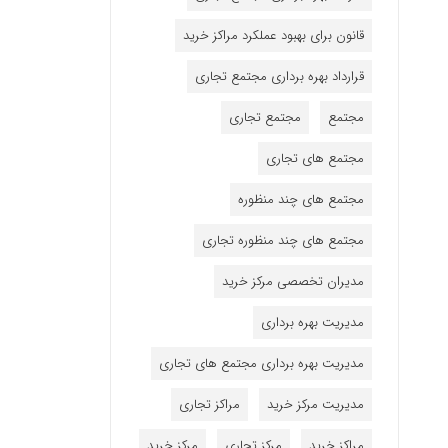
قانون برای بهبود عملکرد مراکز خرید
قرارداد بهره برداری مجتمع تجاری
مجتمع
مجتمع تجاری
مجتمع های تجاری
مجتمع های چند منظوره
مجتمع های چند منظوره تجاری
مدیران تخصصی مرکز خرید
مدیریت بهره برداری
مدیریت بهره برداری مجتمع های تجاری
مدیریت مرکز خرید
مراکز تجاری
مراکز خرید
مرکز تجاری
مرکز خرید