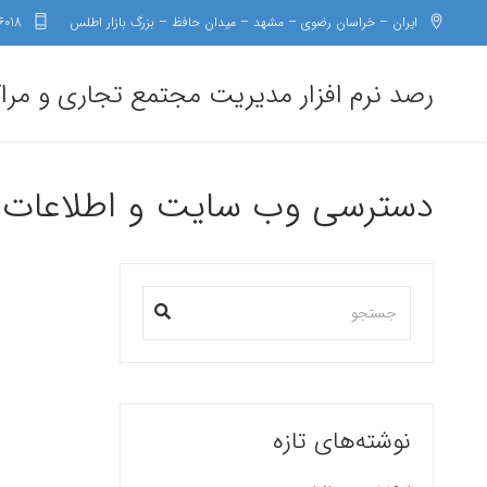
ایران – خراسان رضوی – مشهد – میدان حافظ – بزرگ بازار اطلس
6018
رصد نرم افزار مدیریت مجتمع تجاری و مرا
دسترسی وب سایت و اطلاعات
نوشته‌های تازه