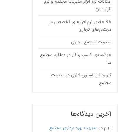
امکانات نرم افزار مدیریت مجتمع و نرم
افزار شارژ
خلا حضور نرم افزارهای تخصصی در
مجتمع‌های تجاری
مدیریت مجتمع تجاری
هوشمندی کسب و کار در عملکرد مجتمع
ها
کاربرد اتوماسیون اداری در مدیریت
مجتمع
آخرین دیدگاه‌ها
الهام
در
مدیریت بهره برداری مجتمع