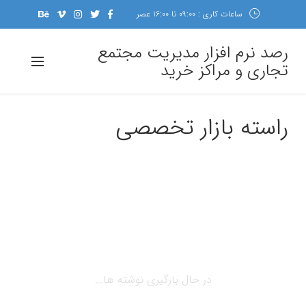
ساعات کاری : 09:00 تا 16:00 عصر
رصد نرم افزار مدیریت مجتمع
تجاری و مراکز خرید
راسته بازار تخصصی
در حال بارگیری نوشته ها...