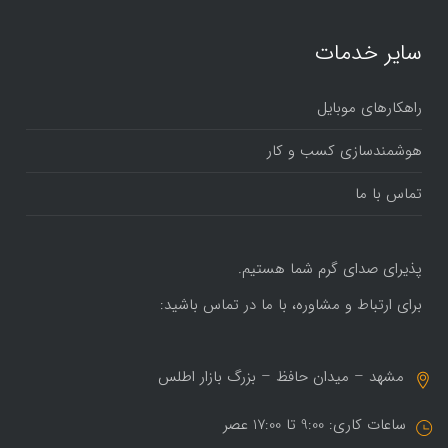
سایر خدمات
راهکارهای موبایل
هوشمندسازی کسب و کار
تماس با ما
پذیرای صدای گرم شما هستیم.
برای ارتباط و مشاوره، با ما در تماس باشید:
مشهد – میدان حافظ – بزرگ بازار اطلس
ساعات کاری: 9:00 تا 17:00 عصر