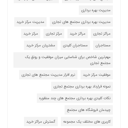
مدیریت بهره برداری
مدیریت بهره برداری مجتمع های تجاری
مدیریت مرکز خرید
مراکز تجاری
مراکز خرید
مرکز تجاری
مرکز خرید
مستاجران
مستاجران کلیدی
مشتریان مرکز خرید
مهم‌ترین شاخص برای شناسایی میزان موفقیت و رونق یک
مجتمع تجاری
موفقیت مرکز خرید
نرم افزار مدیریت مجتمع های تجاری
نمونه قرارداد بهره برداری مجتمع تجاری
نکات کلیدی بهره برداری مجتمع های چند منظوره
چیدمان فروشگاه های مجتمع
کاربری های مختلف یک مجموعه
گسترش مراکز خرید