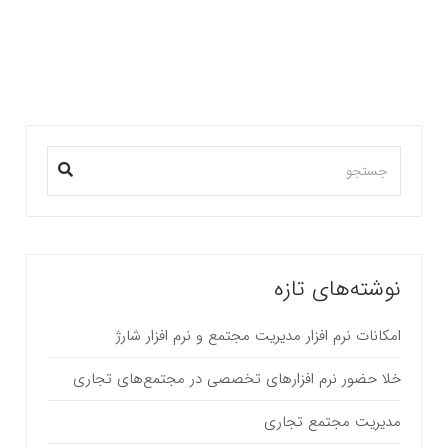
بیشتر بخوانید ...
نوشته‌های تازه
امکانات نرم افزار مدیریت مجتمع و نرم افزار شارژ
خلا حضور نرم افزارهای تخصصی در مجتمع‌های تجاری
مدیریت مجتمع تجاری