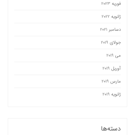
فوریه 2023
ژانویه 2022
دسامبر 2021
جولای 2019
می 2019
آوریل 2019
مارس 2019
ژانویه 2019
دسته‌ها