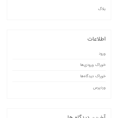
بلاگ
اطلاعات
ورود
خوراک ورودی‌ها
خوراک دیدگاه‌ها
وردپرس
آخرین دیدگاه ها