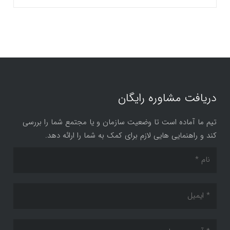
دریافت مشاوره رایگان
تیم ما آماده است تا وضعیت سازمان و یا مجتمع شما را بررسی
کند و راهنمایی هایی لازم برای کمک به شما را ارائه دهد.