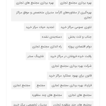
بهره برداری مجتمع تجاری
بهره برداری مجتمع های تجاری
بهره‌گیری از مشاوره‌های کارآمد مدیران متخصص و موفق مراکز
تجاری
تئوری عمومی مراکز خرید
تجدید حیات مرکز خرید
جذاب و لذت بخش
دسته‌بندی نشده
دوام اقتصادی پروژه
راه اندازی مجتمع تجاری
رقابت خرده فروشان در مراکز خرید
شاپینگ سنتر
شرکت بهره برداری مجتمع تجاری
قانون برای بهبود عملکرد مراکز خرید
قرارداد بهره برداری مجتمع تجاری
مجتمع
مجتمع تجاری
مجتمع های تجاری
مجتمع های چند منظوره
مجتمع های چند منظوره تجاری
مدیران تخصصی مرکز خرید