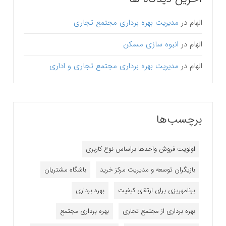
الهام
در
مدیریت بهره برداری مجتمع تجاری
الهام
در
انبوه سازی مسکن
الهام
در
مدیریت بهره برداری مجتمع تجاری و اداری
برچسب‌ها
اولویت فروش واحدها براساس نوع کاربری
بازیگران توسعه و مدیریت مرکز خرید
باشگاه مشتریان
برنامه‎ریزی برای ارتقای کیفیت
بهره برداری
بهره برداری از مجتمع تجاری
بهره برداری مجتمع