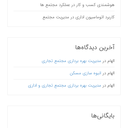
هوشمندی کسب و کار در عملکرد مجتمع ها
کاربرد اتوماسیون اداری در مدیریت مجتمع
آخرین دیدگاه‌ها
الهام
در
مدیریت بهره برداری مجتمع تجاری
الهام
در
انبوه سازی مسکن
الهام
در
مدیریت بهره برداری مجتمع تجاری و اداری
بایگانی‌ها