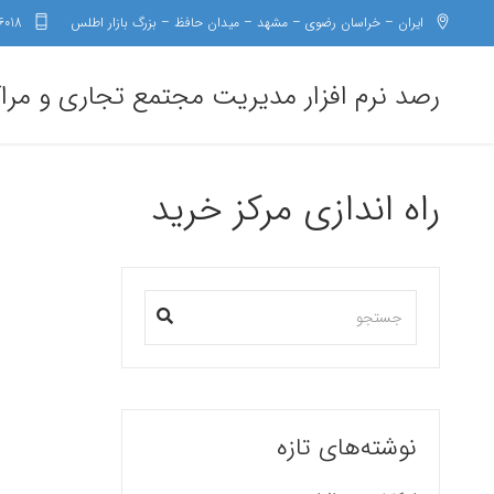
ایران – خراسان رضوی – مشهد – میدان حافظ – بزرگ بازار اطلس
6018
رصد نرم افزار مدیریت مجتمع تجاری و مرا
راه اندازی مرکز خرید
نوشته‌های تازه