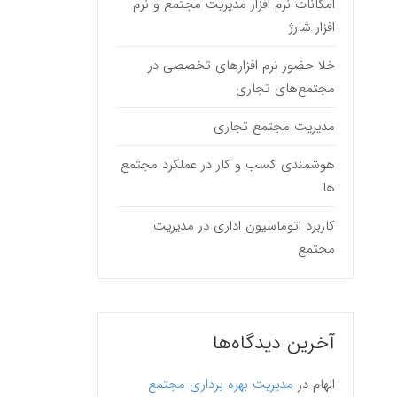
امکانات نرم افزار مدیریت مجتمع و نرم
افزار شارژ
خلا حضور نرم افزارهای تخصصی در
مجتمع‌های تجاری
مدیریت مجتمع تجاری
هوشمندی کسب و کار در عملکرد مجتمع
ها
کاربرد اتوماسیون اداری در مدیریت
مجتمع
آخرین دیدگاه‌ها
الهام
در
مدیریت بهره برداری مجتمع