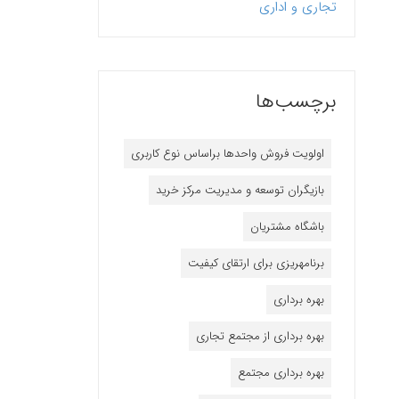
تجاری و اداری
برچسب‌ها
اولویت فروش واحدها براساس نوع کاربری
بازیگران توسعه و مدیریت مرکز خرید
باشگاه مشتریان
برنامه‎ریزی برای ارتقای کیفیت
بهره برداری
بهره برداری از مجتمع تجاری
بهره برداری مجتمع