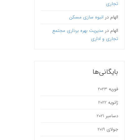
تجاری
الهام
در
انبوه سازی مسکن
الهام
در
مدیریت بهره برداری مجتمع
تجاری و اداری
بایگانی‌ها
فوریه 2023
ژانویه 2022
دسامبر 2021
جولای 2019