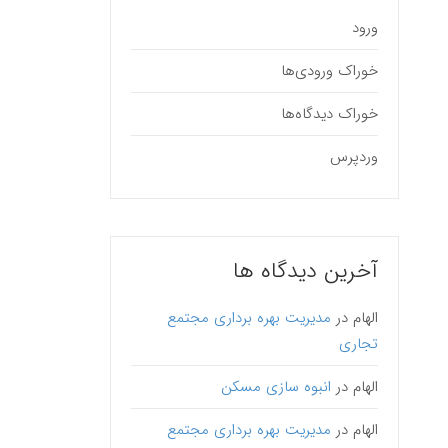
ورود
خوراک ورودی‌ها
خوراک دیدگاه‌ها
وردپرس
آخرین دیدگاه ها
الهام
در
مدیریت بهره برداری مجتمع
تجاری
الهام
در
انبوه سازی مسکن
الهام
در
مدیریت بهره برداری مجتمع