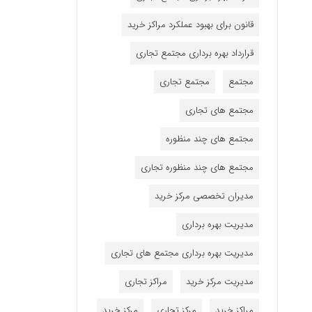
قانون برای بهبود عملکرد مراکز خرید
قرارداد بهره برداری مجتمع تجاری
مجتمع
مجتمع تجاری
مجتمع های تجاری
مجتمع های چند منظوره
مجتمع های چند منظوره تجاری
مدیران تخصصی مرکز خرید
مدیریت بهره برداری
مدیریت بهره برداری مجتمع های تجاری
مدیریت مرکز خرید
مراکز تجاری
مراکز خرید
مرکز تجاری
مرکز خرید