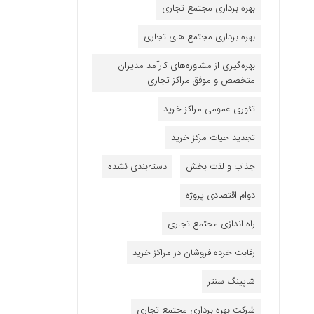
بهره برداری مجتمع تجاری
بهره برداری مجتمع های تجاری
بهره‌گیری از مشاوره‌های کارآمد مدیران
متخصص و موفق مراکز تجاری
تئوری عمومی مراکز خرید
تجدید حیات مرکز خرید
جذاب و لذت بخش
دسته‌بندی نشده
دوام اقتصادی پروژه
راه اندازی مجتمع تجاری
رقابت خرده فروشان در مراکز خرید
شاپینگ سنتر
شرکت بهره برداری مجتمع تجاری