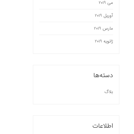
می 2019
آوریل 2019
مارس 2019
ژانویه 2019
دسته‌ها
بلاگ
اطلاعات