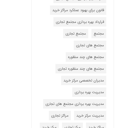
قانون برای بهبود عملکرد مراکز خرید
قرارداد بهره برداری مجتمع تجاری
مجتمع
مجتمع تجاری
مجتمع های تجاری
مجتمع های چند منظوره
مجتمع های چند منظوره تجاری
مدیران تخصصی مرکز خرید
مدیریت بهره برداری
مدیریت بهره برداری مجتمع های تجاری
مدیریت مرکز خرید
مراکز تجاری
مراکز خرید
مرکز تجاری
مرکز خرید