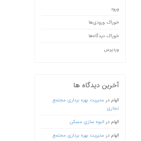
ورود
خوراک ورودی‌ها
خوراک دیدگاه‌ها
وردپرس
آخرین دیدگاه ها
الهام
در
مدیریت بهره برداری مجتمع
تجاری
الهام
در
انبوه سازی مسکن
الهام
در
مدیریت بهره برداری مجتمع