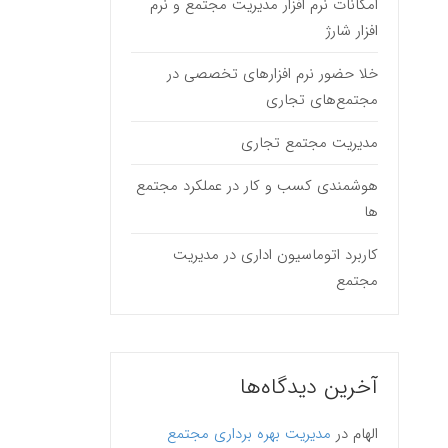
امکانات نرم افزار مدیریت مجتمع و نرم
افزار شارژ
خلا حضور نرم افزارهای تخصصی در
مجتمع‌های تجاری
مدیریت مجتمع تجاری
هوشمندی کسب و کار در عملکرد مجتمع
ها
کاربرد اتوماسیون اداری در مدیریت
مجتمع
آخرین دیدگاه‌ها
الهام
در
مدیریت بهره برداری مجتمع