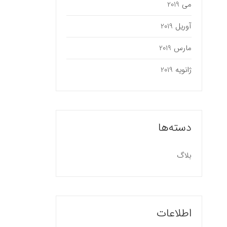
می 2019
آوریل 2019
مارس 2019
ژانویه 2019
دسته‌ها
بلاگ
اطلاعات