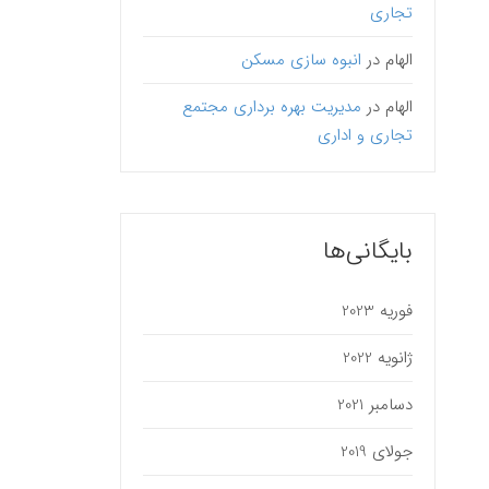
تجاری
الهام
در
انبوه سازی مسکن
الهام
در
مدیریت بهره برداری مجتمع
تجاری و اداری
بایگانی‌ها
فوریه 2023
ژانویه 2022
دسامبر 2021
جولای 2019