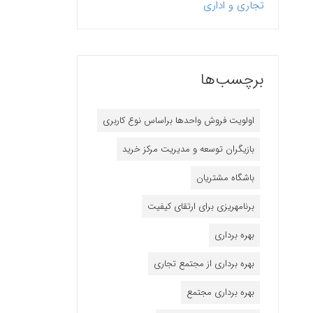
تجاری و اداری
برچسب‌ها
اولویت فروش واحدها براساس نوع کاربری
بازیگران توسعه و مدیریت مرکز خرید
باشگاه مشتریان
برنامه‎ریزی برای ارتقای کیفیت
بهره برداری
بهره برداری از مجتمع تجاری
بهره برداری مجتمع