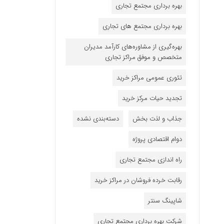
بهره برداری مجتمع تجاری
بهره برداری مجتمع های تجاری
بهره‌گیری از مشاوره‌های کارآمد مدیران
متخصص و موفق مراکز تجاری
تئوری عمومی مراکز خرید
تجدید حیات مرکز خرید
جذاب و لذت بخش
دسته‌بندی نشده
دوام اقتصادی پروژه
راه اندازی مجتمع تجاری
رقابت خرده فروشان در مراکز خرید
شاپینگ سنتر
شرکت بهره برداری مجتمع تجاری