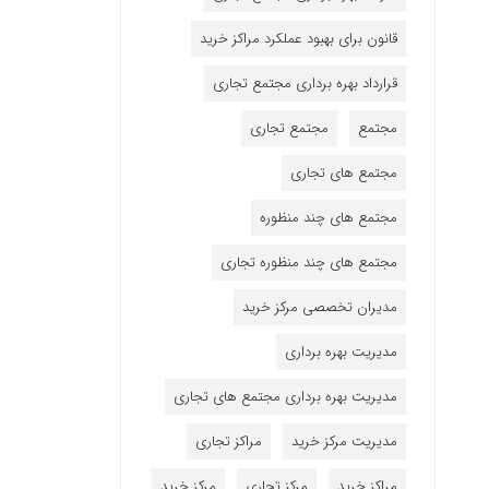
قانون برای بهبود عملکرد مراکز خرید
قرارداد بهره برداری مجتمع تجاری
مجتمع
مجتمع تجاری
مجتمع های تجاری
مجتمع های چند منظوره
مجتمع های چند منظوره تجاری
مدیران تخصصی مرکز خرید
مدیریت بهره برداری
مدیریت بهره برداری مجتمع های تجاری
مدیریت مرکز خرید
مراکز تجاری
مراکز خرید
مرکز تجاری
مرکز خرید