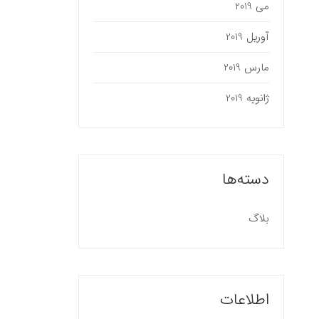
می 2019
آوریل 2019
مارس 2019
ژانویه 2019
دسته‌ها
بلاگ
اطلاعات