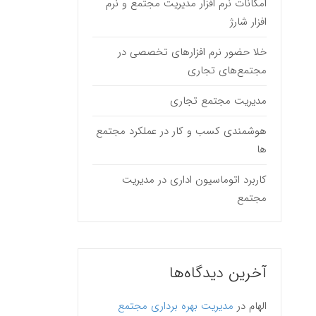
امکانات نرم افزار مدیریت مجتمع و نرم
افزار شارژ
خلا حضور نرم افزارهای تخصصی در
مجتمع‌های تجاری
مدیریت مجتمع تجاری
هوشمندی کسب و کار در عملکرد مجتمع
ها
کاربرد اتوماسیون اداری در مدیریت
مجتمع
آخرین دیدگاه‌ها
الهام
در
مدیریت بهره برداری مجتمع