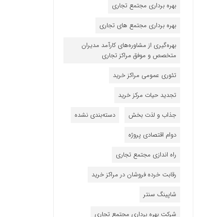
بهره برداری مجتمع تجاری
بهره برداری مجتمع های تجاری
بهره‌گیری از مشاوره‌های کارآمد مدیران
متخصص و موفق مراکز تجاری
تئوری عمومی مراکز خرید
تجدید حیات مرکز خرید
جذاب و لذت بخش
دسته‌بندی نشده
دوام اقتصادی پروژه
راه اندازی مجتمع تجاری
رقابت خرده فروشان در مراکز خرید
شاپینگ سنتر
شرکت بهره برداری مجتمع تجاری