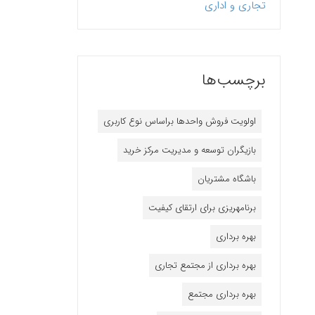
تجاری و اداری
برچسب‌ها
اولویت فروش واحدها براساس نوع کاربری
بازیگران توسعه و مدیریت مرکز خرید
باشگاه مشتریان
برنامه‎ریزی برای ارتقای کیفیت
بهره برداری
بهره برداری از مجتمع تجاری
بهره برداری مجتمع