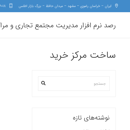
ایران – خراسان رضوی – مشهد – میدان حافظ – بزرگ بازار اطلس
6018
رصد نرم افزار مدیریت مجتمع تجاری و مرا
ساخت مرکز خرید
نوشته‌های تازه