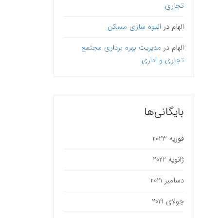
تجاری
الهام
در
انبوه سازی مسکن
الهام
در
مدیریت بهره برداری مجتمع
تجاری و اداری
بایگانی‌ها
فوریه 2023
ژانویه 2022
دسامبر 2021
جولای 2019