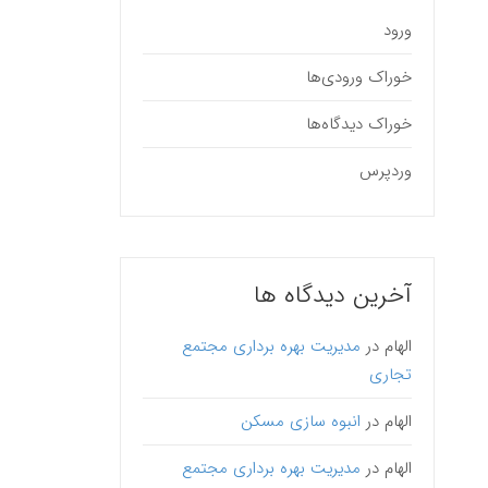
ورود
خوراک ورودی‌ها
خوراک دیدگاه‌ها
وردپرس
آخرین دیدگاه ها
الهام
در
مدیریت بهره برداری مجتمع
تجاری
الهام
در
انبوه سازی مسکن
الهام
در
مدیریت بهره برداری مجتمع