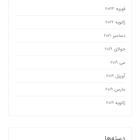
فوریه 2023
ژانویه 2022
دسامبر 2021
جولای 2019
می 2019
آوریل 2019
مارس 2019
ژانویه 2019
دسته‌ها