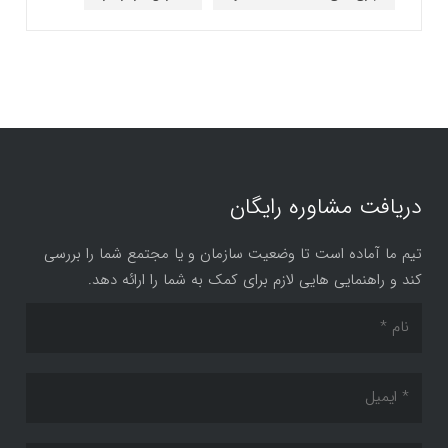
دریافت مشاوره رایگان
تیم ما آماده است تا وضعیت سازمان و یا مجتمع شما را بررسی
کند و راهنمایی هایی لازم برای کمک به شما را ارائه دهد.