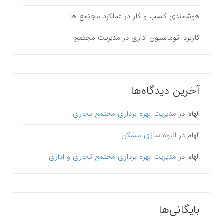
هوشمندی کسب و کار در عملکرد مجتمع ها
کاربرد اتوماسیون اداری در مدیریت مجتمع
آخرین دیدگاه‌ها
الهام
در
مدیریت بهره برداری مجتمع تجاری
الهام
در
انبوه سازی مسکن
الهام
در
مدیریت بهره برداری مجتمع تجاری و اداری
بایگانی‌ها