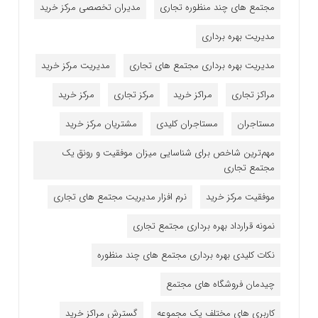
مجتمع های چند منظوره تجاری
مدیران تخصصی مرکز خرید
مدیریت بهره برداری
مدیریت بهره برداری مجتمع های تجاری
مدیریت مرکز خرید
مراکز تجاری
مراکز خرید
مرکز تجاری
مرکز خرید
مستاجران
مستاجران کلیدی
مشتریان مرکز خرید
مهم‌ترین شاخص برای شناسایی میزان موفقیت و رونق یک
مجتمع تجاری
موفقیت مرکز خرید
نرم افزار مدیریت مجتمع های تجاری
نمونه قرارداد بهره برداری مجتمع تجاری
نکات کلیدی بهره برداری مجتمع های چند منظوره
چیدمان فروشگاه های مجتمع
کاربری های مختلف یک مجموعه
گسترش مراکز خرید