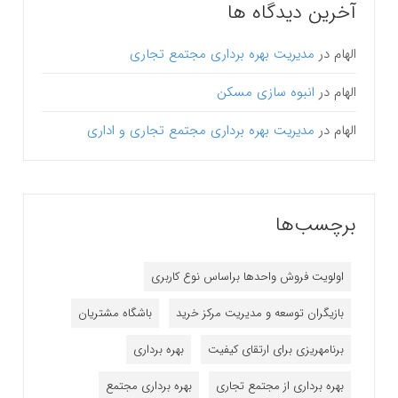
آخرین دیدگاه ها
الهام
در
مدیریت بهره برداری مجتمع تجاری
الهام
در
انبوه سازی مسکن
الهام
در
مدیریت بهره برداری مجتمع تجاری و اداری
برچسب‌ها
اولویت فروش واحدها براساس نوع کاربری
بازیگران توسعه و مدیریت مرکز خرید
باشگاه مشتریان
برنامه‎ریزی برای ارتقای کیفیت
بهره برداری
بهره برداری از مجتمع تجاری
بهره برداری مجتمع