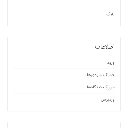
بلاگ
اطلاعات
ورود
خوراک ورودی‌ها
خوراک دیدگاه‌ها
وردپرس