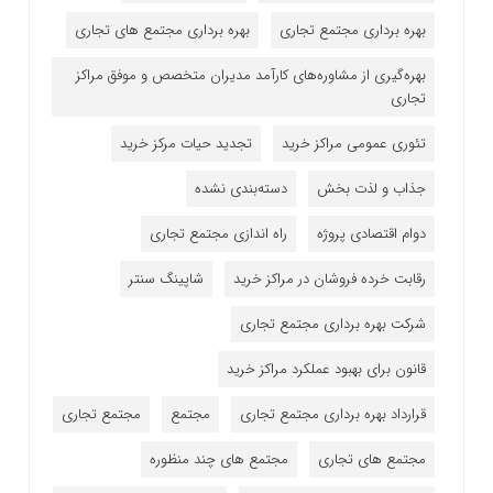
بهره برداری مجتمع تجاری
بهره برداری مجتمع های تجاری
بهره‌گیری از مشاوره‌های کارآمد مدیران متخصص و موفق مراکز
تجاری
تئوری عمومی مراکز خرید
تجدید حیات مرکز خرید
جذاب و لذت بخش
دسته‌بندی نشده
دوام اقتصادی پروژه
راه اندازی مجتمع تجاری
رقابت خرده فروشان در مراکز خرید
شاپینگ سنتر
شرکت بهره برداری مجتمع تجاری
قانون برای بهبود عملکرد مراکز خرید
قرارداد بهره برداری مجتمع تجاری
مجتمع
مجتمع تجاری
مجتمع های تجاری
مجتمع های چند منظوره