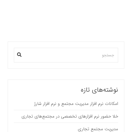
در اینجا وقتی از طراحی صحبت می کنیم(طراحی…
بیشتر بخوانید ...
نوشته‌های تازه
امکانات نرم افزار مدیریت مجتمع و نرم افزار شارژ
خلا حضور نرم افزارهای تخصصی در مجتمع‌های تجاری
مدیریت مجتمع تجاری