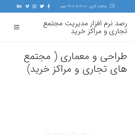
ساعات کاری : 09:00 تا 16:00 عصر
رصد نرم افزار مدیریت مجتمع
تجاری و مراکز خرید
طراحی و معماری ( مجتمع
های تجاری و مراکز خرید)
در حال بارگیری نوشته ها...