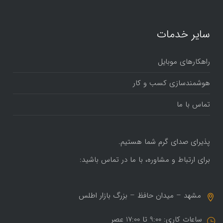
سایر خدمات
راهکارهای موبایل
هوشمندسازی کسب و کار
تماس با ما
پذیرای صدای گرم شما هستیم.
برای ارتباط و مشاوره، با ما در تماس باشید:
مشهد – میدان حافظ – بزرگ بازار اطلس
ساعات کاری: 9:00 تا 17:00 عصر