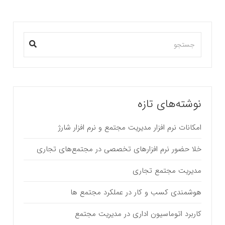
نوشته‌های تازه
امکانات نرم افزار مدیریت مجتمع و نرم افزار شارژ
خلا حضور نرم افزارهای تخصصی در مجتمع‌های تجاری
مدیریت مجتمع تجاری
هوشمندی کسب و کار در عملکرد مجتمع ها
کاربرد اتوماسیون اداری در مدیریت مجتمع