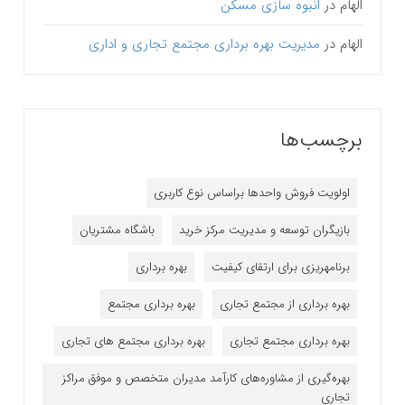
الهام
در
انبوه سازی مسکن
الهام
در
مدیریت بهره برداری مجتمع تجاری و اداری
برچسب‌ها
اولویت فروش واحدها براساس نوع کاربری
بازیگران توسعه و مدیریت مرکز خرید
باشگاه مشتریان
برنامه‎ریزی برای ارتقای کیفیت
بهره برداری
بهره برداری از مجتمع تجاری
بهره برداری مجتمع
بهره برداری مجتمع تجاری
بهره برداری مجتمع های تجاری
بهره‌گیری از مشاوره‌های کارآمد مدیران متخصص و موفق مراکز
تجاری