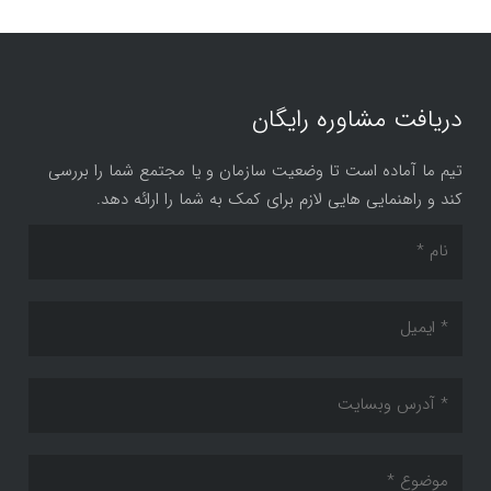
دریافت مشاوره رایگان
تیم ما آماده است تا وضعیت سازمان و یا مجتمع شما را بررسی
کند و راهنمایی هایی لازم برای کمک به شما را ارائه دهد.