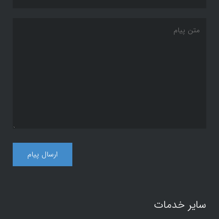
سایر خدمات