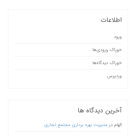
اطلاعات
ورود
خوراک ورودی‌ها
خوراک دیدگاه‌ها
وردپرس
آخرین دیدگاه ها
الهام
در
مدیریت بهره برداری مجتمع تجاری