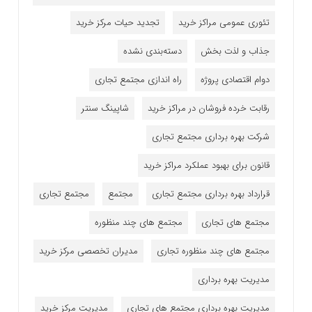
تئوری عمومی مراکز خرید
تجدید حیات مرکز خرید
جذاب و لذت بخش
دسته‌بندی نشده
دوام اقتصادی پروژه
راه اندازی مجتمع تجاری
رقابت خرده فروشان در مراکز خرید
شاپینگ سنتر
شرکت بهره برداری مجتمع تجاری
قانون برای بهبود عملکرد مراکز خرید
قرارداد بهره برداری مجتمع تجاری
مجتمع
مجتمع تجاری
مجتمع های تجاری
مجتمع های چند منظوره
مجتمع های چند منظوره تجاری
مدیران تخصصی مرکز خرید
مدیریت بهره برداری
مدیریت بهره برداری مجتمع های تجاری
مدیریت مرکز خرید