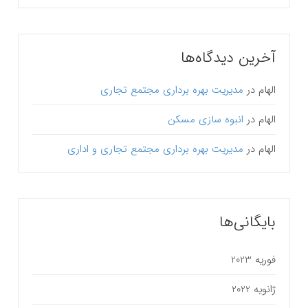
آخرین دیدگاه‌ها
الهام
در
مدیریت بهره برداری مجتمع تجاری
الهام
در
انبوه سازی مسکن
الهام
در
مدیریت بهره برداری مجتمع تجاری و اداری
بایگانی‌ها
فوریه 2023
ژانویه 2022