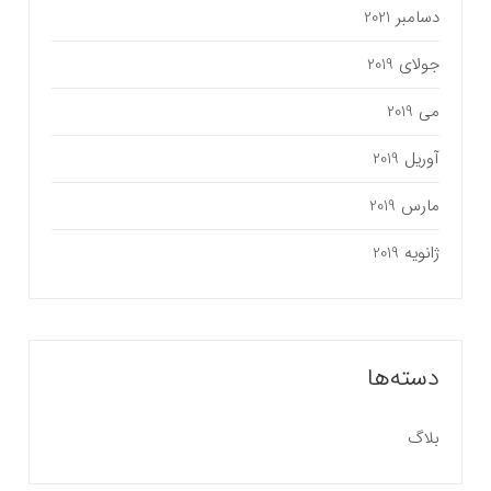
دسامبر 2021
جولای 2019
می 2019
آوریل 2019
مارس 2019
ژانویه 2019
دسته‌ها
بلاگ