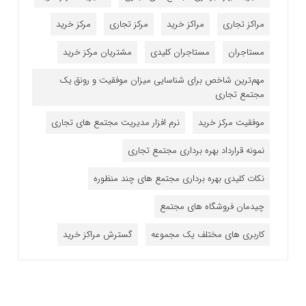
مراکز تجاری
مراکز خرید
مرکز تجاری
مرکز خرید
مستاجران
مستاجران کلیدی
مشتریان مرکز خرید
مهم‌ترین شاخص برای شناسایی میزان موفقیت و رونق یک
مجتمع تجاری
موفقیت مرکز خرید
نرم افزار مدیریت مجتمع های تجاری
نمونه قرارداد بهره برداری مجتمع تجاری
نکات کلیدی بهره برداری مجتمع های چند منظوره
چیدمان فروشگاه های مجتمع
کاربری های مختلف یک مجموعه
گسترش مراکز خرید