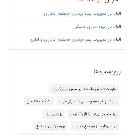
الهام
در
مدیریت بهره برداری مجتمع تجاری
الهام
در
انبوه سازی مسکن
الهام
در
مدیریت بهره برداری مجتمع تجاری و اداری
برچسب‌ها
اولویت فروش واحدها براساس نوع کاربری
بازیگران توسعه و مدیریت مرکز خرید
باشگاه مشتریان
برنامه‎ریزی برای ارتقای کیفیت
بهره برداری
بهره برداری از مجتمع تجاری
بهره برداری مجتمع