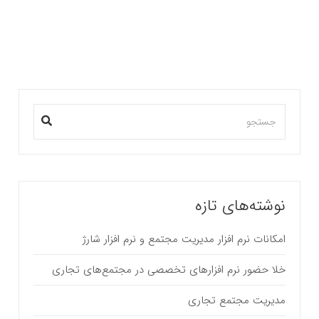
بیشتر بخوانید ...
نوشته‌های تازه
امکانات نرم افزار مدیریت مجتمع و نرم افزار شارژ
خلا حضور نرم افزارهای تخصصی در مجتمع‌های تجاری
مدیریت مجتمع تجاری