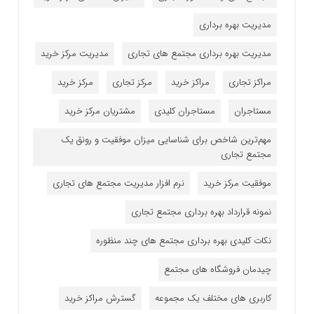
مدیریت بهره برداری
مدیریت بهره برداری مجتمع های تجاری
مدیریت مرکز خرید
مراکز تجاری
مراکز خرید
مرکز تجاری
مرکز خرید
مستاجران
مستاجران کلیدی
مشتریان مرکز خرید
مهم‌ترین شاخص برای شناسایی میزان موفقیت و رونق یک
مجتمع تجاری
موفقیت مرکز خرید
نرم افزار مدیریت مجتمع های تجاری
نمونه قرارداد بهره برداری مجتمع تجاری
نکات کلیدی بهره برداری مجتمع های چند منظوره
چیدمان فروشگاه های مجتمع
کاربری های مختلف یک مجموعه
گسترش مراکز خرید