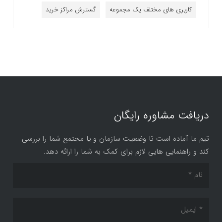
کاربری های مختلف یک مجموعه
گسترش مراکز خرید
دریافت مشاوره رایگان
تیم ما آماده است تا وضعیت سازمان و یا مجتمع شما را بررسی
کند و راهنمایی هایی لازم برای کمک به شما را ارائه دهد.