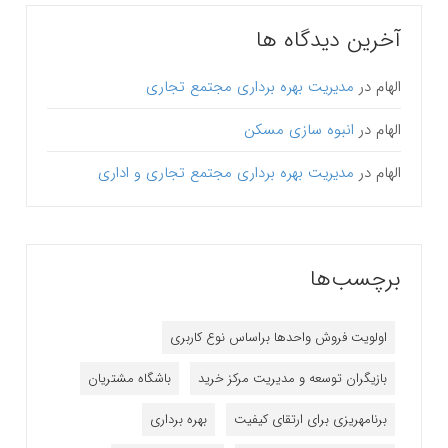
آخرین دیدگاه ها
الهام
در
مدیریت بهره برداری مجتمع تجاری
الهام
در
انبوه سازی مسکن
الهام
در
مدیریت بهره برداری مجتمع تجاری و اداری
برچسب‌ها
اولویت فروش واحدها براساس نوع کاربری
بازیگران توسعه و مدیریت مرکز خرید
باشگاه مشتریان
برنامه‎ریزی برای ارتقای کیفیت
بهره برداری