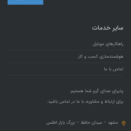
سایر خدمات
راهکارهای موبایل
هوشمندسازی کسب و کار
تماس با ما
پذیرای صدای گرم شما هستیم.
برای ارتباط و مشاوره، با ما در تماس باشید:
مشهد – میدان حافظ – بزرگ بازار اطلس