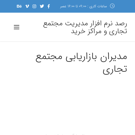
ساعات کاری : 09:00 تا 16:00 عصر
رصد نرم افزار مدیریت مجتمع
تجاری و مراکز خرید
مدیران بازاریابی مجتمع
تجاری