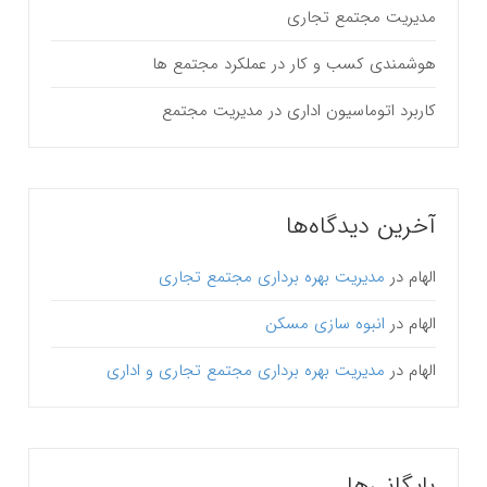
مدیریت مجتمع تجاری
هوشمندی کسب و کار در عملکرد مجتمع ها
کاربرد اتوماسیون اداری در مدیریت مجتمع
آخرین دیدگاه‌ها
الهام
در
مدیریت بهره برداری مجتمع تجاری
الهام
در
انبوه سازی مسکن
الهام
در
مدیریت بهره برداری مجتمع تجاری و اداری
بایگانی‌ها