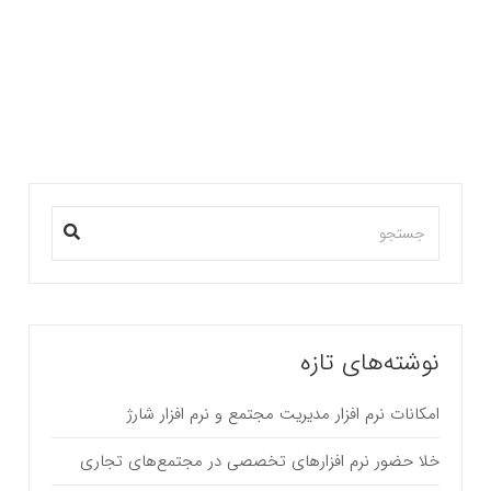
وفاداری مشتریان روش اثبات شده ای برای اندازه گیری
عملکرد…
بیشتر بخوانید ...
نوشته‌های تازه
امکانات نرم افزار مدیریت مجتمع و نرم افزار شارژ
خلا حضور نرم افزارهای تخصصی در مجتمع‌های تجاری