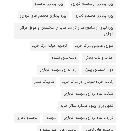
بهره برداری از مجتمع تجاری
بهره برداری مجتمع
بهره برداری مجتمع تجاری
بهره برداری مجتمع های تجاری
بهره‌گیری از مشاوره‌های کارآمد مدیران متخصص و موفق مراکز
تجاری
تئوری عمومی مراکز خرید
تجدید حیات مرکز خرید
جذاب و لذت بخش
دسته‌بندی نشده
دوام اقتصادی پروژه
راه اندازی مجتمع تجاری
رقابت خرده فروشان در مراکز خرید
شاپینگ سنتر
شرکت بهره برداری مجتمع تجاری
قانون برای بهبود عملکرد مراکز خرید
قرارداد بهره برداری مجتمع تجاری
مجتمع
مجتمع تجاری
مجتمع های تجاری
مجتمع های چند منظوره