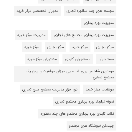
مجتمع های چند منظوره تجاری
مدیران تخصصی مرکز خرید
مدیریت بهره برداری
مدیریت بهره برداری مجتمع های تجاری
مدیریت مرکز خرید
مراکز تجاری
مراکز خرید
مرکز تجاری
مرکز خرید
مستاجران
مستاجران کلیدی
مشتریان مرکز خرید
مهم‌ترین شاخص برای شناسایی میزان موفقیت و رونق یک
مجتمع تجاری
موفقیت مرکز خرید
نرم افزار مدیریت مجتمع های تجاری
نمونه قرارداد بهره برداری مجتمع تجاری
نکات کلیدی بهره برداری مجتمع های چند منظوره
چیدمان فروشگاه های مجتمع