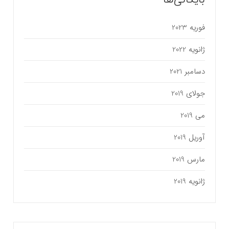
فوریه 2023
ژانویه 2022
دسامبر 2021
جولای 2019
می 2019
آوریل 2019
مارس 2019
ژانویه 2019