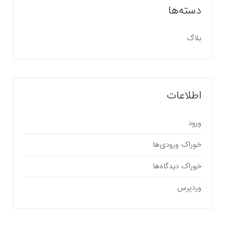
دسته‌ها
بلاگ
اطلاعات
ورود
خوراک ورودی‌ها
خوراک دیدگاه‌ها
وردپرس