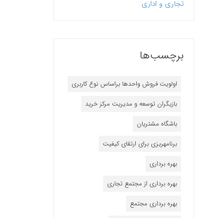
تجاری و اداری
برچسب‌ها
اولویت فروش واحدها براساس نوع کاربری
بازیگران توسعه و مدیریت مرکز خرید
باشگاه مشتریان
برنامه‎ریزی برای ارتقای کیفیت
بهره برداری
بهره برداری از مجتمع تجاری
بهره برداری مجتمع