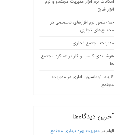
امکانات نرم افزار مدیریت مجتمع و نرم
افزار شارژ
خلا حضور نرم افزارهای تخصصی در
مجتمع‌های تجاری
مدیریت مجتمع تجاری
هوشمندی کسب و کار در عملکرد مجتمع
ها
کاربرد اتوماسیون اداری در مدیریت
مجتمع
آخرین دیدگاه‌ها
الهام
در
مدیریت بهره برداری مجتمع