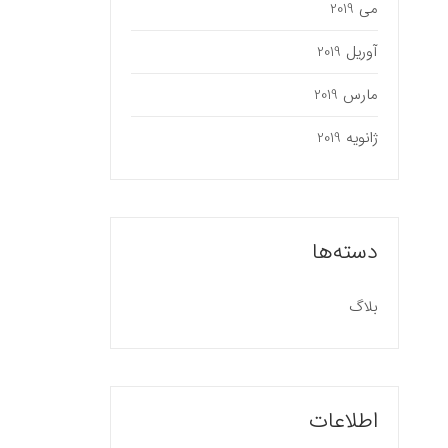
می 2019
آوریل 2019
مارس 2019
ژانویه 2019
دسته‌ها
بلاگ
اطلاعات