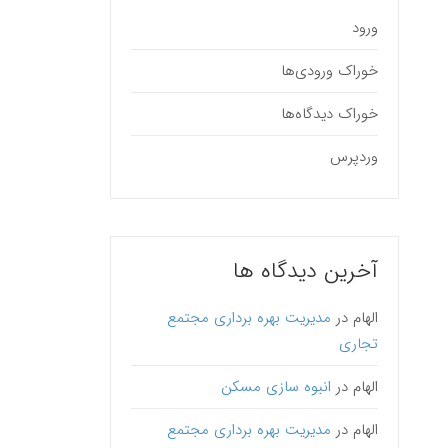
ورود
خوراک ورودی‌ها
خوراک دیدگاه‌ها
وردپرس
آخرین دیدگاه ها
الهام
در
مدیریت بهره برداری مجتمع
تجاری
الهام
در
انبوه سازی مسکن
الهام
در
مدیریت بهره برداری مجتمع