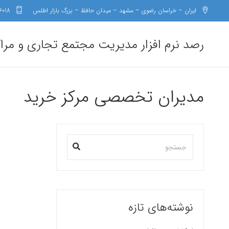
ایران – خراسان رضوی – مشهد – میدان حافظ – بزرگ بازار اطلس
6018
رصد نرم افزار مدیریت مجتمع تجاری و مرا
مدیران تخصصی مرکز خرید
نوشته‌های تازه