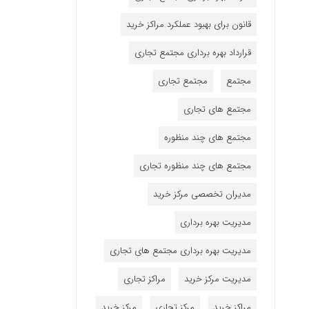
قانون برای بهبود عملکرد مراکز خرید
قرارداد بهره برداری مجتمع تجاری
مجتمع
مجتمع تجاری
مجتمع های تجاری
مجتمع های چند منظوره
مجتمع های چند منظوره تجاری
مدیران تخصصی مرکز خرید
مدیریت بهره برداری
مدیریت بهره برداری مجتمع های تجاری
مدیریت مرکز خرید
مراکز تجاری
مراکز خرید
مرکز تجاری
مرکز خرید