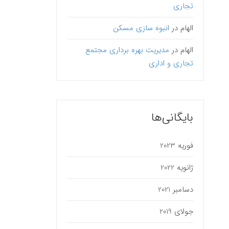
تجاری
الهام
در
انبوه سازی مسکن
الهام
در
مدیریت بهره برداری مجتمع
تجاری و اداری
بایگانی‌ها
فوریه 2023
ژانویه 2022
دسامبر 2021
جولای 2019