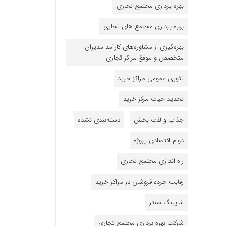
بهره برداری مجتمع تجاری
بهره برداری مجتمع های تجاری
بهره‌گیری از مشاوره‌های کارآمد مدیران
متخصص و موفق مراکز تجاری
تئوری عمومی مراکز خرید
تجدید حیات مرکز خرید
جذاب و لذت بخش
دسته‌بندی نشده
دوام اقتصادی پروژه
راه اندازی مجتمع تجاری
رقابت خرده فروشان در مراکز خرید
شاپینگ سنتر
شرکت بهره برداری مجتمع تجاری