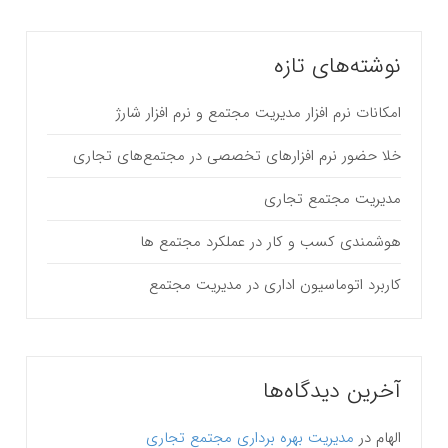
نوشته‌های تازه
امکانات نرم افزار مدیریت مجتمع و نرم افزار شارژ
خلا حضور نرم افزارهای تخصصی در مجتمع‌های تجاری
مدیریت مجتمع تجاری
هوشمندی کسب و کار در عملکرد مجتمع ها
کاربرد اتوماسیون اداری در مدیریت مجتمع
آخرین دیدگاه‌ها
الهام
در
مدیریت بهره برداری مجتمع تجاری