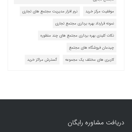
موفقیت مرکز خرید
نرم افزار مدیریت مجتمع های تجاری
نمونه قرارداد بهره برداری مجتمع تجاری
نکات کلیدی بهره برداری مجتمع های چند منظوره
چیدمان فروشگاه های مجتمع
کاربری های مختلف یک مجموعه
گسترش مراکز خرید
دریافت مشاوره رایگان