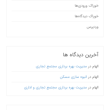
خوراک ورودی‌ها
خوراک دیدگاه‌ها
وردپرس
آخرین دیدگاه ها
الهام
در
مدیریت بهره برداری مجتمع تجاری
الهام
در
انبوه سازی مسکن
الهام
در
مدیریت بهره برداری مجتمع تجاری و اداری