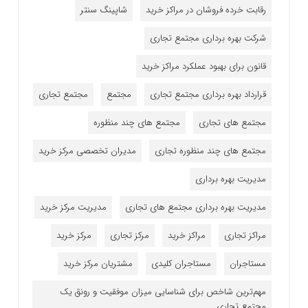
رقابت خرده فروشان در مراکز خرید
شاپینگ سنتر
شرکت بهره برداری مجتمع تجاری
قانون برای بهبود عملکرد مراکز خرید
قرارداد بهره برداری مجتمع تجاری
مجتمع
مجتمع تجاری
مجتمع های تجاری
مجتمع های چند منظوره
مجتمع های چند منظوره تجاری
مدیران تخصصی مرکز خرید
مدیریت بهره برداری
مدیریت بهره برداری مجتمع های تجاری
مدیریت مرکز خرید
مراکز تجاری
مراکز خرید
مرکز تجاری
مرکز خرید
مستاجران
مستاجران کلیدی
مشتریان مرکز خرید
مهم‌ترین شاخص برای شناسایی میزان موفقیت و رونق یک
مجتمع تجاری