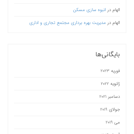
الهام
در
انبوه سازی مسکن
الهام
در
مدیریت بهره برداری مجتمع تجاری و اداری
بایگانی‌ها
فوریه 2023
ژانویه 2022
دسامبر 2021
جولای 2019
می 2019