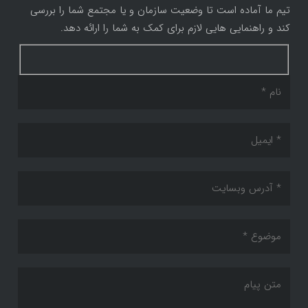
تیم ما آماده است تا وضعیت سازمان و یا مجتمع شما را بررسی
کند و راهنمایی هایی لازم برای کمک به شما را ارائه دهد.