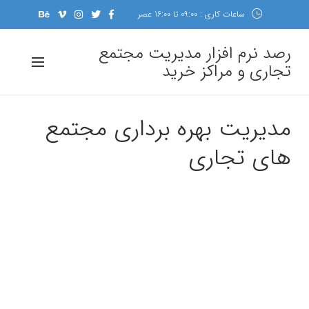
ساعات کاری : 09:00 تا 16:00 عصر
رصد نرم افزار مدیریت مجتمع
تجاری و مراکز خرید
مدیریت بهره برداری مجتمع
های تجاری