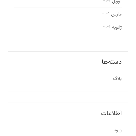
آوریل 2019
مارس 2019
ژانویه 2019
دسته‌ها
بلاگ
اطلاعات
ورود