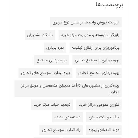
برچسب‌ها
اولویت فروش واحدها براساس نوع کاربری
بازیگران توسعه و مدیریت مرکز خرید
باشگاه مشتریان
برنامه‎ریزی برای ارتقای کیفیت
بهره برداری
بهره برداری از مجتمع تجاری
بهره برداری مجتمع
بهره برداری مجتمع تجاری
بهره برداری مجتمع های تجاری
بهره‌گیری از مشاوره‌های کارآمد مدیران متخصص و موفق مراکز
تجاری
تئوری عمومی مراکز خرید
تجدید حیات مرکز خرید
جذاب و لذت بخش
دسته‌بندی نشده
دوام اقتصادی پروژه
راه اندازی مجتمع تجاری