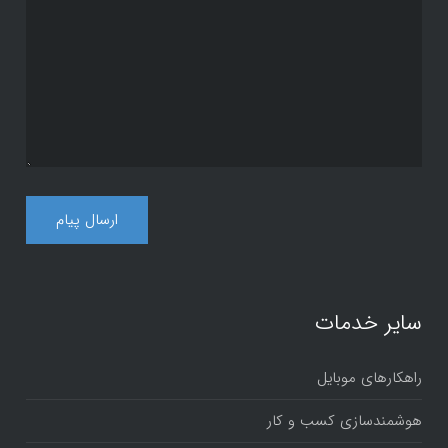
سایر خدمات
راهکارهای موبایل
هوشمندسازی کسب و کار