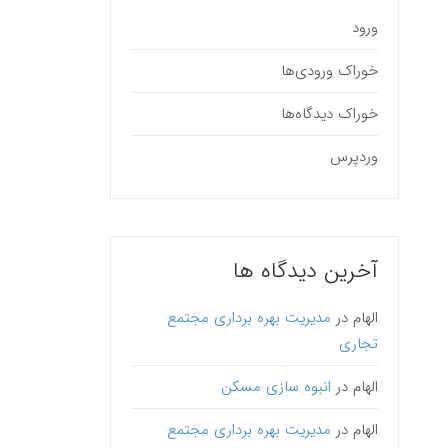
ورود
خوراک ورودی‌ها
خوراک دیدگاه‌ها
وردپرس
آخرین دیدگاه ها
الهام
در
مدیریت بهره برداری مجتمع
تجاری
الهام
در
انبوه سازی مسکن
الهام
در
مدیریت بهره برداری مجتمع