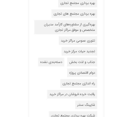
بهره برداری مجتمع تجاری
بهره برداری مجتمع های تجاری
بهره‌گیری از مشاوره‌های کارآمد مدیران
متخصص و موفق مراکز تجاری
تئوری عمومی مراکز خرید
تجدید حیات مرکز خرید
جذاب و لذت بخش
دسته‌بندی نشده
دوام اقتصادی پروژه
راه اندازی مجتمع تجاری
رقابت خرده فروشان در مراکز خرید
شاپینگ سنتر
شرکت بهره برداری مجتمع تجاری