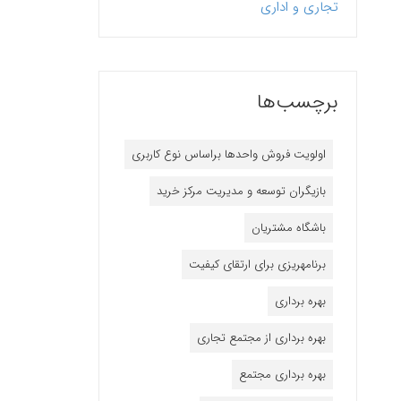
تجاری و اداری
برچسب‌ها
اولویت فروش واحدها براساس نوع کاربری
بازیگران توسعه و مدیریت مرکز خرید
باشگاه مشتریان
برنامه‎ریزی برای ارتقای کیفیت
بهره برداری
بهره برداری از مجتمع تجاری
بهره برداری مجتمع