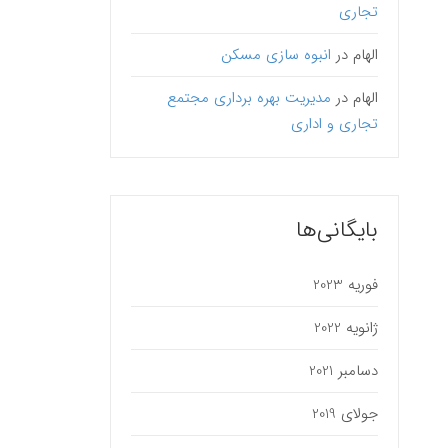
تجاری
الهام
در
انبوه سازی مسکن
الهام
در
مدیریت بهره برداری مجتمع
تجاری و اداری
بایگانی‌ها
فوریه 2023
ژانویه 2022
دسامبر 2021
جولای 2019