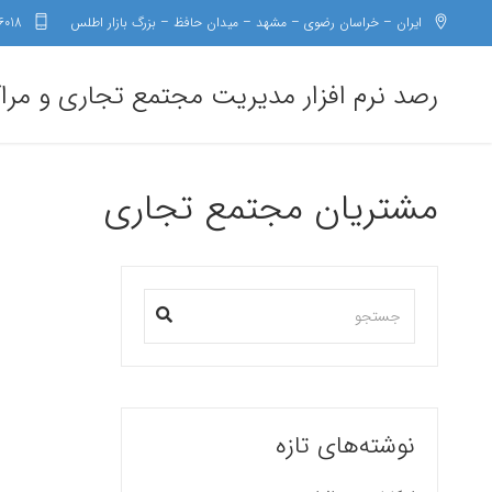
ایران – خراسان رضوی – مشهد – میدان حافظ – بزرگ بازار اطلس
6018
رصد نرم افزار مدیریت مجتمع تجاری و مرا
مشتریان مجتمع تجاری
نوشته‌های تازه