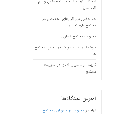
امکانات نرم افزار مدیریت مجتمع و نرم
افزار شارژ
خلا حضور نرم افزارهای تخصصی در
مجتمع‌های تجاری
مدیریت مجتمع تجاری
هوشمندی کسب و کار در عملکرد مجتمع
ها
کاربرد اتوماسیون اداری در مدیریت
مجتمع
آخرین دیدگاه‌ها
الهام
در
مدیریت بهره برداری مجتمع