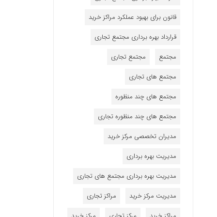
قانون برای بهبود عملکرد مراکز خرید
قرارداد بهره برداری مجتمع تجاری
مجتمع
مجتمع تجاری
مجتمع های تجاری
مجتمع های چند منظوره
مجتمع های چند منظوره تجاری
مدیران تخصصی مرکز خرید
مدیریت بهره برداری
مدیریت بهره برداری مجتمع های تجاری
مدیریت مرکز خرید
مراکز تجاری
مراکز خرید
مرکز تجاری
مرکز خرید