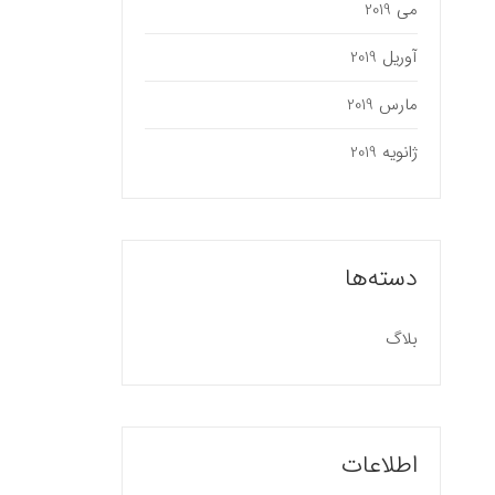
می 2019
آوریل 2019
مارس 2019
ژانویه 2019
دسته‌ها
بلاگ
اطلاعات