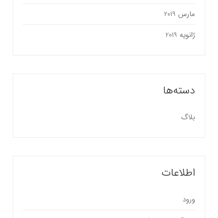
مارس 2019
ژانویه 2019
دسته‌ها
بلاگ
اطلاعات
ورود