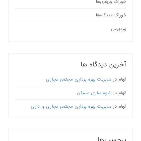
خوراک ورودی‌ها
خوراک دیدگاه‌ها
وردپرس
آخرین دیدگاه ها
الهام
در
مدیریت بهره برداری مجتمع تجاری
الهام
در
انبوه سازی مسکن
الهام
در
مدیریت بهره برداری مجتمع تجاری و اداری
برچسب‌ها