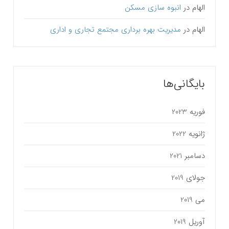
الهام
در
انبوه سازی مسکن
الهام
در
مدیریت بهره برداری مجتمع تجاری و اداری
بایگانی‌ها
فوریه 2023
ژانویه 2022
دسامبر 2021
جولای 2019
می 2019
آوریل 2019