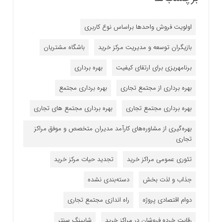
اولویت فروش واحدها براساس نوع کاربری
بازیگران توسعه و مدیریت مرکز خرید
باشگاه مشتریان
برنامه‎ریزی برای ارتقای کیفیت
بهره برداری
بهره برداری از مجتمع تجاری
بهره برداری مجتمع
بهره برداری مجتمع تجاری
بهره برداری مجتمع های تجاری
بهره‌گیری از مشاوره‌های کارآمد مدیران متخصص و موفق مراکز
تجاری
تئوری عمومی مراکز خرید
تجدید حیات مرکز خرید
جذاب و لذت بخش
دسته‌بندی نشده
دوام اقتصادی پروژه
راه اندازی مجتمع تجاری
رقابت خرده فروشان در مراکز خرید
شاپینگ سنتر