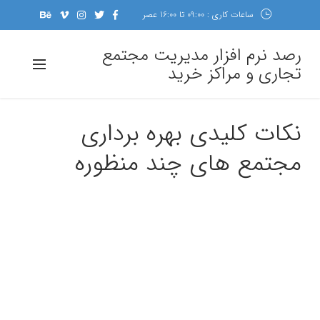
ساعات کاری : 09:00 تا 16:00 عصر
رصد نرم افزار مدیریت مجتمع
تجاری و مراکز خرید
نکات کلیدی بهره برداری
مجتمع های چند منظوره