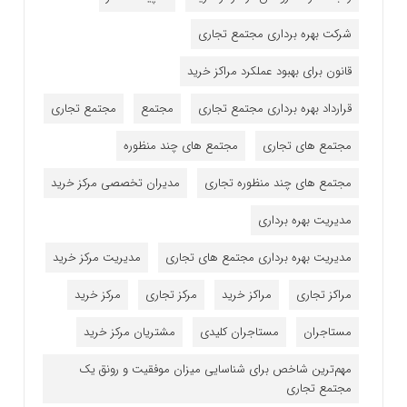
شرکت بهره برداری مجتمع تجاری
قانون برای بهبود عملکرد مراکز خرید
قرارداد بهره برداری مجتمع تجاری
مجتمع
مجتمع تجاری
مجتمع های تجاری
مجتمع های چند منظوره
مجتمع های چند منظوره تجاری
مدیران تخصصی مرکز خرید
مدیریت بهره برداری
مدیریت بهره برداری مجتمع های تجاری
مدیریت مرکز خرید
مراکز تجاری
مراکز خرید
مرکز تجاری
مرکز خرید
مستاجران
مستاجران کلیدی
مشتریان مرکز خرید
مهم‌ترین شاخص برای شناسایی میزان موفقیت و رونق یک
مجتمع تجاری