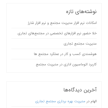
نوشته‌های تازه
امکانات نرم افزار مدیریت مجتمع و نرم افزار شارژ
خلا حضور نرم افزارهای تخصصی در مجتمع‌های تجاری
مدیریت مجتمع تجاری
هوشمندی کسب و کار در عملکرد مجتمع ها
کاربرد اتوماسیون اداری در مدیریت مجتمع
آخرین دیدگاه‌ها
الهام
در
مدیریت بهره برداری مجتمع تجاری