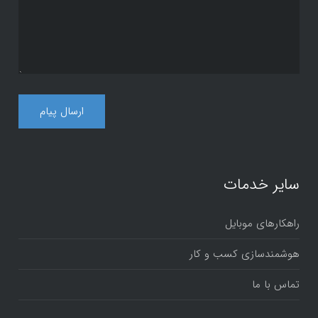
سایر خدمات
راهکارهای موبایل
هوشمندسازی کسب و کار
تماس با ما