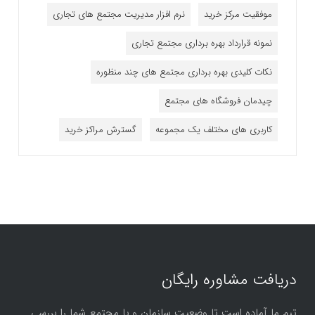
موفقیت مرکز خرید
نرم افزار مدیریت مجتمع های تجاری
نمونه قرارداد بهره برداری مجتمع تجاری
نکات کلیدی بهره برداری مجتمع های چند منظوره
چیدمان فروشگاه های مجتمع
کاربری های مختلف یک مجموعه
گسترش مراکز خرید
دریافت مشاوره رایگان
تیم ما آماده است تا وضعیت سازمان و یا مجتمع شما را بررسی