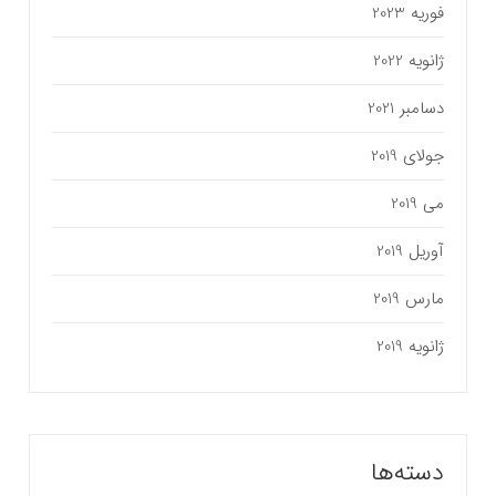
فوریه 2023
ژانویه 2022
دسامبر 2021
جولای 2019
می 2019
آوریل 2019
مارس 2019
ژانویه 2019
دسته‌ها