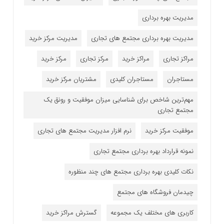
مدیریت بهره برداری
مدیریت بهره برداری مجتمع های تجاری
مدیریت مرکز خرید
مراکز تجاری
مراکز خرید
مرکز تجاری
مرکز خرید
مستاجران
مستاجران کلیدی
مشتریان مرکز خرید
مهم‌ترین شاخص برای شناسایی میزان موفقیت و رونق یک
مجتمع تجاری
موفقیت مرکز خرید
نرم افزار مدیریت مجتمع های تجاری
نمونه قرارداد بهره برداری مجتمع تجاری
نکات کلیدی بهره برداری مجتمع های چند منظوره
چیدمان فروشگاه های مجتمع
کاربری های مختلف یک مجموعه
گسترش مراکز خرید