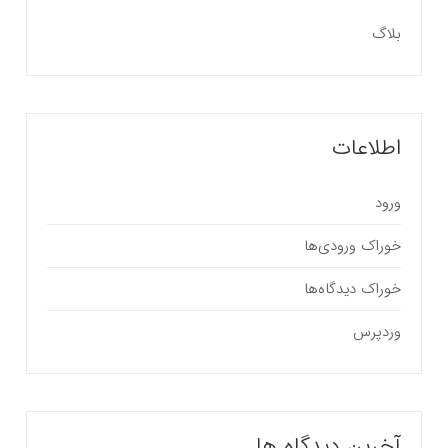
بلاگ
اطلاعات
ورود
خوراک ورودی‌ها
خوراک دیدگاه‌ها
وردپرس
آخرین دیدگاه ها