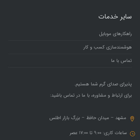
سایر خدمات
راهکارهای موبایل
هوشمندسازی کسب و کار
تماس با ما
پذیرای صدای گرم شما هستیم.
برای ارتباط و مشاوره، با ما در تماس باشید:
مشهد – میدان حافظ – بزرگ بازار اطلس
ساعات کاری: 9:00 تا 17:00 عصر