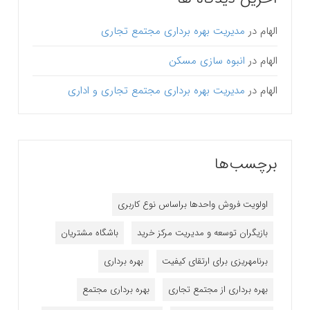
الهام
در
مدیریت بهره برداری مجتمع تجاری
الهام
در
انبوه سازی مسکن
الهام
در
مدیریت بهره برداری مجتمع تجاری و اداری
برچسب‌ها
اولویت فروش واحدها براساس نوع کاربری
بازیگران توسعه و مدیریت مرکز خرید
باشگاه مشتریان
برنامه‎ریزی برای ارتقای کیفیت
بهره برداری
بهره برداری از مجتمع تجاری
بهره برداری مجتمع