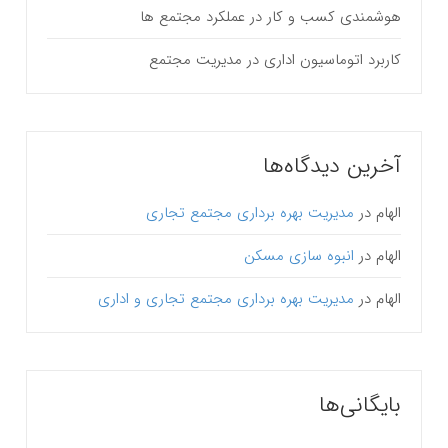
هوشمندی کسب و کار در عملکرد مجتمع ها
کاربرد اتوماسیون اداری در مدیریت مجتمع
آخرین دیدگاه‌ها
الهام
در
مدیریت بهره برداری مجتمع تجاری
الهام
در
انبوه سازی مسکن
الهام
در
مدیریت بهره برداری مجتمع تجاری و اداری
بایگانی‌ها