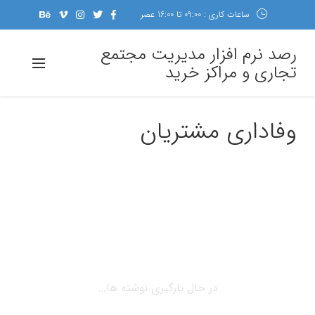
ساعات کاری : 09:00 تا 16:00 عصر
رصد نرم افزار مدیریت مجتمع
تجاری و مراکز خرید
وفاداری مشتریان
در حال بارگیری نوشته ها...