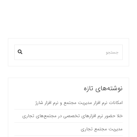
بیشتر بخوانید ...
نوشته‌های تازه
امکانات نرم افزار مدیریت مجتمع و نرم افزار شارژ
خلا حضور نرم افزارهای تخصصی در مجتمع‌های تجاری
مدیریت مجتمع تجاری