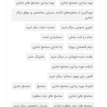
بهره برداری مجتمع تجاری
بهره برداری مجتمع های تجاری
بهره‌گیری از مشاوره‌های کارآمد مدیران متخصص و موفق مراکز
تجاری
تئوری عمومی مراکز خرید
تجدید حیات مرکز خرید
جذاب و لذت بخش
دسته‌بندی نشده
دوام اقتصادی پروژه
راه اندازی مجتمع تجاری
رقابت خرده فروشان در مراکز خرید
شاپینگ سنتر
شرکت بهره برداری مجتمع تجاری
قانون برای بهبود عملکرد مراکز خرید
قرارداد بهره برداری مجتمع تجاری
مجتمع
مجتمع تجاری
مجتمع های تجاری
مجتمع های چند منظوره
مجتمع های چند منظوره تجاری
مدیران تخصصی مرکز خرید