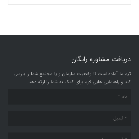
دریافت مشاوره رایگان
تیم ما آماده است تا وضعیت سازمان و یا مجتمع شما را بررسی
کند و راهنمایی هایی لازم برای کمک به شما را ارائه دهد.