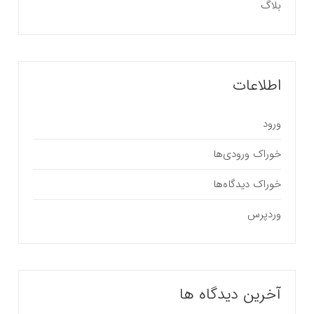
بلاگ
اطلاعات
ورود
خوراک ورودی‌ها
خوراک دیدگاه‌ها
وردپرس
آخرین دیدگاه ها