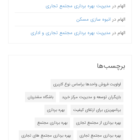
الهام
در
مدیریت بهره برداری مجتمع تجاری
الهام
در
انبوه سازی مسکن
الهام
در
مدیریت بهره برداری مجتمع تجاری و اداری
برچسب‌ها
اولویت فروش واحدها براساس نوع کاربری
بازیگران توسعه و مدیریت مرکز خرید
باشگاه مشتریان
برنامه‎ریزی برای ارتقای کیفیت
بهره برداری
بهره برداری از مجتمع تجاری
بهره برداری مجتمع
بهره برداری مجتمع تجاری
بهره برداری مجتمع های تجاری