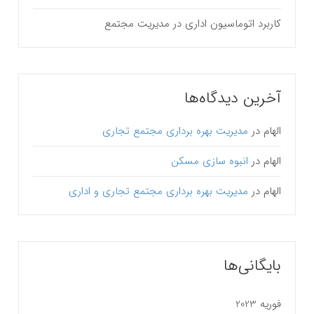
کاربرد اتوماسیون اداری در مدیریت مجتمع
آخرین دیدگاه‌ها
الهام
در
مدیریت بهره برداری مجتمع تجاری
الهام
در
انبوه سازی مسکن
الهام
در
مدیریت بهره برداری مجتمع تجاری و اداری
بایگانی‌ها
فوریه 2023