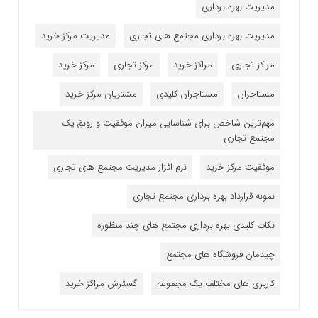
مدیریت بهره برداری
مدیریت بهره برداری مجتمع های تجاری
مدیریت مرکز خرید
مراکز تجاری
مراکز خرید
مرکز تجاری
مرکز خرید
مستاجران
مستاجران کلیدی
مشتریان مرکز خرید
مهم‌ترین شاخص برای شناسایی میزان موفقیت و رونق یک
مجتمع تجاری
موفقیت مرکز خرید
نرم افزار مدیریت مجتمع های تجاری
نمونه قرارداد بهره برداری مجتمع تجاری
نکات کلیدی بهره برداری مجتمع های چند منظوره
چیدمان فروشگاه های مجتمع
کاربری های مختلف یک مجموعه
گسترش مراکز خرید