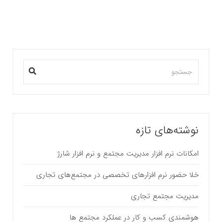
نوشته‌های تازه
امکانات نرم افزار مدیریت مجتمع و نرم افزار شارژ
خلا حضور نرم افزارهای تخصصی در مجتمع‌های تجاری
مدیریت مجتمع تجاری
هوشمندی کسب و کار در عملکرد مجتمع ها