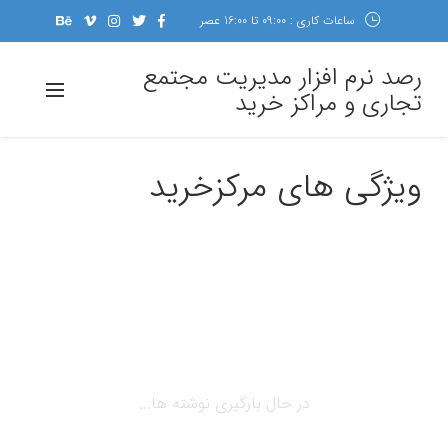
ساعات کاری : 09:00 تا 16:00 عصر
رصد نرم افزار مدیریت مجتمع
تجاری و مراکز خرید
ویژگی های مرکزخرید
در حال بارگیری نوشته ها...