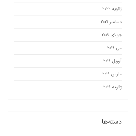
ژانویه 2022
دسامبر 2021
جولای 2019
می 2019
آوریل 2019
مارس 2019
ژانویه 2019
دسته‌ها