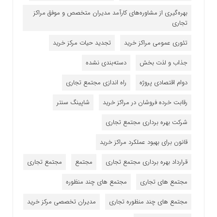
بهره‌گیری از مشاوره‌های کارآمد مدیران متخصص و موفق مراکز
تجاری
تئوری عمومی مراکز خرید
تجدید حیات مرکز خرید
جذاب و لذت بخش
دسته‌بندی نشده
دوام اقتصادی پروژه
راه اندازی مجتمع تجاری
رقابت خرده فروشان در مراکز خرید
شاپینگ سنتر
شرکت بهره برداری مجتمع تجاری
قانون برای بهبود عملکرد مراکز خرید
قرارداد بهره برداری مجتمع تجاری
مجتمع
مجتمع تجاری
مجتمع های تجاری
مجتمع های چند منظوره
مجتمع های چند منظوره تجاری
مدیران تخصصی مرکز خرید