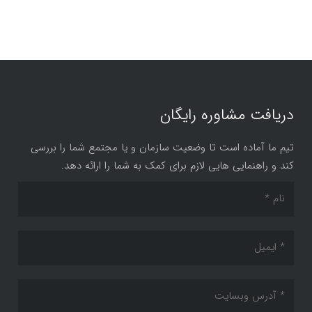
دریافت مشاوره رایگان
تیم ما آماده است تا وضعیت سازمان و یا مجتمع شما را بررسی
کند و راهنمایی هایی لازم برای کمک به شما را ارائه دهد.