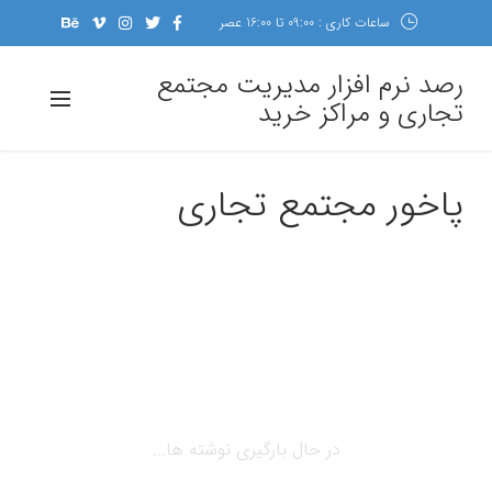
ساعات کاری : 09:00 تا 16:00 عصر
رصد نرم افزار مدیریت مجتمع
تجاری و مراکز خرید
پاخور مجتمع تجاری
در حال بارگیری نوشته ها...