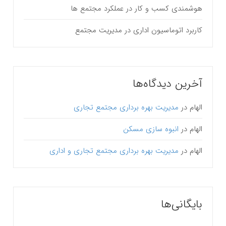
هوشمندی کسب و کار در عملکرد مجتمع ها
کاربرد اتوماسیون اداری در مدیریت مجتمع
آخرین دیدگاه‌ها
الهام
در
مدیریت بهره برداری مجتمع تجاری
الهام
در
انبوه سازی مسکن
الهام
در
مدیریت بهره برداری مجتمع تجاری و اداری
بایگانی‌ها