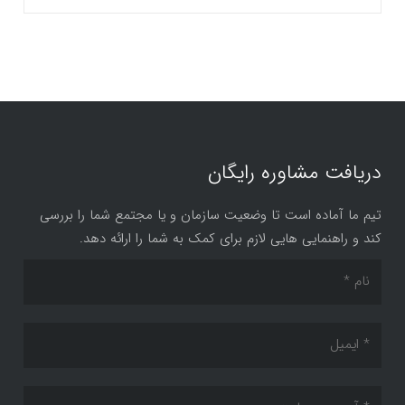
دریافت مشاوره رایگان
تیم ما آماده است تا وضعیت سازمان و یا مجتمع شما را بررسی
کند و راهنمایی هایی لازم برای کمک به شما را ارائه دهد.