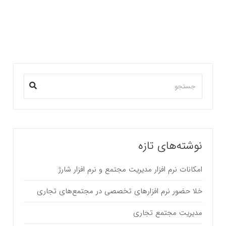
بیشتر بخوانید ...
نوشته‌های تازه
امکانات نرم افزار مدیریت مجتمع و نرم افزار شارژ
خلا حضور نرم افزارهای تخصصی در مجتمع‌های تجاری
مدیریت مجتمع تجاری