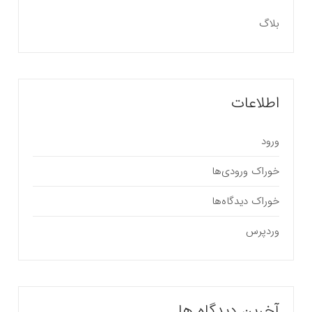
بلاگ
اطلاعات
ورود
خوراک ورودی‌ها
خوراک دیدگاه‌ها
وردپرس
آخرین دیدگاه ها