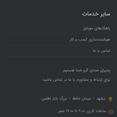
سایر خدمات
راهکارهای موبایل
هوشمندسازی کسب و کار
تماس با ما
پذیرای صدای گرم شما هستیم.
برای ارتباط و مشاوره، با ما در تماس باشید:
مشهد – میدان حافظ – بزرگ بازار اطلس
ساعات کاری: 9:00 تا 17:00 عصر