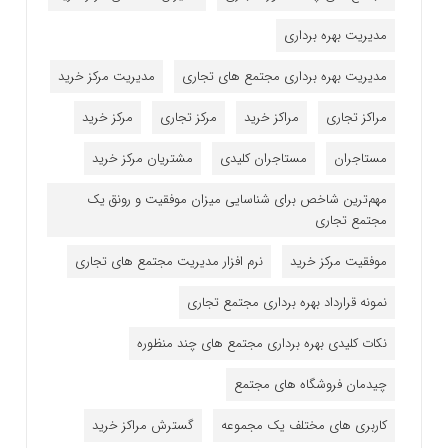
مدیریت بهره برداری
مدیریت بهره برداری مجتمع های تجاری
مدیریت مرکز خرید
مراکز تجاری
مراکز خرید
مرکز تجاری
مرکز خرید
مستاجران
مستاجران کلیدی
مشتریان مرکز خرید
مهم‌ترین شاخص برای شناسایی میزان موفقیت و رونق یک
مجتمع تجاری
موفقیت مرکز خرید
نرم افزار مدیریت مجتمع های تجاری
نمونه قرارداد بهره برداری مجتمع تجاری
نکات کلیدی بهره برداری مجتمع های چند منظوره
چیدمان فروشگاه های مجتمع
کاربری های مختلف یک مجموعه
گسترش مراکز خرید