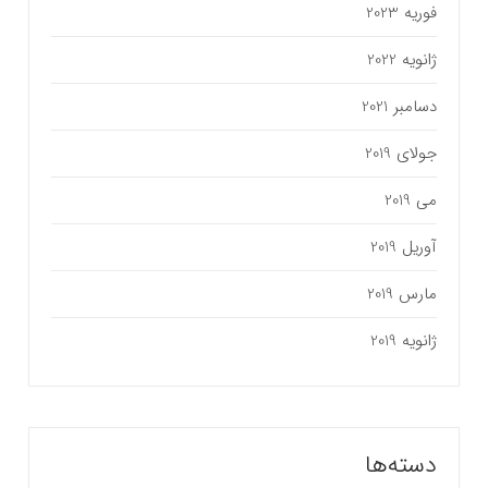
فوریه 2023
ژانویه 2022
دسامبر 2021
جولای 2019
می 2019
آوریل 2019
مارس 2019
ژانویه 2019
دسته‌ها