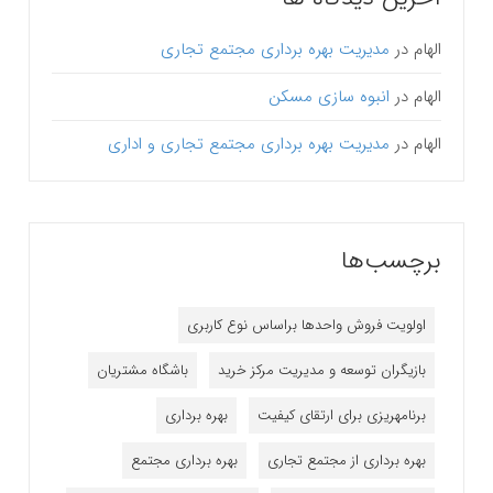
الهام
در
مدیریت بهره برداری مجتمع تجاری
الهام
در
انبوه سازی مسکن
الهام
در
مدیریت بهره برداری مجتمع تجاری و اداری
برچسب‌ها
اولویت فروش واحدها براساس نوع کاربری
بازیگران توسعه و مدیریت مرکز خرید
باشگاه مشتریان
برنامه‎ریزی برای ارتقای کیفیت
بهره برداری
بهره برداری از مجتمع تجاری
بهره برداری مجتمع