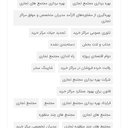
بهره برداری مجتمع تجاری
بهره برداری مجتمع های تجاری
بهره‌گیری از مشاوره‌های کارآمد مدیران متخصص و موفق مراکز
تجاری
تئوری عمومی مراکز خرید
تجدید حیات مرکز خرید
جذاب و لذت بخش
دسته‌بندی نشده
دوام اقتصادی پروژه
راه اندازی مجتمع تجاری
رقابت خرده فروشان در مراکز خرید
شاپینگ سنتر
شرکت بهره برداری مجتمع تجاری
قانون برای بهبود عملکرد مراکز خرید
قرارداد بهره برداری مجتمع تجاری
مجتمع
مجتمع تجاری
مجتمع های تجاری
مجتمع های چند منظوره
مجتمع های چند منظوره تجاری
مدیران تخصصی مرکز خرید