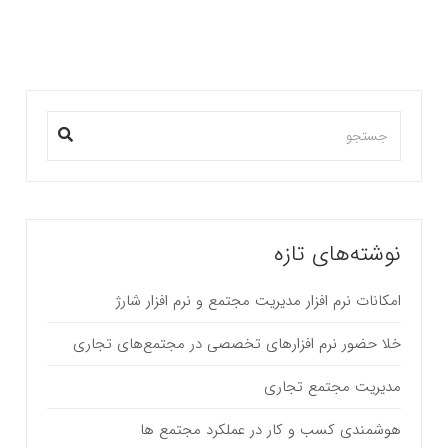
نوشته‌های تازه
امکانات نرم افزار مدیریت مجتمع و نرم افزار شارژ
خلا حضور نرم افزارهای تخصصی در مجتمع‌های تجاری
مدیریت مجتمع تجاری
هوشمندی کسب و کار در عملکرد مجتمع ها