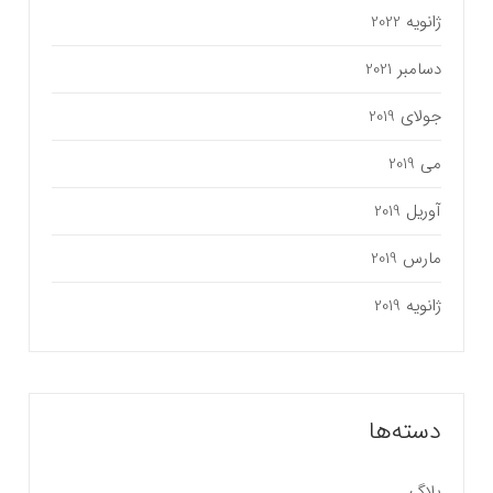
ژانویه 2022
دسامبر 2021
جولای 2019
می 2019
آوریل 2019
مارس 2019
ژانویه 2019
دسته‌ها
بلاگ