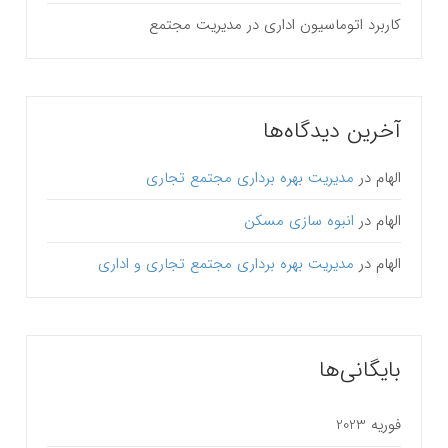
کاربرد اتوماسیون اداری در مدیریت مجتمع
آخرین دیدگاه‌ها
الهام
در
مدیریت بهره برداری مجتمع تجاری
الهام
در
انبوه سازی مسکن
الهام
در
مدیریت بهره برداری مجتمع تجاری و اداری
بایگانی‌ها
فوریه 2023