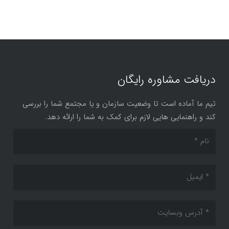
دریافت مشاوره رایگان
تیم ما آماده است تا وضعیت سازمان و یا مجتمع شما را بررسی
کند و راهنمایی هایی لازم برای کمک به شما را ارائه دهد.