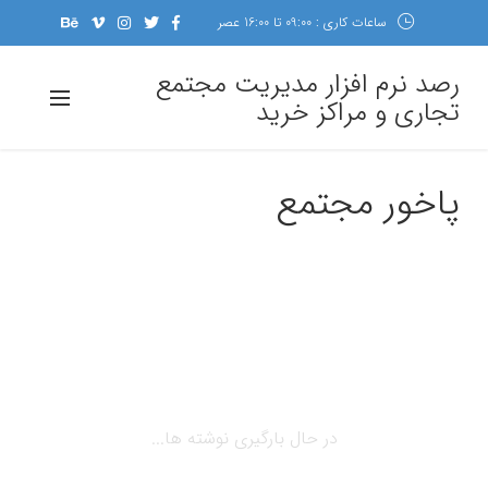
ساعات کاری : 09:00 تا 16:00 عصر
رصد نرم افزار مدیریت مجتمع
تجاری و مراکز خرید
پاخور مجتمع
در حال بارگیری نوشته ها...