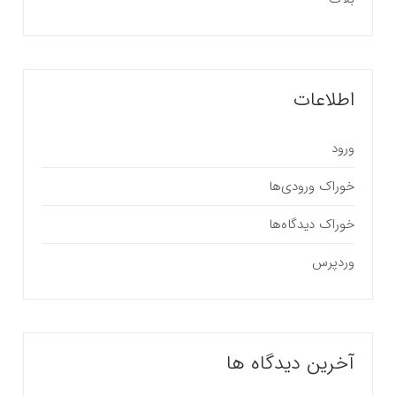
اطلاعات
ورود
خوراک ورودی‌ها
خوراک دیدگاه‌ها
وردپرس
آخرین دیدگاه ها