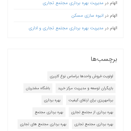
الهام
در
مدیریت بهره برداری مجتمع تجاری
الهام
در
انبوه سازی مسکن
الهام
در
مدیریت بهره برداری مجتمع تجاری و اداری
برچسب‌ها
اولویت فروش واحدها براساس نوع کاربری
بازیگران توسعه و مدیریت مرکز خرید
باشگاه مشتریان
برنامه‎ریزی برای ارتقای کیفیت
بهره برداری
بهره برداری از مجتمع تجاری
بهره برداری مجتمع
بهره برداری مجتمع تجاری
بهره برداری مجتمع های تجاری