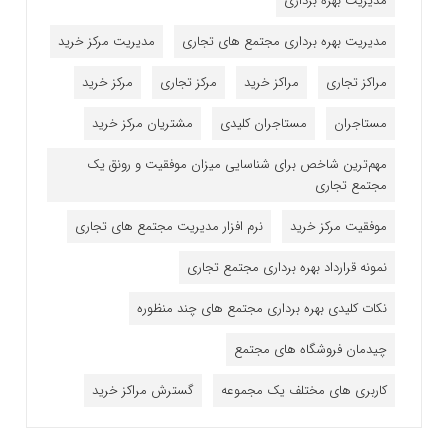
مدیریت بهره برداری
مدیریت بهره برداری مجتمع های تجاری
مدیریت مرکز خرید
مراکز تجاری
مراکز خرید
مرکز تجاری
مرکز خرید
مستاجران
مستاجران کلیدی
مشتریان مرکز خرید
مهم‌ترین شاخص برای شناسایی میزان موفقیت و رونق یک
مجتمع تجاری
موفقیت مرکز خرید
نرم افزار مدیریت مجتمع های تجاری
نمونه قرارداد بهره برداری مجتمع تجاری
نکات کلیدی بهره برداری مجتمع های چند منظوره
چیدمان فروشگاه های مجتمع
کاربری های مختلف یک مجموعه
گسترش مراکز خرید