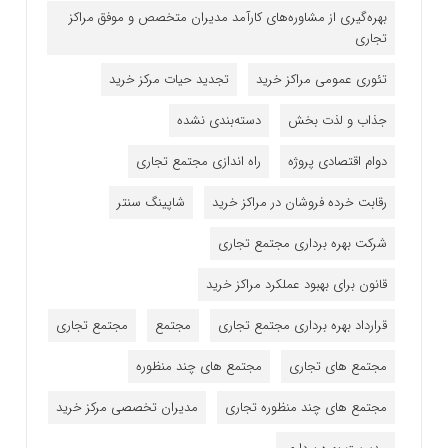
بهره‌گیری از مشاوره‌های کارآمد مدیران متخصص و موفق مراکز
تجاری
تئوری عمومی مراکز خرید
تجدید حیات مرکز خرید
جذاب و لذت بخش
دسته‌بندی نشده
دوام اقتصادی پروژه
راه اندازی مجتمع تجاری
رقابت خرده فروشان در مراکز خرید
شاپینگ سنتر
شرکت بهره برداری مجتمع تجاری
قانون برای بهبود عملکرد مراکز خرید
قرارداد بهره برداری مجتمع تجاری
مجتمع
مجتمع تجاری
مجتمع های تجاری
مجتمع های چند منظوره
مجتمع های چند منظوره تجاری
مدیران تخصصی مرکز خرید