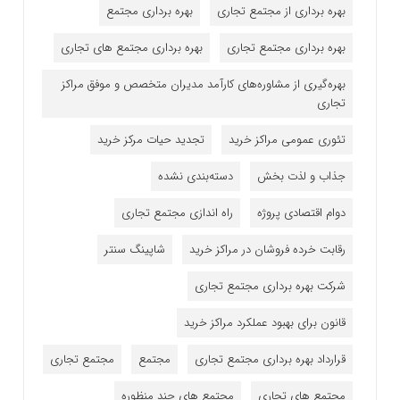
بهره برداری از مجتمع تجاری
بهره برداری مجتمع
بهره برداری مجتمع تجاری
بهره برداری مجتمع های تجاری
بهره‌گیری از مشاوره‌های کارآمد مدیران متخصص و موفق مراکز
تجاری
تئوری عمومی مراکز خرید
تجدید حیات مرکز خرید
جذاب و لذت بخش
دسته‌بندی نشده
دوام اقتصادی پروژه
راه اندازی مجتمع تجاری
رقابت خرده فروشان در مراکز خرید
شاپینگ سنتر
شرکت بهره برداری مجتمع تجاری
قانون برای بهبود عملکرد مراکز خرید
قرارداد بهره برداری مجتمع تجاری
مجتمع
مجتمع تجاری
مجتمع های تجاری
مجتمع های چند منظوره