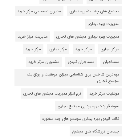
مجتمع های چند منظوره تجاری
مدیران تخصصی مرکز خرید
مدیریت بهره برداری
مدیریت بهره برداری مجتمع های تجاری
مدیریت مرکز خرید
مراکز تجاری
مراکز خرید
مرکز تجاری
مرکز خرید
مستاجران
مستاجران کلیدی
مشتریان مرکز خرید
مهم‌ترین شاخص برای شناسایی میزان موفقیت و رونق یک
مجتمع تجاری
موفقیت مرکز خرید
نرم افزار مدیریت مجتمع های تجاری
نمونه قرارداد بهره برداری مجتمع تجاری
نکات کلیدی بهره برداری مجتمع های چند منظوره
چیدمان فروشگاه های مجتمع