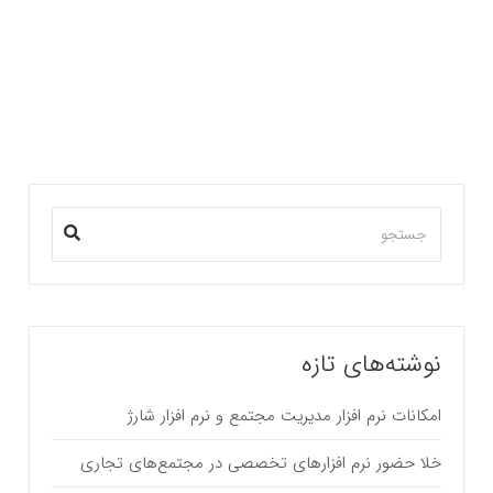
راهکار تخصصی مدیریت مجتمع های چند منظوره رصد
به صاحبان…
بیشتر بخوانید ...
نوشته‌های تازه
امکانات نرم افزار مدیریت مجتمع و نرم افزار شارژ
خلا حضور نرم افزارهای تخصصی در مجتمع‌های تجاری