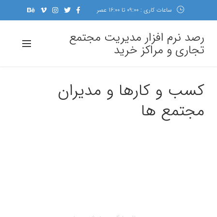
ساعات کاری : 09:00 تا 16:00 عصر
رصد نرم افزار مدیریت مجتمع
تجاری و مراکز خرید
کسب و کارها و مدیران
مجتمع ها