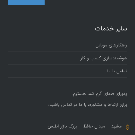
سایر خدمات
راهکارهای موبایل
هوشمندسازی کسب و کار
تماس با ما
پذیرای صدای گرم شما هستیم.
برای ارتباط و مشاوره، با ما در تماس باشید:
مشهد – میدان حافظ – بزرگ بازار اطلس