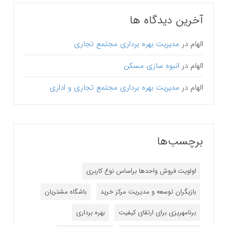
آخرین دیدگاه ها
الهام
در
مدیریت بهره برداری مجتمع تجاری
الهام
در
انبوه سازی مسکن
الهام
در
مدیریت بهره برداری مجتمع تجاری و اداری
برچسب‌ها
اولویت فروش واحدها براساس نوع کاربری
بازیگران توسعه و مدیریت مرکز خرید
باشگاه مشتریان
برنامه‎ریزی برای ارتقای کیفیت
بهره برداری