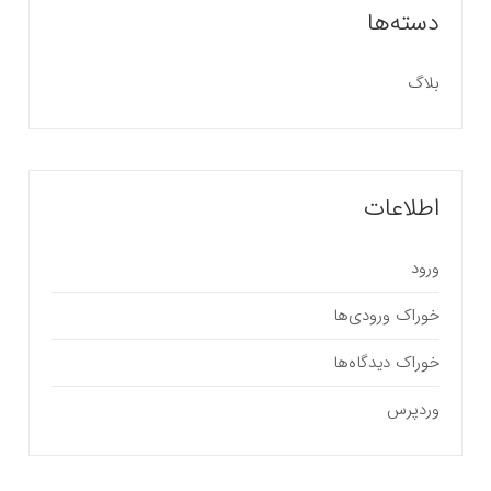
دسته‌ها
بلاگ
اطلاعات
ورود
خوراک ورودی‌ها
خوراک دیدگاه‌ها
وردپرس