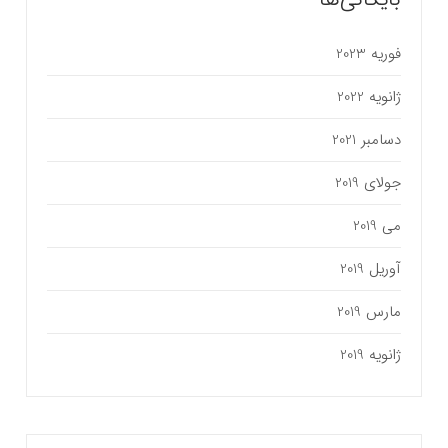
فوریه 2023
ژانویه 2022
دسامبر 2021
جولای 2019
می 2019
آوریل 2019
مارس 2019
ژانویه 2019