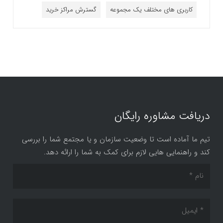
کاربری های مختلف یک مجموعه
گسترش مراکز خرید
دریافت مشاوره رایگان
تیم ما آماده است تا وضعیت سازمان و یا مجتمع شما را بررسی
کند و راهنمایی هایی لازم برای کمک به شما را ارائه دهد.