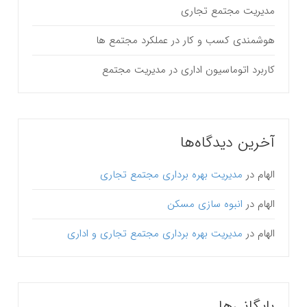
مدیریت مجتمع تجاری
هوشمندی کسب و کار در عملکرد مجتمع ها
کاربرد اتوماسیون اداری در مدیریت مجتمع
آخرین دیدگاه‌ها
الهام
در
مدیریت بهره برداری مجتمع تجاری
الهام
در
انبوه سازی مسکن
الهام
در
مدیریت بهره برداری مجتمع تجاری و اداری
بایگانی‌ها