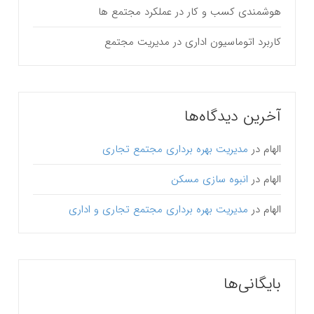
هوشمندی کسب و کار در عملکرد مجتمع ها
کاربرد اتوماسیون اداری در مدیریت مجتمع
آخرین دیدگاه‌ها
الهام
در
مدیریت بهره برداری مجتمع تجاری
الهام
در
انبوه سازی مسکن
الهام
در
مدیریت بهره برداری مجتمع تجاری و اداری
بایگانی‌ها