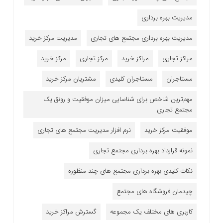
مدیریت بهره برداری
مدیریت بهره برداری مجتمع های تجاری
مدیریت مرکز خرید
مراکز تجاری
مراکز خرید
مرکز تجاری
مرکز خرید
مستاجران
مستاجران کلیدی
مشتریان مرکز خرید
مهم‌ترین شاخص برای شناسایی میزان موفقیت و رونق یک
مجتمع تجاری
موفقیت مرکز خرید
نرم افزار مدیریت مجتمع های تجاری
نمونه قرارداد بهره برداری مجتمع تجاری
نکات کلیدی بهره برداری مجتمع های چند منظوره
چیدمان فروشگاه های مجتمع
کاربری های مختلف یک مجموعه
گسترش مراکز خرید