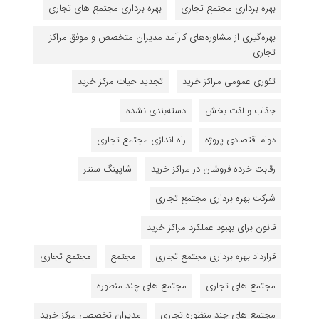
بهره برداری مجتمع تجاری
بهره برداری مجتمع های تجاری
بهره‌گیری از مشاوره‌های کارآمد مدیران متخصص و موفق مراکز
تجاری
تئوری عمومی مراکز خرید
تجدید حیات مرکز خرید
جذاب و لذت بخش
دسته‌بندی نشده
دوام اقتصادی پروژه
راه اندازی مجتمع تجاری
رقابت خرده فروشان در مراکز خرید
شاپینگ سنتر
شرکت بهره برداری مجتمع تجاری
قانون برای بهبود عملکرد مراکز خرید
قرارداد بهره برداری مجتمع تجاری
مجتمع
مجتمع تجاری
مجتمع های تجاری
مجتمع های چند منظوره
مجتمع های چند منظوره تجاری
مدیران تخصصی مرکز خرید