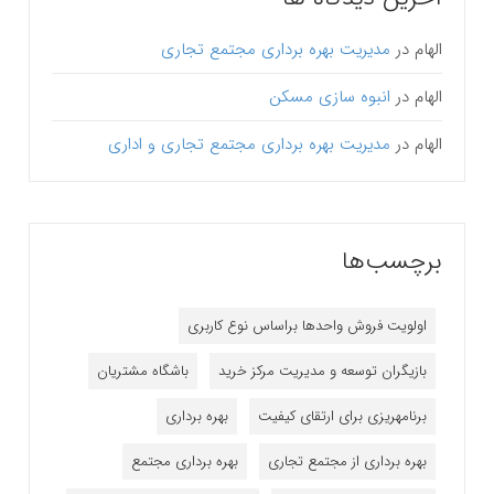
الهام
در
مدیریت بهره برداری مجتمع تجاری
الهام
در
انبوه سازی مسکن
الهام
در
مدیریت بهره برداری مجتمع تجاری و اداری
برچسب‌ها
اولویت فروش واحدها براساس نوع کاربری
بازیگران توسعه و مدیریت مرکز خرید
باشگاه مشتریان
برنامه‎ریزی برای ارتقای کیفیت
بهره برداری
بهره برداری از مجتمع تجاری
بهره برداری مجتمع