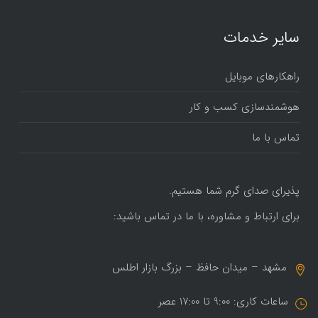
سایر خدمات
راهکارهای موبایل
هوشمندسازی کسب و کار
تماس با ما
پذیرای صدای گرم شما هستیم.
برای ارتباط و مشاوره، با ما در تماس باشید:
مشهد – میدان حافظ – بزرگ بازار اطلس
ساعات کاری: 9:00 تا 17:00 عصر