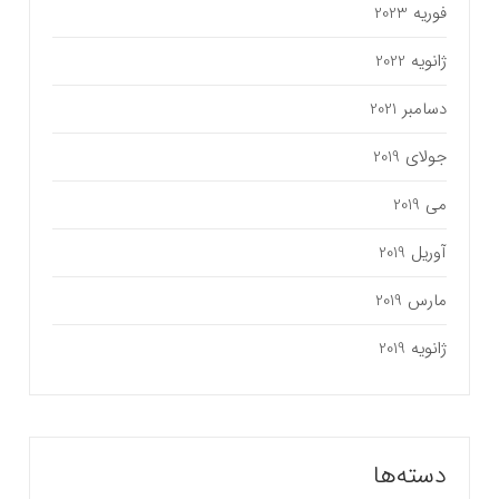
فوریه 2023
ژانویه 2022
دسامبر 2021
جولای 2019
می 2019
آوریل 2019
مارس 2019
ژانویه 2019
دسته‌ها