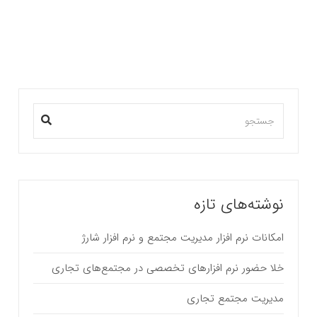
بیشتر بخوانید ...
نوشته‌های تازه
امکانات نرم افزار مدیریت مجتمع و نرم افزار شارژ
خلا حضور نرم افزارهای تخصصی در مجتمع‌های تجاری
مدیریت مجتمع تجاری