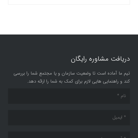
دریافت مشاوره رایگان
تیم ما آماده است تا وضعیت سازمان و یا مجتمع شما را بررسی
کند و راهنمایی هایی لازم برای کمک به شما را ارائه دهد.