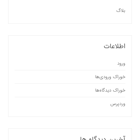
بلاگ
اطلاعات
ورود
خوراک ورودی‌ها
خوراک دیدگاه‌ها
وردپرس
آخرین دیدگاه ها