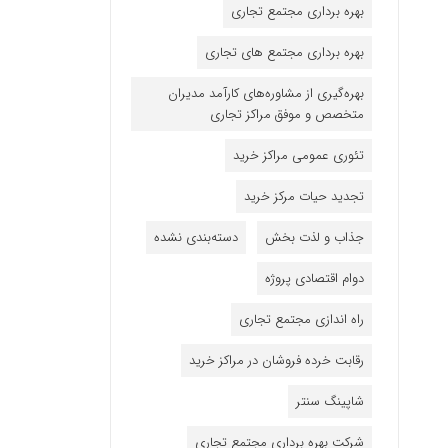
بهره برداری مجتمع تجاری
بهره برداری مجتمع های تجاری
بهره‌گیری از مشاوره‌های کارآمد مدیران
متخصص و موفق مراکز تجاری
تئوری عمومی مراکز خرید
تجدید حیات مرکز خرید
جذاب و لذت بخش
دسته‌بندی نشده
دوام اقتصادی پروژه
راه اندازی مجتمع تجاری
رقابت خرده فروشان در مراکز خرید
شاپینگ سنتر
شرکت بهره برداری مجتمع تجاری