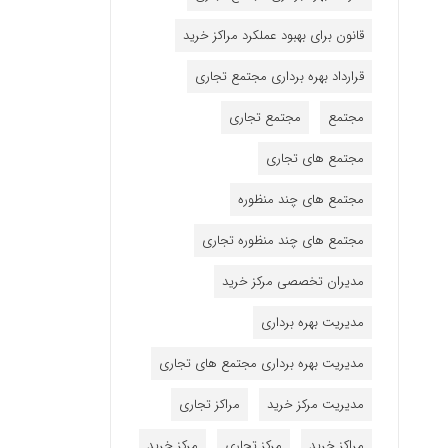
قانون برای بهبود عملکرد مراکز خرید
قرارداد بهره برداری مجتمع تجاری
مجتمع
مجتمع تجاری
مجتمع های تجاری
مجتمع های چند منظوره
مجتمع های چند منظوره تجاری
مدیران تخصصی مرکز خرید
مدیریت بهره برداری
مدیریت بهره برداری مجتمع های تجاری
مدیریت مرکز خرید
مراکز تجاری
مراکز خرید
مرکز تجاری
مرکز خرید