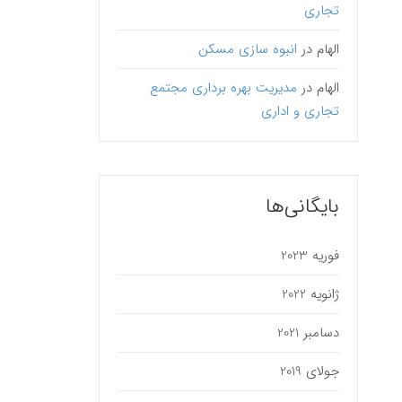
تجاری
الهام
در
انبوه سازی مسکن
الهام
در
مدیریت بهره برداری مجتمع
تجاری و اداری
بایگانی‌ها
فوریه 2023
ژانویه 2022
دسامبر 2021
جولای 2019