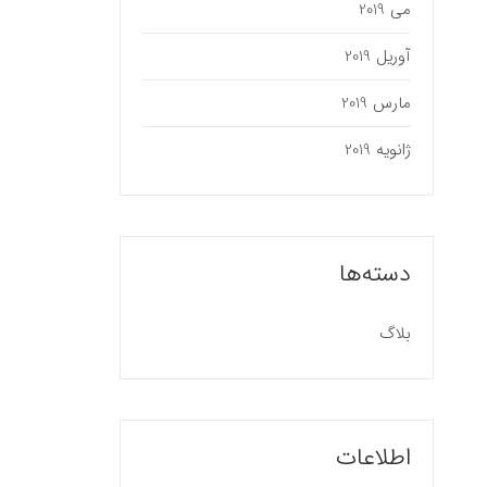
می 2019
آوریل 2019
مارس 2019
ژانویه 2019
دسته‌ها
بلاگ
اطلاعات