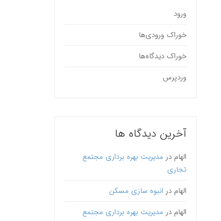
ورود
خوراک ورودی‌ها
خوراک دیدگاه‌ها
وردپرس
آخرین دیدگاه ها
الهام
در
مدیریت بهره برداری مجتمع
تجاری
الهام
در
انبوه سازی مسکن
الهام
در
مدیریت بهره برداری مجتمع