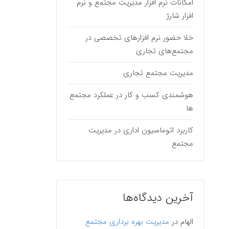
امکانات نرم افزار مدیریت مجتمع و نرم
افزار شارژ
خلا حضور نرم افزارهای تخصصی در
مجتمع‌های تجاری
مدیریت مجتمع تجاری
هوشمندی کسب و کار در عملکرد مجتمع
ها
کاربرد اتوماسیون اداری در مدیریت
مجتمع
آخرین دیدگاه‌ها
الهام
در
مدیریت بهره برداری مجتمع