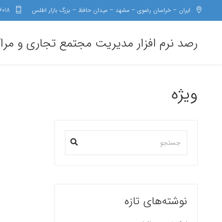
ایران – خراسان رضوی – مشهد – میدان حافظ – بزرگ بازار اطلس
6018
رصد نرم افزار مدیریت مجتمع تجاری و مرا
ویژه
نوشته‌های تازه