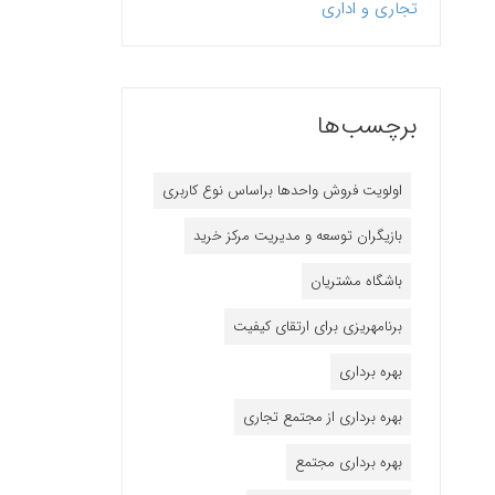
تجاری و اداری
برچسب‌ها
اولویت فروش واحدها براساس نوع کاربری
بازیگران توسعه و مدیریت مرکز خرید
باشگاه مشتریان
برنامه‎ریزی برای ارتقای کیفیت
بهره برداری
بهره برداری از مجتمع تجاری
بهره برداری مجتمع