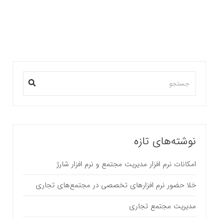
بیشتر بخوانید ...
نوشته‌های تازه
امکانات نرم افزار مدیریت مجتمع و نرم افزار شارژ
خلا حضور نرم افزارهای تخصصی در مجتمع‌های تجاری
مدیریت مجتمع تجاری