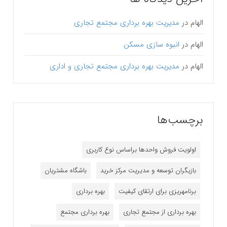
الهام
در
مدیریت بهره برداری مجتمع تجاری
الهام
در
انبوه سازی مسکن
الهام
در
مدیریت بهره برداری مجتمع تجاری و اداری
برچسب‌ها
اولویت فروش واحدها براساس نوع کاربری
بازیگران توسعه و مدیریت مرکز خرید
باشگاه مشتریان
برنامه‎ریزی برای ارتقای کیفیت
بهره برداری
بهره برداری از مجتمع تجاری
بهره برداری مجتمع