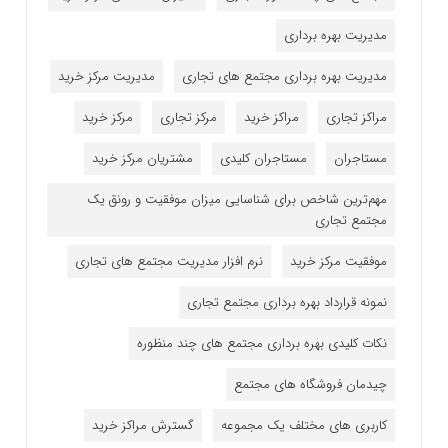
مدیریت بهره برداری
مدیریت بهره برداری مجتمع های تجاری
مدیریت مرکز خرید
مراکز تجاری
مراکز خرید
مرکز تجاری
مرکز خرید
مستاجران
مستاجران کلیدی
مشتریان مرکز خرید
مهم‌ترین شاخص برای شناسایی میزان موفقیت و رونق یک
مجتمع تجاری
موفقیت مرکز خرید
نرم افزار مدیریت مجتمع های تجاری
نمونه قرارداد بهره برداری مجتمع تجاری
نکات کلیدی بهره برداری مجتمع های چند منظوره
چیدمان فروشگاه های مجتمع
کاربری های مختلف یک مجموعه
گسترش مراکز خرید