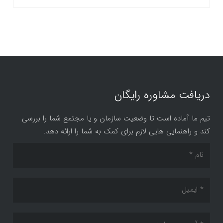
دریافت مشاوره رایگان
تیم ما آماده است تا وضعیت سازمان و یا مجتمع شما را بررسی
کند و راهنمایی هایی لازم برای کمک به شما را ارائه دهد.