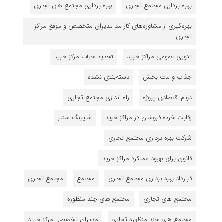
بهره برداری مجتمع تجاری
بهره برداری مجتمع های تجاری
بهره‌گیری از مشاوره‌های کارآمد مدیران متخصص و موفق مراکز
تجاری
تئوری عمومی مراکز خرید
تجدید حیات مرکز خرید
جذاب و لذت بخش
دسته‌بندی نشده
دوام اقتصادی پروژه
راه اندازی مجتمع تجاری
رقابت خرده فروشان در مراکز خرید
شاپینگ سنتر
شرکت بهره برداری مجتمع تجاری
قانون برای بهبود عملکرد مراکز خرید
قرارداد بهره برداری مجتمع تجاری
مجتمع
مجتمع تجاری
مجتمع های تجاری
مجتمع های چند منظوره
مجتمع های چند منظوره تجاری
مدیران تخصصی مرکز خرید