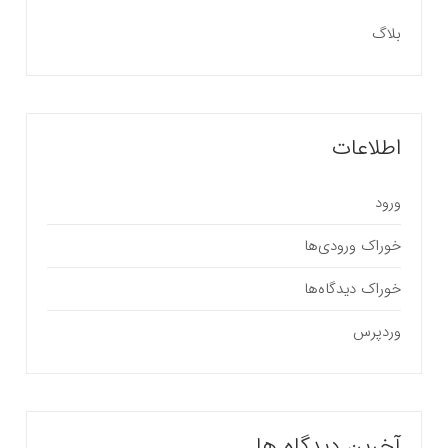
بلاگ
اطلاعات
ورود
خوراک ورودی‌ها
خوراک دیدگاه‌ها
وردپرس
آخرین دیدگاه ها