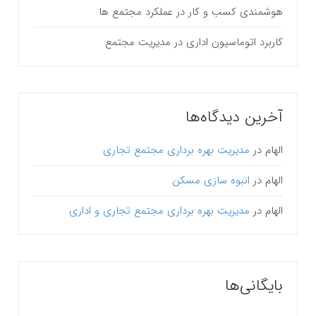
هوشمندی کسب و کار در عملکرد مجتمع ها
کاربرد اتوماسیون اداری در مدیریت مجتمع
آخرین دیدگاه‌ها
الهام
در
مدیریت بهره برداری مجتمع تجاری
الهام
در
انبوه سازی مسکن
الهام
در
مدیریت بهره برداری مجتمع تجاری و اداری
بایگانی‌ها