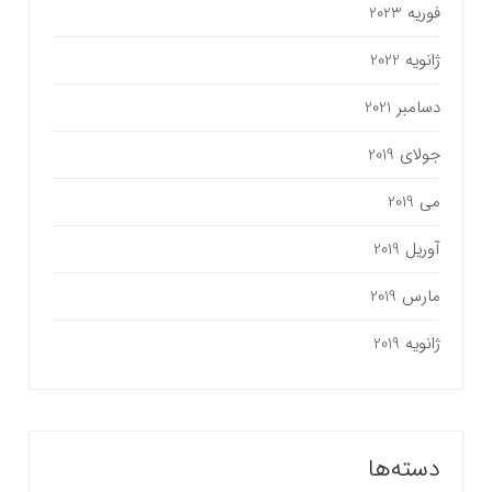
فوریه 2023
ژانویه 2022
دسامبر 2021
جولای 2019
می 2019
آوریل 2019
مارس 2019
ژانویه 2019
دسته‌ها