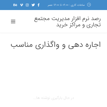
ساعات کاری : 09:00 تا 16:00 عصر
رصد نرم افزار مدیریت مجتمع
تجاری و مراکز خرید
اجاره دهی و واگذاری مناسب
در حال بارگیری نوشته ها...