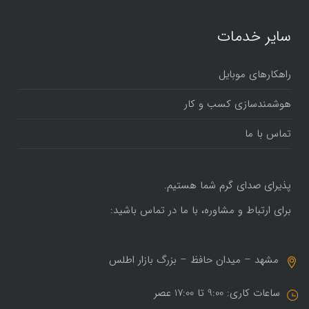
سایر خدمات
راهکارهای موبایل
هوشمندسازی کسب و کار
تماس با ما
پذیرای صدای گرم شما هستیم.
برای ارتباط و مشاوره، با ما در تماس باشید:
مشهد – میدان حافظ – بزرگ بازار اطلس
ساعات کاری: 9:00 تا 17:00 عصر