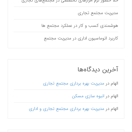
خلا حضور نرم افزارهای تخصصی در مجتمع‌های تجاری
مدیریت مجتمع تجاری
هوشمندی کسب و کار در عملکرد مجتمع ها
کاربرد اتوماسیون اداری در مدیریت مجتمع
آخرین دیدگاه‌ها
الهام
در
مدیریت بهره برداری مجتمع تجاری
الهام
در
انبوه سازی مسکن
الهام
در
مدیریت بهره برداری مجتمع تجاری و اداری