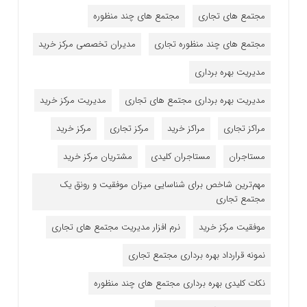
مجتمع های تجاری
مجتمع های چند منظوره
مجتمع های چند منظوره تجاری
مدیران تخصصی مرکز خرید
مدیریت بهره برداری
مدیریت بهره برداری مجتمع های تجاری
مدیریت مرکز خرید
مراکز تجاری
مراکز خرید
مرکز تجاری
مرکز خرید
مستاجران
مستاجران کلیدی
مشتریان مرکز خرید
مهم‌ترین شاخص برای شناسایی میزان موفقیت و رونق یک
مجتمع تجاری
موفقیت مرکز خرید
نرم افزار مدیریت مجتمع های تجاری
نمونه قرارداد بهره برداری مجتمع تجاری
نکات کلیدی بهره برداری مجتمع های چند منظوره