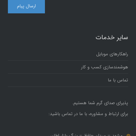
سایر خدمات
راهکارهای موبایل
هوشمندسازی کسب و کار
تماس با ما
پذیرای صدای گرم شما هستیم.
برای ارتباط و مشاوره، با ما در تماس باشید:
مشهد – میدان حافظ – بزرگ بازار اطلس