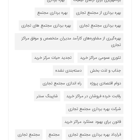
بهره برداری از مجتمع تجاری
بهره برداری مجتمع
بهره برداری مجتمع تجاری
بهره برداری مجتمع های تجاری
بهره‌گیری از مشاوره‌های کارآمد مدیران متخصص و موفق مراکز
تجاری
تئوری عمومی مراکز خرید
تجدید حیات مرکز خرید
جذاب و لذت بخش
دسته‌بندی نشده
دوام اقتصادی پروژه
راه اندازی مجتمع تجاری
رقابت خرده فروشان در مراکز خرید
شاپینگ سنتر
شرکت بهره برداری مجتمع تجاری
قانون برای بهبود عملکرد مراکز خرید
قرارداد بهره برداری مجتمع تجاری
مجتمع
مجتمع تجاری