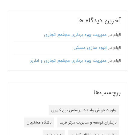
آخرین دیدگاه ها
الهام
در
مدیریت بهره برداری مجتمع تجاری
الهام
در
انبوه سازی مسکن
الهام
در
مدیریت بهره برداری مجتمع تجاری و اداری
برچسب‌ها
اولویت فروش واحدها براساس نوع کاربری
بازیگران توسعه و مدیریت مرکز خرید
باشگاه مشتریان
برنامه‎ریزی برای ارتقای کیفیت
بهره برداری