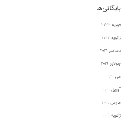
بایگانی‌ها
فوریه 2023
ژانویه 2022
دسامبر 2021
جولای 2019
می 2019
آوریل 2019
مارس 2019
ژانویه 2019