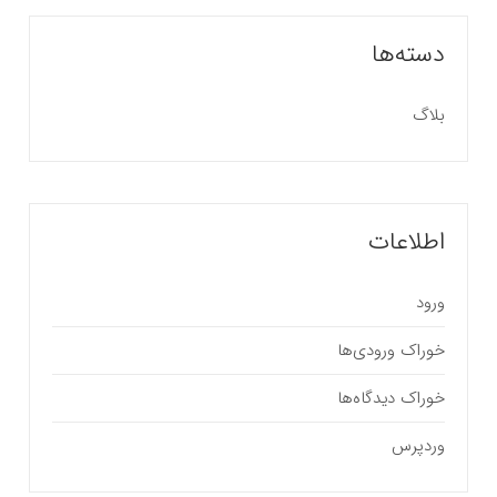
دسته‌ها
بلاگ
اطلاعات
ورود
خوراک ورودی‌ها
خوراک دیدگاه‌ها
وردپرس