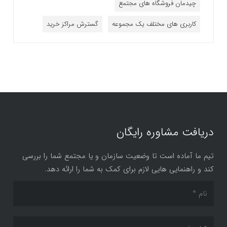
چیدمان فروشگاه های مجتمع
کاربری های مختلف یک مجموعه
گسترش مراکز خرید
دریافت مشاوره رایگان
تیم ما آماده است تا وضعیت سازمان و یا مجتمع شما را بررسی
کند و راهنمایی هایی لازم برای کمک به شما را ارائه دهد.